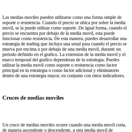
Las medias moviles pueden utilizarse como una forma simple de
soporte o resistencia. Cuando el precio se ubica por sobre la media
movil, se la puede utilizar como soporte. De igual forma, cuando el
precio se encuentra por debajo de la media movil, esta puede
funcionar como resistencia. De esta manera, puedes desarrollar una
estrategia de trading que incluya una senal para cuando el precio se
mueva por encima o por debajo de una media movil, durante un
periodo definido en el grafico. La extension de la media movil y el
marco temporal del grafico dependeran de tu estrategia. Puedes
utilizar la media movil como soporte o resistencia como factor
principal en tu estrategia o como factor adicional y eliminatorio
dentro de una estrategia mayor, en conjunto con otros indicadores.
Cruces de medias moviles
Un cruce de medias moviles ocurre cuando una media movil corta,
de manera ascendente o descendente, a otra media movil de