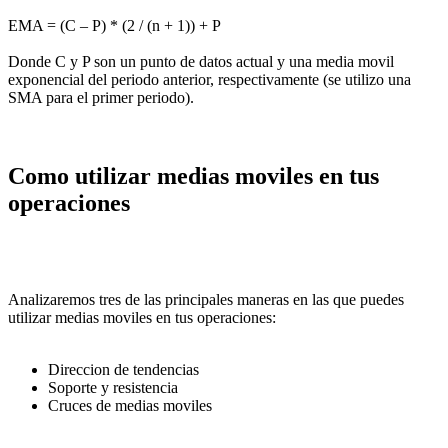
EMA = (C – P) * (2 / (n + 1)) + P
Donde C y P son un punto de datos actual y una media movil
exponencial del periodo anterior, respectivamente (se utilizo una
SMA para el primer periodo).
Como utilizar medias moviles en tus
operaciones
Analizaremos tres de las principales maneras en las que puedes
utilizar medias moviles en tus operaciones:
Direccion de tendencias
Soporte y resistencia
Cruces de medias moviles