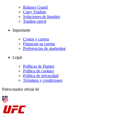
Balance Guard
Copy Trading
Soluciones de liquidez
Trading móvil
Importante
Costos y cargos
Financiar su cuenta
Preferencias de marketing
Legal
Políticas de Hantec
Política de cookies
Política de privacidad
Términos y condiciones
Patrocinador oficial de