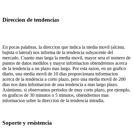
Direccion de tendencias
En pocas palabras, la direccion que indica la media movil (alcista,
bajista o lateral) nos informa de la tendencia subyacente del
mercado. Cuanto mas larga la media movil, mayor sera el numero de
puntos de datos medidos y mayor informacion obtendremos acerca
de la tendencia a un plazo mas largo. Por esta razon, en un grafico
diario, una media movil de 10 dias proporcionara informacion
acerca de la tendencia a corto plazo, pero una media movil de 200
dias nos dara informacion de una tendencia a mas largo plazo.
Asimismo, si observamos periodos de muy corto plazo, por ejemplo,
en graficos de 30 minutos o 5 minutos, obtendremos mas
informacion sobre la direccion de la tendencia intradia.
Soporte y resistencia