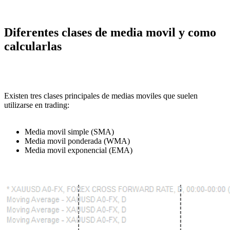
Diferentes clases de media movil y como
calcularlas
Existen tres clases principales de medias moviles que suelen
utilizarse en trading:
Media movil simple (SMA)
Media movil ponderada (WMA)
Media movil exponencial (EMA)