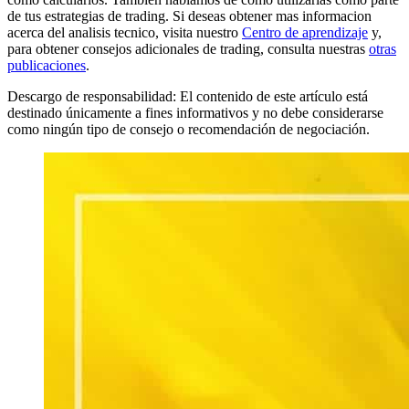
de tus estrategias de trading. Si deseas obtener mas informacion
acerca del analisis tecnico, visita nuestro
Centro de aprendizaje
y,
para obtener consejos adicionales de trading, consulta nuestras
otras
publicaciones
.
Descargo de responsabilidad: El contenido de este artículo está
destinado únicamente a fines informativos y no debe considerarse
como ningún tipo de consejo o recomendación de negociación.