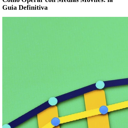
Guia Definitiva