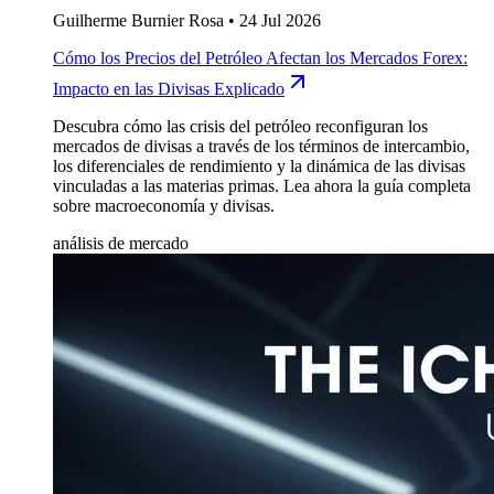
Guilherme Burnier Rosa
•
24 Jul 2026
Cómo los Precios del Petróleo Afectan los Mercados Forex:
Impacto en las Divisas Explicado
Descubra cómo las crisis del petróleo reconfiguran los
mercados de divisas a través de los términos de intercambio,
los diferenciales de rendimiento y la dinámica de las divisas
vinculadas a las materias primas. Lea ahora la guía completa
sobre macroeconomía y divisas.
análisis de mercado