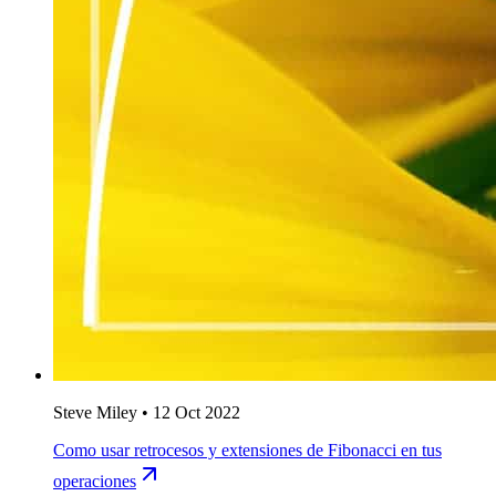
Steve Miley
•
12 Oct 2022
Como usar retrocesos y extensiones de Fibonacci en tus
operaciones