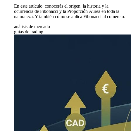
En este artículo, conocerás el origen, la historia y la
ocurrencia de Fibonacci y la Proporción Áurea en toda la
naturaleza. Y también cómo se aplica Fibonacci al comercio.
análisis de mercado
guías de trading