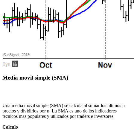
Media movil simple (SMA)
Una media movil simple (SMA) se calcula al sumar los ultimos n
precios y dividirlos por n. La SMA es uno de los indicadores
tecnicos mas populares y utilizados por traders e inversores.
Calculo