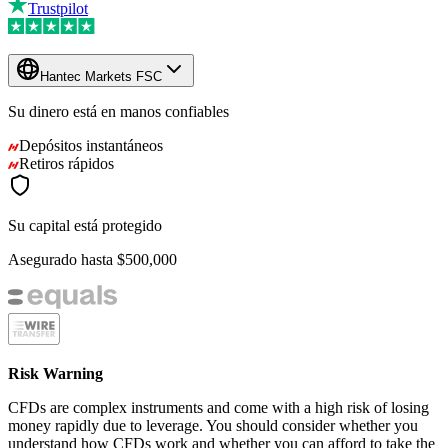
Trustpilot
Hantec Markets FSC
Su dinero está en manos
confiables
Depósitos instantáneos
Retiros rápidos
Su capital está protegido
Asegurado hasta
$500,000
Risk Warning
CFDs are complex instruments and come with a high risk of losing
money rapidly due to leverage. You should consider whether you
understand how CFDs work and whether you can afford to take the