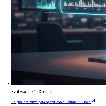
Syed Asghar
•
16 Dec 2025
La guía definitiva para operar con el Ichimoku Cloud