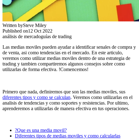
Written by
Steve Miley
Published on
12 Oct 2022
análisis de mercado
guías de trading
Las medias moviles pueden ayudar a identificar senales de compra y
de venta, asi como tendencias en el mercado. En este articulo,
veremos como utilizar medias moviles dentro de una estrategia de
trading y tambien compartiremos algunos consejos sobre como
utilizarlas de forma efectiva. !Comencemos!
Primero que nada, definiremos que son las medias moviles, sus
diferentes tipos y como se calculan
. Veremos como utilizarlas en el
analisis de tendencias y como soportes y resistencias. Por ultimo,
aprenderemos a utilizarlas de manera efectiva en tus operaciones.
?Que es una media movil?
Diferentes tipos de medias moviles y como calcularlas