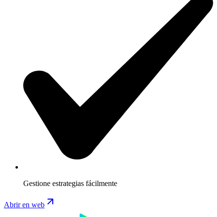
Gestione estrategias fácilmente
Abrir en web