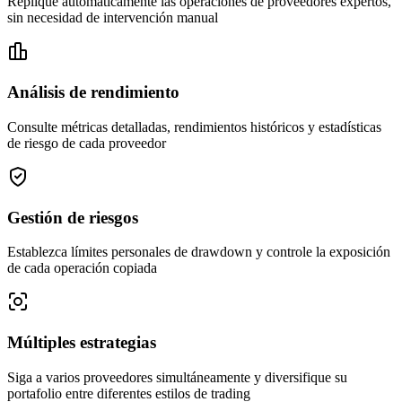
Replique automáticamente las operaciones de proveedores expertos,
sin necesidad de intervención manual
Análisis de rendimiento
Consulte métricas detalladas, rendimientos históricos y estadísticas
de riesgo de cada proveedor
Gestión de riesgos
Establezca límites personales de drawdown y controle la exposición
de cada operación copiada
Múltiples estrategias
Siga a varios proveedores simultáneamente y diversifique su
portafolio entre diferentes estilos de trading