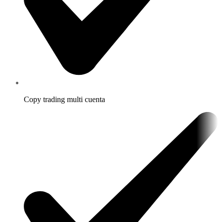
Copy trading multi cuenta