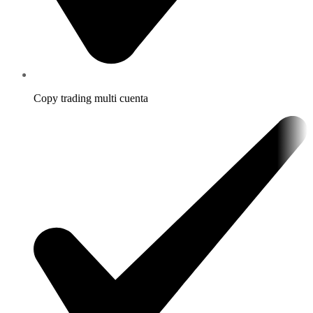
Copy trading multi cuenta