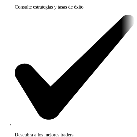
Consulte estrategias y tasas de éxito
Descubra a los mejores traders