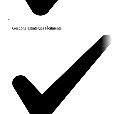
Gestione estrategias fácilmente