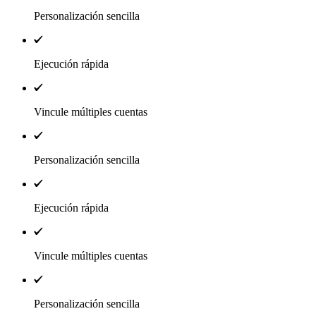
Personalización sencilla
Ejecución rápida
Vincule múltiples cuentas
Personalización sencilla
Ejecución rápida
Vincule múltiples cuentas
Personalización sencilla