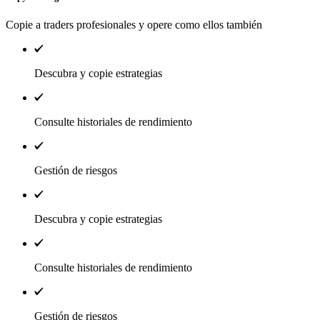
Copie a traders profesionales y opere como ellos también
Descubra y copie estrategias
Consulte historiales de rendimiento
Gestión de riesgos
Descubra y copie estrategias
Consulte historiales de rendimiento
Gestión de riesgos