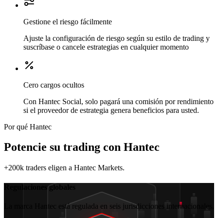
Gestione el riesgo fácilmente
Ajuste la configuración de riesgo según su estilo de trading y
suscríbase o cancele estrategias en cualquier momento
Cero cargos ocultos
Con Hantec Social, solo pagará una comisión por rendimiento
si el proveedor de estrategia genera beneficios para usted.
Por qué Hantec
Potencie su trading con
Hantec
+200k traders eligen a Hantec Markets.
Regulaciones globales
La marca Hantec está regulada en seis jurisdicciones internacionales.