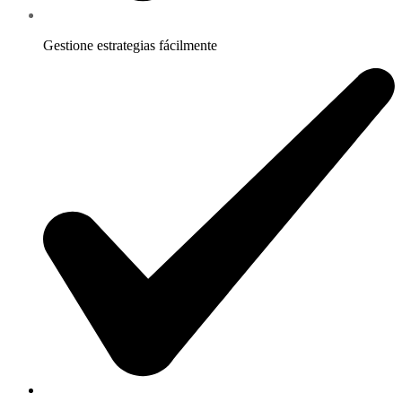
Gestione estrategias fácilmente