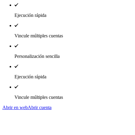
Ejecución rápida
Vincule múltiples cuentas
Personalización sencilla
Ejecución rápida
Vincule múltiples cuentas
Abrir en web
Abrir cuenta