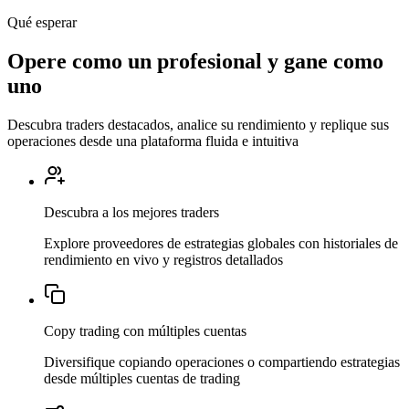
Qué esperar
Opere como un profesional y
gane como
uno
Descubra traders destacados, analice su rendimiento y replique sus
operaciones desde una plataforma fluida e intuitiva
Descubra a los mejores traders
Explore proveedores de estrategias globales con historiales de
rendimiento en vivo y registros detallados
Copy trading con múltiples cuentas
Diversifique copiando operaciones o compartiendo estrategias
desde múltiples cuentas de trading