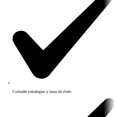
Consulte estrategias y tasas de éxito