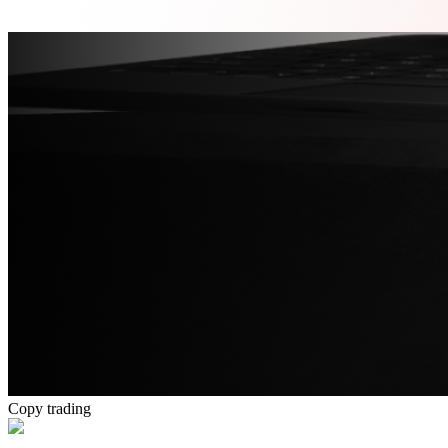
Copy trading