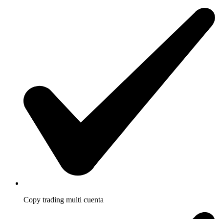
Copy trading multi cuenta