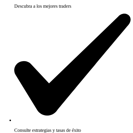
Descubra a los mejores traders
Consulte estrategias y tasas de éxito