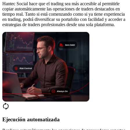
Hantec Social hace que el trading sea más accesible al permitirle
copiar automáticamente las operaciones de traders destacados en
tiempo real. Tanto si está comenzando como si ya tiene experiencia
en trading, podrá diversificar su portafolio con facilidad y acceder a
estrategias de traders profesionales desde una sola plataforma.
Ejecución automatizada