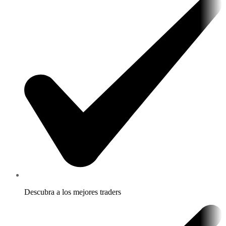
Descubra a los mejores traders