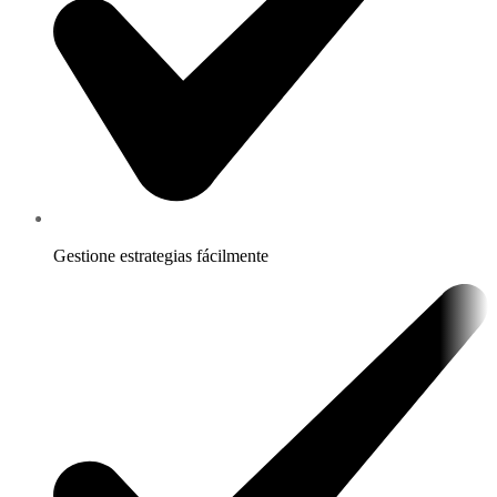
Gestione estrategias fácilmente