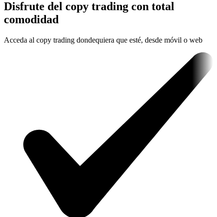
Disfrute del copy trading con total
comodidad
Acceda al copy trading dondequiera que esté, desde móvil o web