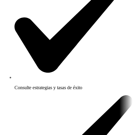
Consulte estrategias y tasas de éxito