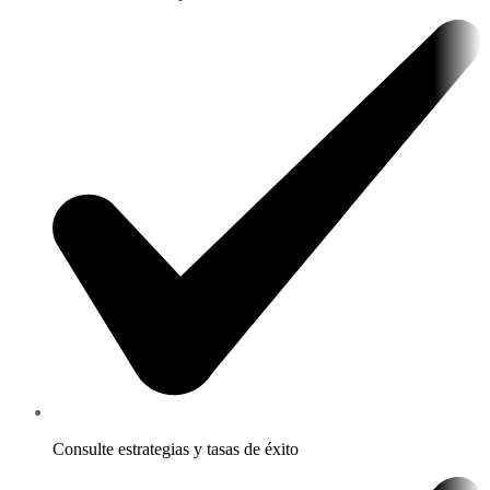
Consulte estrategias y tasas de éxito