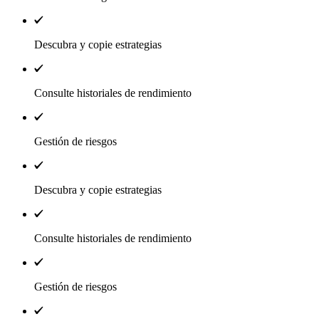
Descubra y copie estrategias
Consulte historiales de rendimiento
Gestión de riesgos
Descubra y copie estrategias
Consulte historiales de rendimiento
Gestión de riesgos