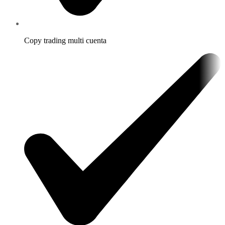
Copy trading multi cuenta