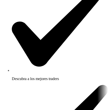
Descubra a los mejores traders