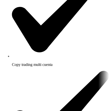
Copy trading multi cuenta