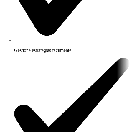
Gestione estrategias fácilmente