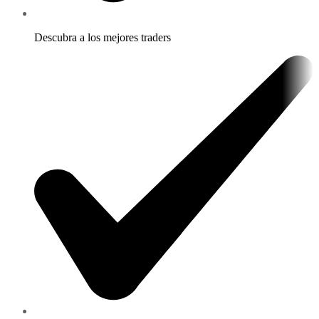
Descubra a los mejores traders