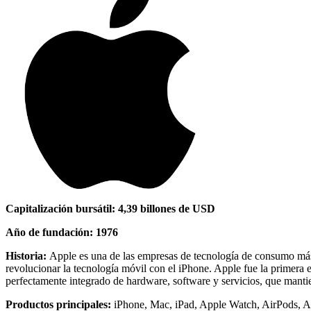
Capitalización bursátil: 4,39
billones de USD
Año de fundación: 1976
Historia:
Apple es una de las empresas de tecnología de consumo más 
revolucionar la tecnología móvil con el iPhone. Apple fue la primera e
perfectamente integrado de hardware, software y servicios, que mantie
Productos principales:
iPhone, Mac, iPad, Apple Watch, AirPods, A