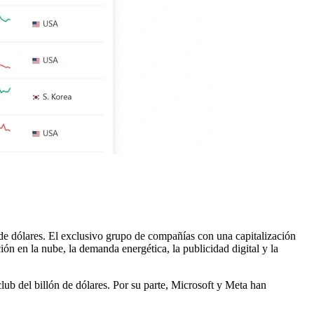
 de dólares. El exclusivo grupo de compañías con una capitalización
ión en la nube, la demanda energética, la publicidad digital y la
ub del billón de dólares. Por su parte, Microsoft y Meta han