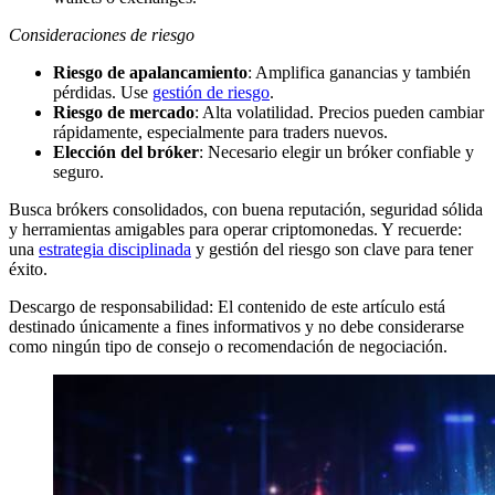
Consideraciones de riesgo
Riesgo de apalancamiento
: Amplifica ganancias y también
pérdidas. Use
gestión de riesgo
.
Riesgo de mercado
: Alta volatilidad. Precios pueden cambiar
rápidamente, especialmente para traders nuevos.
Elección del bróker
: Necesario elegir un bróker confiable y
seguro.
Busca brókers consolidados, con buena reputación, seguridad sólida
y herramientas amigables para operar criptomonedas. Y recuerde:
una
estrategia disciplinada
y gestión del riesgo son clave para tener
éxito.
Descargo de responsabilidad: El contenido de este artículo está
destinado únicamente a fines informativos y no debe considerarse
como ningún tipo de consejo o recomendación de negociación.