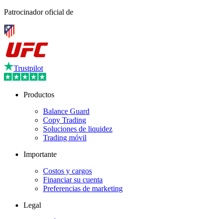
Patrocinador oficial de
Trustpilot
Productos
Balance Guard
Copy Trading
Soluciones de liquidez
Trading móvil
Importante
Costos y cargos
Financiar su cuenta
Preferencias de marketing
Legal