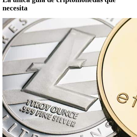
necesita