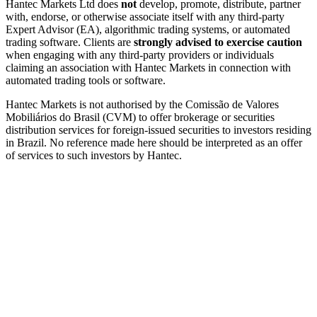
Hantec Markets Ltd does
not
develop, promote, distribute, partner
with, endorse, or otherwise associate itself with any third-party
Expert Advisor (EA), algorithmic trading systems, or automated
trading software. Clients are
strongly advised to exercise caution
when engaging with any third-party providers or individuals
claiming an association with Hantec Markets in connection with
automated trading tools or software.
Hantec Markets is not authorised by the Comissão de Valores
Mobiliários do Brasil (CVM) to offer brokerage or securities
distribution services for foreign-issued securities to investors residing
in Brazil. No reference made here should be interpreted as an offer
of services to such investors by Hantec.