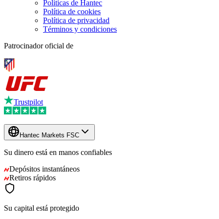
Políticas de Hantec
Política de cookies
Política de privacidad
Términos y condiciones
Patrocinador oficial de
Trustpilot
Hantec Markets FSC
Su dinero está en manos
confiables
Depósitos instantáneos
Retiros rápidos
Su capital está protegido