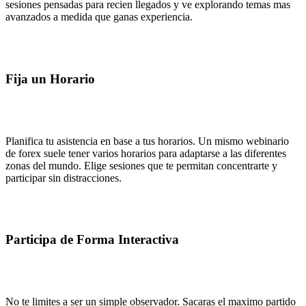
sesiones pensadas para recien llegados y ve explorando temas mas
avanzados a medida que ganas experiencia.
Fija un Horario
Planifica tu asistencia en base a tus horarios. Un mismo webinario
de forex suele tener varios horarios para adaptarse a las diferentes
zonas del mundo. Elige sesiones que te permitan concentrarte y
participar sin distracciones.
Participa de Forma Interactiva
No te limites a ser un simple observador. Sacaras el maximo partido