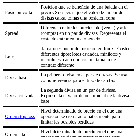
Posicion que se beneficia de una bajada en el
Posicion corta
precio. Si esperas que el valor de un par de
divisas caiga, tomas una posicion corta.
Diferencia entre los precios bid (venta) y ask
Spread
(compra) en un par de divisas. Representa el
coste de entrar en una operacion.
Tamano estandar de posicion en forex. Existen
diferentes tipos; lotes estandar, minilotes y
Lote
microlotes, cada uno con un tamano de
contrato diferente.
La primera divisa en el par de divisas. Se usa
Divisa base
como referencia para el tipo de cambio.
La segunda divisa en un par de divisas.
Divisa cotizada
Representa el valor de una unidad de la divisa
base.
Nivel determinado de precio en el que una
Orden stop loss
operacion se cierra automaticamente para
limitar las posibles perdidas.
Nivel determinado de precio en el que una
Orden take