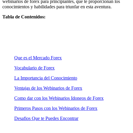
webinarios de forex para principiantes, que te proporcionan los
conocimientos y habilidades para triunfar en esta aventura.
Tabla de Contenidos:
Que es el Mercado Forex
Vocabulario de Forex
La Importancia del Conocimiento
Ventajas de los Webinarios de Forex
Como dar con los Webinarios Idoneos de Forex
Primeros Pasos con los Webinarios de Forex
Desafios Que te Puedes Encontrar