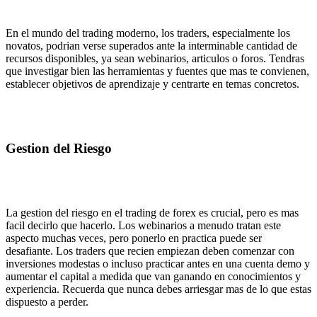
En el mundo del trading moderno, los traders, especialmente los
novatos, podrian verse superados ante la interminable cantidad de
recursos disponibles, ya sean webinarios, articulos o foros. Tendras
que investigar bien las herramientas y fuentes que mas te convienen,
establecer objetivos de aprendizaje y centrarte en temas concretos.
Gestion del Riesgo
La gestion del riesgo en el trading de forex es crucial, pero es mas
facil decirlo que hacerlo. Los webinarios a menudo tratan este
aspecto muchas veces, pero ponerlo en practica puede ser
desafiante. Los traders que recien empiezan deben comenzar con
inversiones modestas o incluso practicar antes en una cuenta demo y
aumentar el capital a medida que van ganando en conocimientos y
experiencia. Recuerda que nunca debes arriesgar mas de lo que estas
dispuesto a perder.