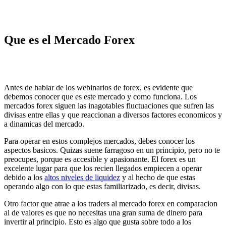
Que es el Mercado Forex
Antes de hablar de los webinarios de forex, es evidente que
debemos conocer que es este mercado y como funciona. Los
mercados forex siguen las inagotables fluctuaciones que sufren las
divisas entre ellas y que reaccionan a diversos factores economicos y
a dinamicas del mercado.
Para operar en estos complejos mercados, debes conocer los
aspectos basicos. Quizas suene farragoso en un principio, pero no te
preocupes, porque es accesible y apasionante. El forex es un
excelente lugar para que los recien llegados empiecen a operar
debido a los
altos niveles de liquidez
y al hecho de que estas
operando algo con lo que estas familiarizado, es decir, divisas.
Otro factor que atrae a los traders al mercado forex en comparacion
al de valores es que no necesitas una gran suma de dinero para
invertir al principio. Esto es algo que gusta sobre todo a los