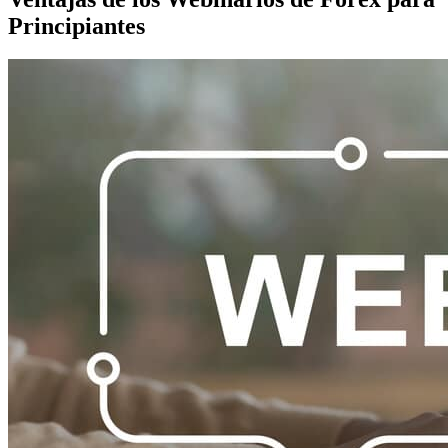
Principiantes