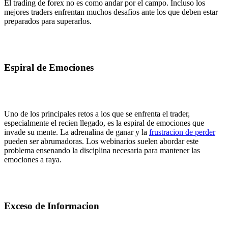
El trading de forex no es como andar por el campo. Incluso los
mejores traders enfrentan muchos desafios ante los que deben estar
preparados para superarlos.
Espiral de Emociones
Uno de los principales retos a los que se enfrenta el trader,
especialmente el recien llegado, es la espiral de emociones que
invade su mente. La adrenalina de ganar y la
frustracion de perder
pueden ser abrumadoras. Los webinarios suelen abordar este
problema ensenando la disciplina necesaria para mantener las
emociones a raya.
Exceso de Informacion