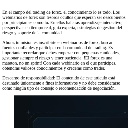
En el campo del trading de forex, el conocimiento lo es todo. Los
webinarios de forex son tesoros ocultos que esperan ser descubiertos
por principiantes como tu. En ellos hallaras aprendizaje interactivo,
perspectivas en tiempo real, guia experta, estrategias de gestion del
riesgo y soporte de la comunidad.
Ahora, tu mision es inscribirte en webinarios de forex, buscar
fuentes confiables y participar en la comunidad de trading. Es
importante recordar que debes empezar con pequenas cantidades,
gestionar siempre el riesgo y tener paciencia. !El forex es una
maraton, no un sprint! Con cada webinario en el que participes,
obtendras valiosos conocimientos y creceras como trader.
Descargo de responsabilidad: El contenido de este artículo está
destinado únicamente a fines informativos y no debe considerarse
como ningún tipo de consejo o recomendación de negociación.