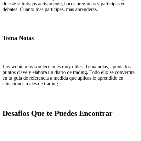
de este si trabajas activamente, haces preguntas y participas en
debates. Cuanto mas participes, mas aprenderas.
Toma Notas
Los webinarios son lecciones muy utiles. Toma notas, apunta los
puntos clave y elabora un diario de trading. Todo ello se convertira
en tu guia de referencia a medida que aplicas lo aprendido en
situaciones reales de trading.
Desafios Que te Puedes Encontrar