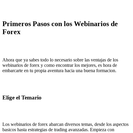
Primeros Pasos con los Webinarios de
Forex
Ahora que ya sabes todo lo necesario sobre las ventajas de los
webinarios de forex y como encontrar los mejores, es hora de
embarcarte en tu propia aventura hacia una buena formacion.
Elige el Temario
Los webinarios de forex abarcan diversos temas, desde los aspectos
basicos hasta estrategias de trading avanzadas. Empieza con