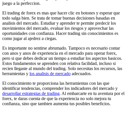
juego a la perfeccion.
El trading de forex es mas que hacer clic en botones y esperar que
todo salga bien. Se trata de tomar buenas decisiones basadas en
analisis del mercado. Estudiar y aprender te permite predecir los
movimientos del mercado, evaluar los riesgos y aprovechar las
oportunidades con confianza. Hacer trading sin conocimientos es
como jugar al ajedrez a ciegas.
Es importante no sentirse abrumado. Tampoco es necesario contar
con anos y anos de experiencia en el mercado para operar forex,
pero si que debes dedicar un tiempo a estudiar los aspectos basicos.
Estos fundamentos se aprenden con relativa facilidad, incluso si
recien llegaste al mundo del trading. Solo necesitas los recursos, las
herramientas y
los analisis de mercado
adecuados.
El conocimiento te proporciona las herramientas con las que
identificar tendencias, comprender los indicadores del mercado y
desarrollar estrategias de trading
. Al embarcarte en tu aventura por el
forex, te daras cuenta de que la experiencia no solo mejora tu
confianza, sino que tambien aumenta tus posibles beneficios.