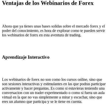
Ventajas de los Webinarios de Forex
Ahora que ya tienes unas bases solidas sobre el mercado forex y el
poder del conocimiento, es hora de explorar como te pueden servir
los webinarios de forex en esta aventura de trading.
Aprendizaje Interactivo
Los webinarios de forex no son como los cursos online, sino que
son sesiones interactivas y estimulantes en las que podras participar
activamente y hacer preguntas. Es como si estuvieras teniendo una
conversacion con un trader experimentado o como si fuera un aula
virtual en la que no vas simplemente a mirar y escuchar, sino que
eres un alumno que participa y se le tiene en cuenta.