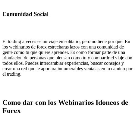
Comunidad Social
El trading a veces es un viaje en solitario, pero no tiene por que. En
los webinarios de forex estrecharas lazos con una comunidad de
gente como tu que quiere aprender. Es como formar parte de una
tripulacion de personas que piensan como tu y compartir el viaje con
todos ellos. Puedes intercambiar experiencias, buscar consejos y
crear una red que te aportara innumerables ventajas en tu camino por
el trading.
Como dar con los Webinarios Idoneos de
Forex