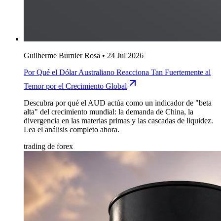
Guilherme Burnier Rosa
•
24 Jul 2026
Por Qué el Dólar Australiano Reacciona Tan Fuertemente al
Temor por el Crecimiento Global
Descubra por qué el AUD actúa como un indicador de "beta
alta" del crecimiento mundial: la demanda de China, la
divergencia en las materias primas y las cascadas de liquidez.
Lea el análisis completo ahora.
trading de forex