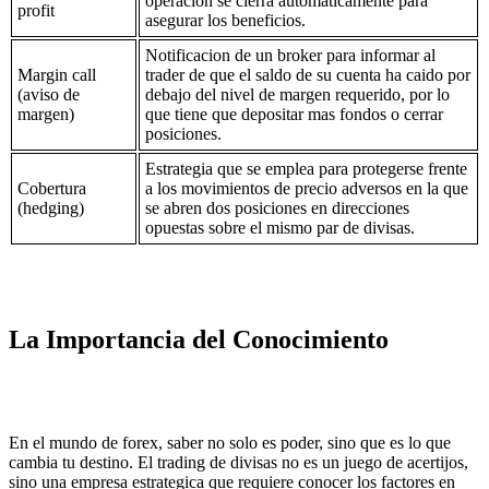
operacion se cierra automaticamente para
profit
asegurar los beneficios.
Notificacion de un broker para informar al
Margin call
trader de que el saldo de su cuenta ha caido por
(aviso de
debajo del nivel de margen requerido, por lo
margen)
que tiene que depositar mas fondos o cerrar
posiciones.
Estrategia que se emplea para protegerse frente
Cobertura
a los movimientos de precio adversos en la que
(hedging)
se abren dos posiciones en direcciones
opuestas sobre el mismo par de divisas.
La Importancia del Conocimiento
En el mundo de forex, saber no solo es poder, sino que es lo que
cambia tu destino. El trading de divisas no es un juego de acertijos,
sino una empresa estrategica que requiere conocer los factores en