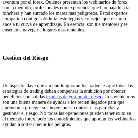
aventura por el forex. Quienes presentan los webinarios de forex
son, a menudo, profesionales con experiencia que han bajado a la
trinchera y han surcado los mares mas peligrosos. Estos expertos
comparten contigo sabiduria, estrategias y consejos que restaran
anos a tu curva de aprendizaje. En esencia, son tus mentores y te
ensenan a navegar a lugares mas rentables.
Gestion del Riesgo
Un aspecto clave que a menudo ignoran los traders es que todas las
estrategias de trading deben compensar la ambicion por obtener
beneficios con solidas
tecnicas de gestion del riesgo
. Los webinarios
son una buena manera de ayudar a los recien llegados para que
aprendan a proteger sus inversiones, controlar las perdidas y
gestionar el riesgo. No todas las operaciones pueden tener exito en
el mercado forex, pero los conocimientos que aportan los webinarios
ayudan a sortear mejor los peligros.