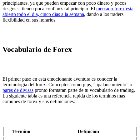
principiantes, ya que pueden empezar con poco dinero y pocos
riesgos si tienen poca confianza al principio. El
mercado forex esta
abierto todo el dia, cinco dias a la semana
, dando a los traders
flexibilidad en sus horarios.
Vocabulario de Forex
El primer paso en esta emocionante aventura es conocer la
terminologia del forex. Conceptos como pips, “apalancamiento” o
pares de divisas
pronto formaran parte de tu vocabulario de trading.
La siguiente tabla es una referencia rapida de los terminos mas
comunes de forex y sus definiciones:
Termino
Definicion