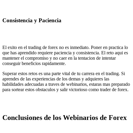
Consistencia y Paciencia
El exito en el trading de forex no es inmediato. Poner en practica lo
que has aprendido requiere paciencia y consistencia. El reto aqui es
mantener el compromiso y no caer en la tentacion de intentar
conseguir beneficios rapidamente.
Superar estos retos es una parte vital de tu carrera en el trading. Si
aprendes de las experiencias de los demas y adquieres las
habilidades adecuadas a traves de webinarios, estaras mas preparado
para sortear estos obstaculos y salir victorioso como trader de forex.
Conclusiones de los Webinarios de Forex