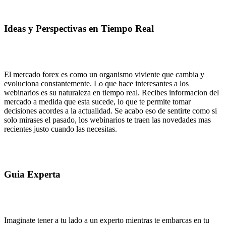
Ideas y Perspectivas en Tiempo Real
El mercado forex es como un organismo viviente que cambia y
evoluciona constantemente. Lo que hace interesantes a los
webinarios es su naturaleza en tiempo real. Recibes informacion del
mercado a medida que esta sucede, lo que te permite tomar
decisiones acordes a la actualidad. Se acabo eso de sentirte como si
solo mirases el pasado, los webinarios te traen las novedades mas
recientes justo cuando las necesitas.
Guia Experta
Imaginate tener a tu lado a un experto mientras te embarcas en tu