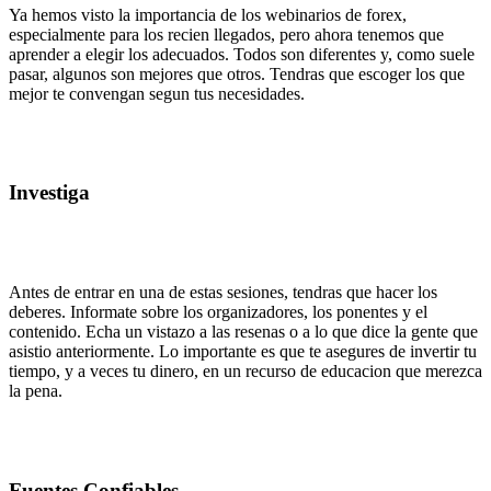
Ya hemos visto la importancia de los webinarios de forex,
especialmente para los recien llegados, pero ahora tenemos que
aprender a elegir los adecuados. Todos son diferentes y, como suele
pasar, algunos son mejores que otros. Tendras que escoger los que
mejor te convengan segun tus necesidades.
Investiga
Antes de entrar en una de estas sesiones, tendras que hacer los
deberes. Informate sobre los organizadores, los ponentes y el
contenido. Echa un vistazo a las resenas o a lo que dice la gente que
asistio anteriormente. Lo importante es que te asegures de invertir tu
tiempo, y a veces tu dinero, en un recurso de educacion que merezca
la pena.
Fuentes Confiables