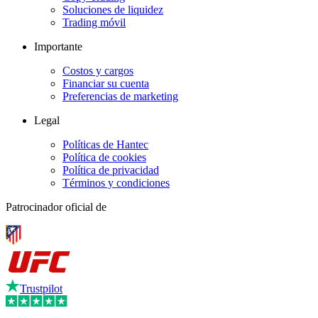
Soluciones de liquidez
Trading móvil
Importante
Costos y cargos
Financiar su cuenta
Preferencias de marketing
Legal
Políticas de Hantec
Política de cookies
Política de privacidad
Términos y condiciones
Patrocinador oficial de
Trustpilot