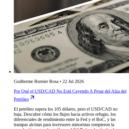
Guilherme Burnier Rosa
•
22 Jul 2026
Por Qué el USD/CAD No Está Cayendo A Pesar del Alza del
Petróleo
El petróleo supera los 105 dólares, pero el USD/CAD no
baja. Descubre cómo los flujos hacia activos refugio, los
diferenciales de rendimiento entre la Fed y el BoC, y las
trampas alcistas para inversores minoristas rompieron la