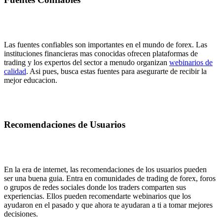
Las fuentes confiables son importantes en el mundo de forex. Las
instituciones financieras mas conocidas ofrecen plataformas de
trading y los expertos del sector a menudo organizan
webinarios de
calidad
. Asi pues, busca estas fuentes para asegurarte de recibir la
mejor educacion.
Recomendaciones de Usuarios
En la era de internet, las recomendaciones de los usuarios pueden
ser una buena guia. Entra en comunidades de trading de forex, foros
o grupos de redes sociales donde los traders comparten sus
experiencias. Ellos pueden recomendarte webinarios que los
ayudaron en el pasado y que ahora te ayudaran a ti a tomar mejores
decisiones.