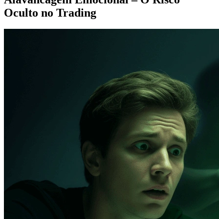
Oculto no Trading