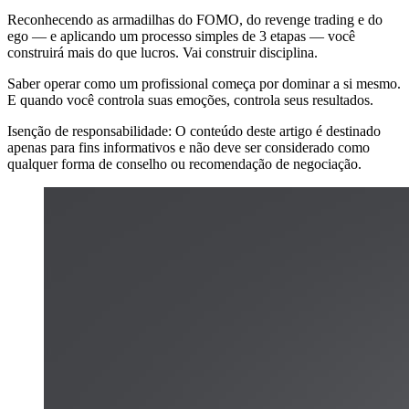
Reconhecendo as armadilhas do FOMO, do revenge trading e do
ego — e aplicando um processo simples de 3 etapas — você
construirá mais do que lucros. Vai construir disciplina.
Saber operar como um profissional começa por dominar a si mesmo.
E quando você controla suas emoções, controla seus resultados.
Isenção de responsabilidade: O conteúdo deste artigo é destinado
apenas para fins informativos e não deve ser considerado como
qualquer forma de conselho ou recomendação de negociação.