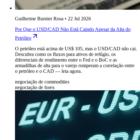
Guilherme Burnier Rosa
•
22 Jul 2026
Por Que o USD/CAD Não Está Caindo Apesar da Alta do
Petróleo
O petróleo está acima de US$ 105, mas o USD/CAD não cai.
Descubra como os fluxos para ativos de refúgio, os
diferenciais de rendimento entre o Fed e o BoC e as
armadilhas de alta para o varejo romperam a correlação entre
o petróleo e o CAD — leia agora.
negociação de commodities
negociação de forex