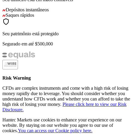
Depósitos instantâneos
Saques rápidos
Seu patrimônio está protegido
Segurado em até
$500,000
Risk Warning
CFDs are complex instruments and come with a high risk of losing
money rapidly due to leverage. You should consider whether you
understand how CFDs work and whether you can afford to take the
high risk of losing your money.
Please click here to view our Risk
Disclosure.
Hantec Markets use cookies to enhance your experience on our
website. By staying on our website you agree to our use of
cookies.
You can access our Cookie policy here.