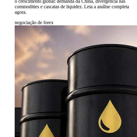
o crescimento global: demanda da China, divergência nas
commodities e cascatas de liquidez. Leia a análise completa
agora.
negociação de forex