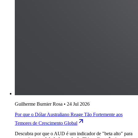
Guilherme Burnier Rosa
•
24 Jul 2026
Por que o Dólar Australiano Reage Tão Fortemente aos
Temores de Crescimento Global
Descubra por que o AUD é um indicador de "beta alto" para