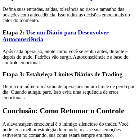
Defina suas entradas, saídas, tolerância ao risco e tamanho das
posições com antecedência. Isso reduz as decisões emocionais no
calor do momento.
Etapa 2:
Use um Diário para Desenvolver
Autoconsciência
Após cada operação, anote como você se sentiu antes, durante e
depois do trade. Padrões vão surgir. Autoconsciência é a base do
controle emocional.
Etapa 3: Estabeleça Limites Diários de Trading
Defina um número máximo de operações ou um limite de perda por
dia. Quando atingir, pare. Isso evita uma sequência de erros
emocionais.
Conclusão: Como Retomar o Controle
A alavancagem emocional é o inimigo silencioso do trader. Você
pode ter a melhor estratégia do mundo, mas se suas emoções
estiverem no comando, sua conta estará sempre em risco.