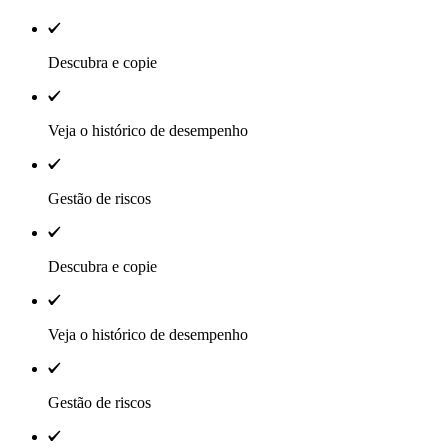
Descubra e copie
Veja o histórico de desempenho
Gestão de riscos
Descubra e copie
Veja o histórico de desempenho
Gestão de riscos