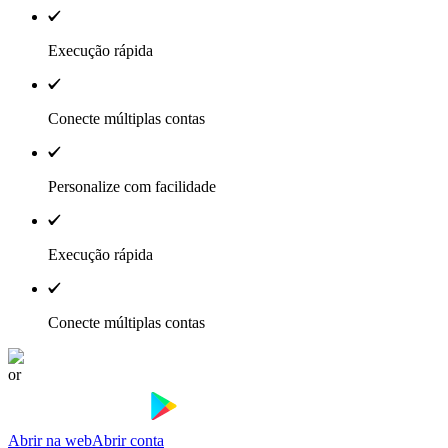
Execução rápida
Conecte múltiplas contas
Personalize com facilidade
Execução rápida
Conecte múltiplas contas
or
Abrir na web
Abrir conta