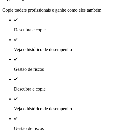
Copie traders profissionais e ganhe como eles também
Descubra e copie
Veja o histórico de desempenho
Gestão de riscos
Descubra e copie
Veja o histórico de desempenho
Gestão de riscos