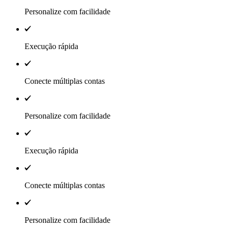
Personalize com facilidade
Execução rápida
Conecte múltiplas contas
Personalize com facilidade
Execução rápida
Conecte múltiplas contas
Personalize com facilidade