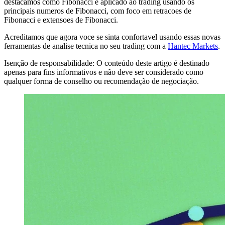
destacamos como Fibonacci e aplicado ao trading usando os
principais numeros de Fibonacci, com foco em retracoes de
Fibonacci e extensoes de Fibonacci.
Acreditamos que agora voce se sinta confortavel usando essas novas
ferramentas de analise tecnica no seu trading com a
Hantec Markets
.
Isenção de responsabilidade: O conteúdo deste artigo é destinado
apenas para fins informativos e não deve ser considerado como
qualquer forma de conselho ou recomendação de negociação.