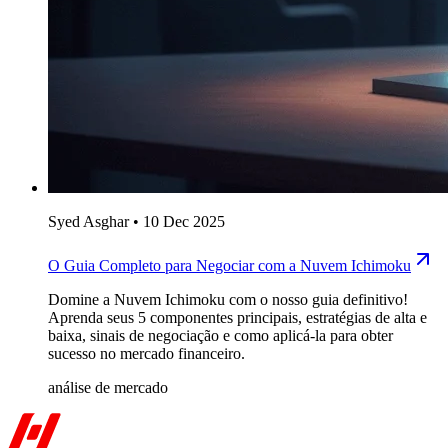
Syed Asghar
•
10 Dec 2025
O Guia Completo para Negociar com a Nuvem Ichimoku
Domine a Nuvem Ichimoku com o nosso guia definitivo!
Aprenda seus 5 componentes principais, estratégias de alta e
baixa, sinais de negociação e como aplicá-la para obter
sucesso no mercado financeiro.
análise de mercado