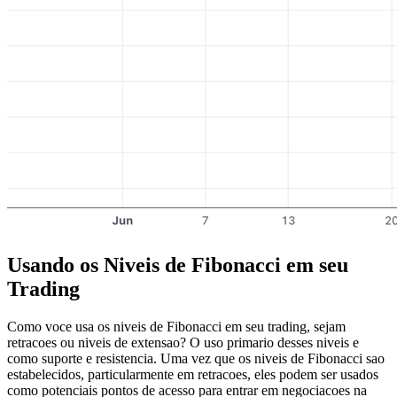
Usando os Niveis de Fibonacci em seu
Trading
Como voce usa os niveis de Fibonacci em seu trading, sejam
retracoes ou niveis de extensao? O uso primario desses niveis e
como suporte e resistencia. Uma vez que os niveis de Fibonacci sao
estabelecidos, particularmente em retracoes, eles podem ser usados
como potenciais pontos de acesso para entrar em negociacoes na