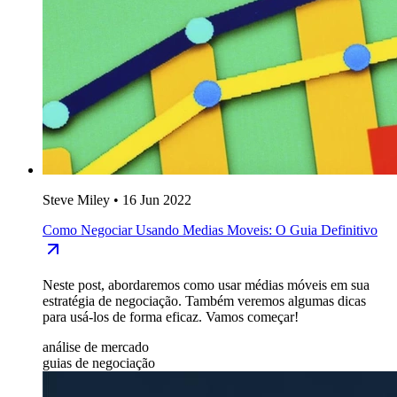
Steve Miley
•
16 Jun 2022
Como Negociar Usando Medias Moveis: O Guia Definitivo
Neste post, abordaremos como usar médias móveis em sua
estratégia de negociação. Também veremos algumas dicas
para usá-los de forma eficaz. Vamos começar!
análise de mercado
guias de negociação