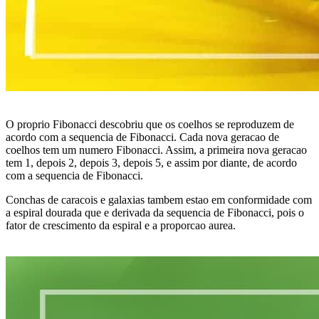
O proprio Fibonacci descobriu que os coelhos se reproduzem de
acordo com a sequencia de Fibonacci. Cada nova geracao de
coelhos tem um numero Fibonacci. Assim, a primeira nova geracao
tem 1, depois 2, depois 3, depois 5, e assim por diante, de acordo
com a sequencia de Fibonacci.
Conchas de caracois e galaxias tambem estao em conformidade com
a espiral dourada que e derivada da sequencia de Fibonacci, pois o
fator de crescimento da espiral e a proporcao aurea.