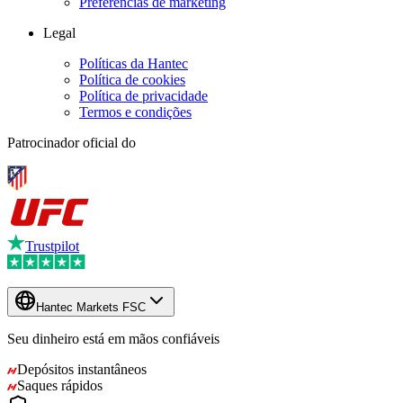
Preferências de marketing
Legal
Políticas da Hantec
Política de cookies
Política de privacidade
Termos e condições
Patrocinador oficial do
Trustpilot
Hantec Markets FSC
Seu dinheiro está em mãos confiáveis
Depósitos instantâneos
Saques rápidos