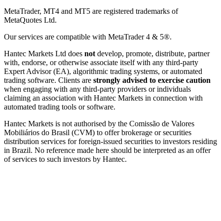
MetaTrader, MT4 and MT5 are registered trademarks of
MetaQuotes Ltd.
Our services are compatible with MetaTrader 4 & 5®.
Hantec Markets Ltd does
not
develop, promote, distribute, partner
with, endorse, or otherwise associate itself with any third-party
Expert Advisor (EA), algorithmic trading systems, or automated
trading software. Clients are
strongly advised to exercise caution
when engaging with any third-party providers or individuals
claiming an association with Hantec Markets in connection with
automated trading tools or software.
Hantec Markets is not authorised by the Comissão de Valores
Mobiliários do Brasil (CVM) to offer brokerage or securities
distribution services for foreign-issued securities to investors residing
in Brazil. No reference made here should be interpreted as an offer
of services to such investors by Hantec.