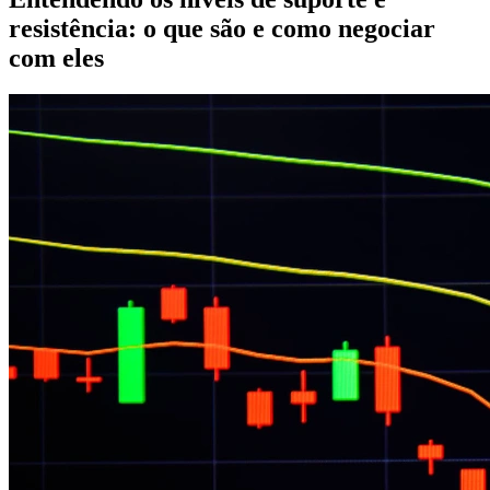
resistência: o que são e como negociar
com eles