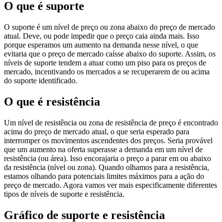
O que é suporte
O suporte é um nível de preço ou zona abaixo do preço de mercado
atual. Deve, ou pode impedir que o preço caia ainda mais. Isso
porque esperamos um aumento na demanda nesse nível, o que
evitaria que o preço de mercado caísse abaixo do suporte. Assim, os
níveis de suporte tendem a atuar como um piso para os preços de
mercado, incentivando os mercados a se recuperarem de ou acima
do suporte identificado.
O que é resistência
Um nível de resistência ou zona de resistência de preço é encontrado
acima do preço de mercado atual, o que seria esperado para
interromper os movimentos ascendentes dos preços. Seria provável
que um aumento na oferta superasse a demanda em um nível de
resistência (ou área). Isso encorajaria o preço a parar em ou abaixo
da resistência (nível ou zona). Quando olhamos para a resistência,
estamos olhando para potenciais limites máximos para a ação do
preço de mercado. Agora vamos ver mais especificamente diferentes
tipos de níveis de suporte e resistência.
Gráfico de suporte e resistência