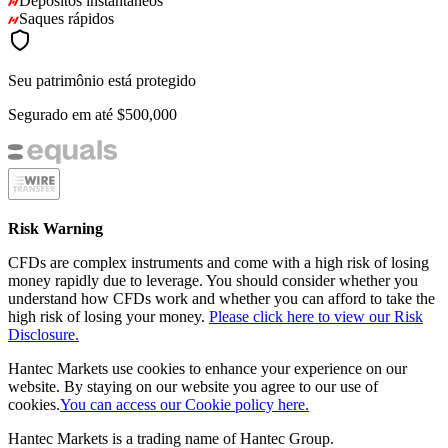
Depósitos instantâneos
Saques rápidos
Seu patrimônio está protegido
Segurado em até
$500,000
Risk Warning
CFDs are complex instruments and come with a high risk of losing
money rapidly due to leverage. You should consider whether you
understand how CFDs work and whether you can afford to take the
high risk of losing your money.
Please click here to view our Risk
Disclosure.
Hantec Markets use cookies to enhance your experience on our
website. By staying on our website you agree to our use of
cookies.
You can access our Cookie policy here.
Hantec Markets is a trading name of Hantec Group.