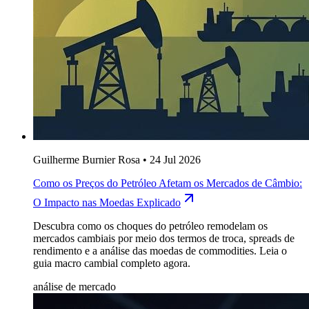
Guilherme Burnier Rosa
•
24 Jul 2026
Como os Preços do Petróleo Afetam os Mercados de Câmbio:
O Impacto nas Moedas Explicado
Descubra como os choques do petróleo remodelam os
mercados cambiais por meio dos termos de troca, spreads de
rendimento e a análise das moedas de commodities. Leia o
guia macro cambial completo agora.
análise de mercado