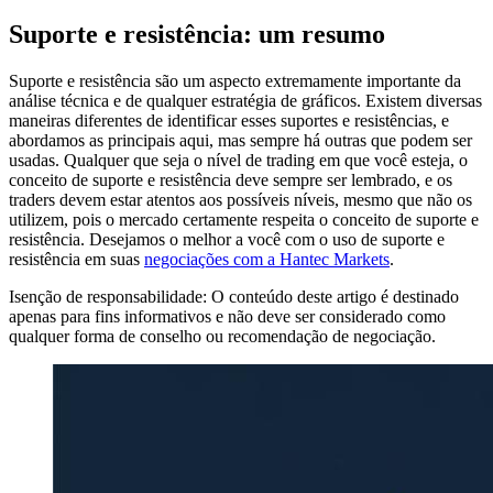
Suporte e resistência: um resumo
Suporte e resistência são um aspecto extremamente importante da
análise técnica e de qualquer estratégia de gráficos. Existem diversas
maneiras diferentes de identificar esses suportes e resistências, e
abordamos as principais aqui, mas sempre há outras que podem ser
usadas. Qualquer que seja o nível de trading em que você esteja, o
conceito de suporte e resistência deve sempre ser lembrado, e os
traders devem estar atentos aos possíveis níveis, mesmo que não os
utilizem, pois o mercado certamente respeita o conceito de suporte e
resistência. Desejamos o melhor a você com o uso de suporte e
resistência em suas
negociações com a Hantec Markets
.
Isenção de responsabilidade: O conteúdo deste artigo é destinado
apenas para fins informativos e não deve ser considerado como
qualquer forma de conselho ou recomendação de negociação.