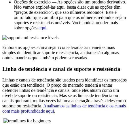
Opções de exercício — As opções são um produto derivativo.
Não vamos explorá-las aqui, basta dizer que as opções têm
“preços de exercício”, que são números redondos. Este é
outro fator que contribui para que os números redondos sejam
suportes e resistências notáveis. Você pode aprender mais
sobre opções
aqui
.
Embora as opções acima sejam consideradas as maneiras mais
simples de identificar suporte e resistência, abaixo estão algumas
outras maneiras que também podem ser usadas.
Linha de tendência e canal de suporte e resistência
Linhas e canais de tendência são usados para identificar os mercados
que estão em tendência. O preço de mercado tenderá a tentar
defender linhas de tendência e canais, onde eles atuam como um
nível de suporte ou resistência. Mas se as linhas de tendência ou
canais quebram, muitas vezes há uma aceleração através deles como
suporte ou resistência.
Analisamos as linhas de tendência e os canais
com mais profundidade aqui
.