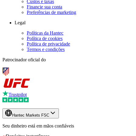
Custos e taxas
Financie sua conta
Preferências de marketing
Legal
Políticas da Hantec
Política de cookies
Política de privacidade
Termos e condições
Patrocinador oficial do
Trustpilot
Hantec Markets FSC
Seu dinheiro está em mãos confiáveis