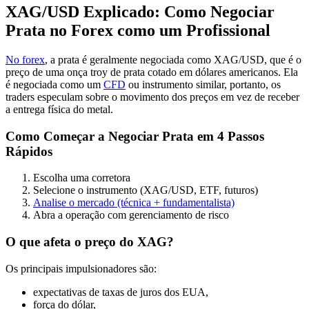
XAG/USD Explicado: Como Negociar
Prata no Forex como um Profissional
No forex
, a prata é geralmente negociada como XAG/USD, que é o
preço de uma onça troy de prata cotado em dólares americanos. Ela
é negociada como um
CFD
ou instrumento similar, portanto, os
traders especulam sobre o movimento dos preços em vez de receber
a entrega física do metal.
Como Começar a Negociar Prata em 4 Passos
Rápidos
Escolha uma corretora
Selecione o instrumento (XAG/USD, ETF, futuros)
Analise o mercado (técnica + fundamentalista)
Abra a operação com gerenciamento de risco
O que afeta o preço do XAG?
Os principais impulsionadores são:
expectativas de taxas de juros dos EUA,
força do dólar,