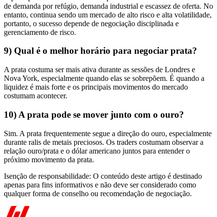
de demanda por refúgio, demanda industrial e escassez de oferta. No
entanto, continua sendo um mercado de alto risco e alta volatilidade,
portanto, o sucesso depende de negociação disciplinada e
gerenciamento de risco.
9) Qual é o melhor horário para negociar prata?
A prata costuma ser mais ativa durante as sessões de Londres e
Nova York, especialmente quando elas se sobrepõem. É quando a
liquidez é mais forte e os principais movimentos do mercado
costumam acontecer.
10) A prata pode se mover junto com o ouro?
Sim. A prata frequentemente segue a direção do ouro, especialmente
durante ralis de metais preciosos. Os traders costumam observar a
relação ouro/prata e o dólar americano juntos para entender o
próximo movimento da prata.
Isenção de responsabilidade: O conteúdo deste artigo é destinado
apenas para fins informativos e não deve ser considerado como
qualquer forma de conselho ou recomendação de negociação.