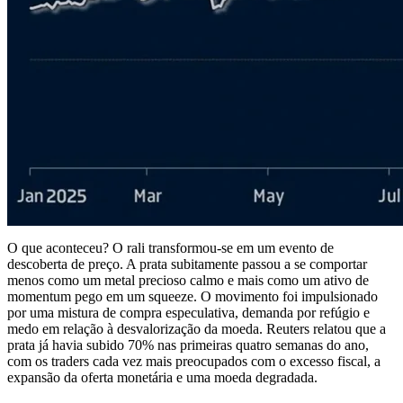
O que aconteceu? O rali transformou-se em um evento de
descoberta de preço. A prata subitamente passou a se comportar
menos como um metal precioso calmo e mais como um ativo de
momentum pego em um squeeze. O movimento foi impulsionado
por uma mistura de compra especulativa, demanda por refúgio e
medo em relação à desvalorização da moeda. Reuters relatou que a
prata já havia subido 70% nas primeiras quatro semanas do ano,
com os traders cada vez mais preocupados com o excesso fiscal, a
expansão da oferta monetária e uma moeda degradada.