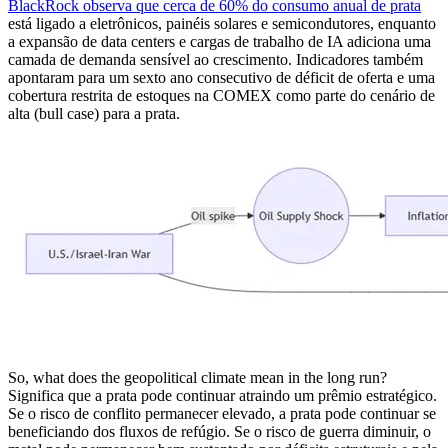
BlackRock observa que cerca de 60% do consumo anual de prata
está ligado a eletrônicos, painéis solares e semicondutores, enquanto
a expansão de data centers e cargas de trabalho de IA adiciona uma
camada de demanda sensível ao crescimento. Indicadores também
apontaram para um sexto ano consecutivo de déficit de oferta e uma
cobertura restrita de estoques na COMEX como parte do cenário de
alta (bull case) para a prata.
So, what does the geopolitical climate mean in the long run?
Significa que a prata pode continuar atraindo um prêmio estratégico.
Se o risco de conflito permanecer elevado, a prata pode continuar se
beneficiando dos fluxos de refúgio. Se o risco de guerra diminuir, o