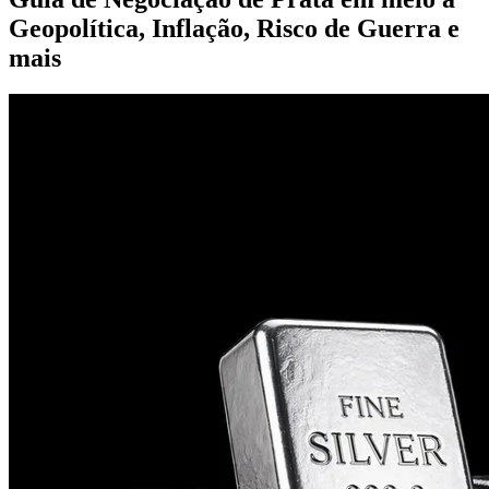
Geopolítica, Inflação, Risco de Guerra e
mais