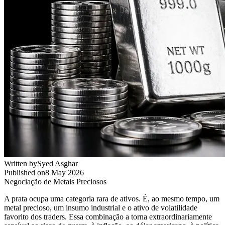
Written by
Syed Asghar
Published on
8 May 2026
Negociação de Metais Preciosos
A prata ocupa uma categoria rara de ativos. É, ao mesmo tempo, um
metal precioso, um insumo industrial e o ativo de volatilidade
favorito dos traders. Essa combinação a torna extraordinariamente