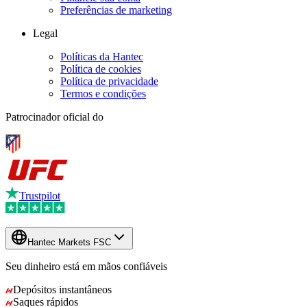
Preferências de marketing
Legal
Políticas da Hantec
Política de cookies
Política de privacidade
Termos e condições
Patrocinador oficial do
Trustpilot
Hantec Markets FSC
Seu dinheiro está em mãos confiáveis
Depósitos instantâneos
Saques rápidos