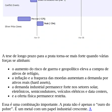
A tese de longo prazo para a prata torna-se mais forte quando várias
forças se alinham:
o aumento do risco de guerra e geopolítico eleva a compra de
ativos de refúgio,
a inflação e a fraqueza das moedas aumentam a demanda por
ativos reais (hard assets),
a demanda industrial permanece forte nos setores solar,
eletrônicos, semicondutores, veículos elétricos e data centers,
e a oferta física permanece restrita.
Essa é uma combinação importante. A prata não é apenas o “ouro do
pobre”. É um metal com um papel industrial crescente.
A