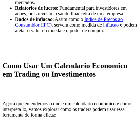
mercados.
Relatorios de lucros
: Fundamental para investidores em
acoes, pois revelam a saude financeira de uma empresa.
Dados de inflacao
: Assim como o
Indice de Precos ao
Consumidor (IPC)
, servem como medida de
inflacao
e podem
afetar o valor da moeda e o poder de compra.
Como Usar Um Calendario Economico
em Trading ou Investimentos
Agora que entendemos o que e um calendario economico e como
interpreta-lo, vamos explorar como os traders podem usar essa
ferramenta de forma eficaz: