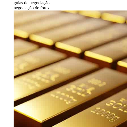
guias de negociação
negociação de forex