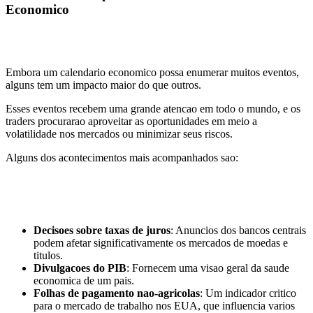
Economico
Embora um calendario economico possa enumerar muitos eventos,
alguns tem um impacto maior do que outros.
Esses eventos recebem uma grande atencao em todo o mundo, e os
traders procurarao aproveitar as oportunidades em meio a
volatilidade nos mercados ou minimizar seus riscos.
Alguns dos acontecimentos mais acompanhados sao:
Decisoes sobre taxas de juros
: Anuncios dos bancos centrais
podem afetar significativamente os mercados de moedas e
titulos.
Divulgacoes do PIB
: Fornecem uma visao geral da saude
economica de um pais.
Folhas de pagamento nao-agricolas
: Um indicador critico
para o mercado de trabalho nos EUA, que influencia varios