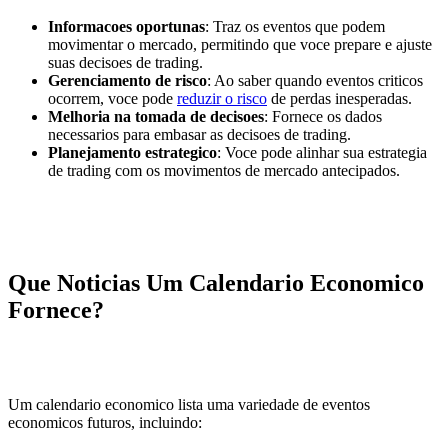
Informacoes oportunas
: Traz os eventos que podem
movimentar o mercado, permitindo que voce prepare e ajuste
suas decisoes de trading.
Gerenciamento de risco
: Ao saber quando eventos criticos
ocorrem, voce pode
reduzir o risco
de perdas inesperadas.
Melhoria na tomada de decisoes
: Fornece os dados
necessarios para embasar as decisoes de trading.
Planejamento estrategico
: Voce pode alinhar sua estrategia
de trading com os movimentos de mercado antecipados.
Que Noticias Um Calendario Economico
Fornece?
Um calendario economico lista uma variedade de eventos
economicos futuros, incluindo: