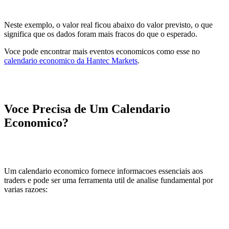
Neste exemplo, o valor real ficou abaixo do valor previsto, o que
significa que os dados foram mais fracos do que o esperado.
Voce pode encontrar mais eventos economicos como esse no
calendario economico da Hantec Markets
.
Voce Precisa de Um Calendario
Economico?
Um calendario economico fornece informacoes essenciais aos
traders e pode ser uma ferramenta util de analise fundamental por
varias razoes: