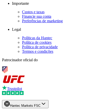
Importante
Custos e taxas
Financie sua conta
Preferências de marketing
Legal
Políticas da Hantec
Política de cookies
Política de privacidade
Termos e condições
Patrocinador oficial do
Trustpilot
Hantec Markets FSC