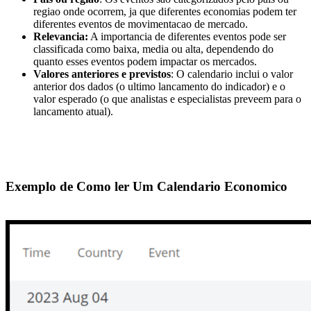
regiao onde ocorrem, ja que diferentes economias podem ter
diferentes eventos de movimentacao de mercado.
Relevancia:
A importancia de diferentes eventos pode ser
classificada como baixa, media ou alta, dependendo do
quanto esses eventos podem impactar os mercados.
Valores anteriores e previstos
: O calendario inclui o valor
anterior dos dados (o ultimo lancamento do indicador) e o
valor esperado (o que analistas e especialistas preveem para o
lancamento atual).
Exemplo de Como ler Um Calendario Economico