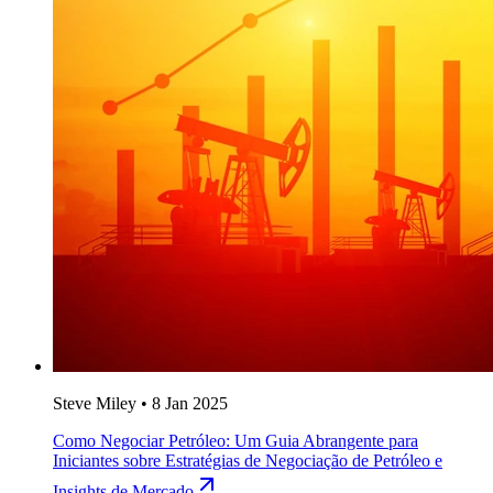
Steve Miley
•
8 Jan 2025
Como Negociar Petróleo: Um Guia Abrangente para
Iniciantes sobre Estratégias de Negociação de Petróleo e
Insights de Mercado