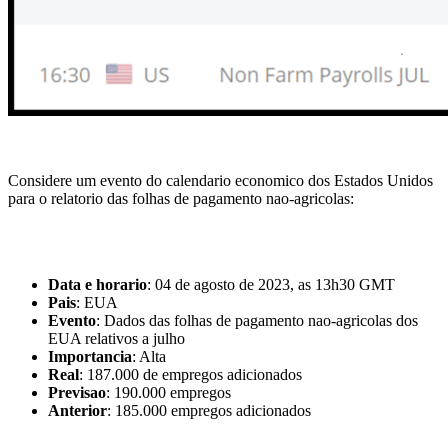
Considere um evento do calendario economico dos Estados Unidos
para o relatorio das folhas de pagamento nao-agricolas:
Data e horario
: 04 de agosto de 2023, as 13h30 GMT
Pais
: EUA
Evento
: Dados das folhas de pagamento nao-agricolas dos
EUA relativos a julho
Importancia
: Alta
Real
: 187.000 de empregos adicionados
Previsao
: 190.000 empregos
Anterior
: 185.000 empregos adicionados