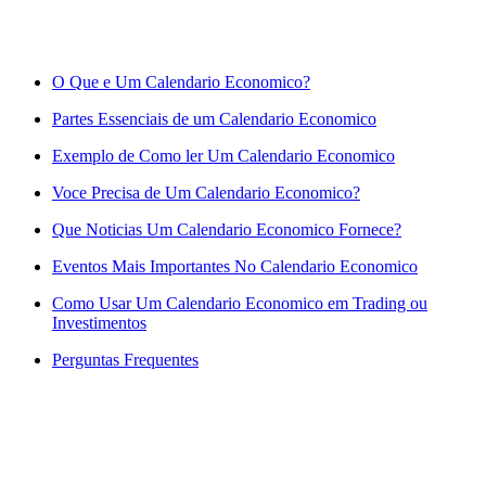
O Que e Um Calendario Economico?
Partes Essenciais de um Calendario Economico
Exemplo de Como ler Um Calendario Economico
Voce Precisa de Um Calendario Economico?
Que Noticias Um Calendario Economico Fornece?
Eventos Mais Importantes No Calendario Economico
Como Usar Um Calendario Economico em Trading ou
Investimentos
Perguntas Frequentes