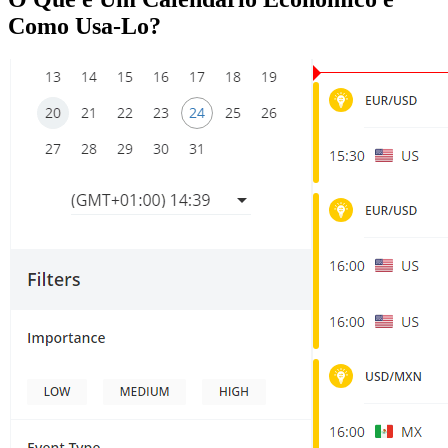
Como Usa-Lo?