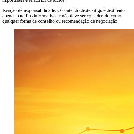
importantes e relatorios de lucros.
Isenção de responsabilidade: O conteúdo deste artigo é destinado
apenas para fins informativos e não deve ser considerado como
qualquer forma de conselho ou recomendação de negociação.