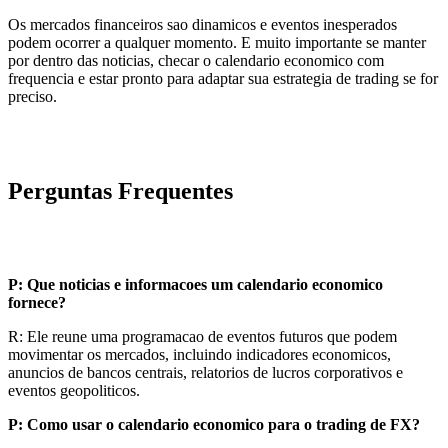
Os mercados financeiros sao dinamicos e eventos inesperados
podem ocorrer a qualquer momento. E muito importante se manter
por dentro das noticias, checar o calendario economico com
frequencia e estar pronto para adaptar sua estrategia de trading se for
preciso.
Perguntas Frequentes
P: Que noticias e informacoes um calendario economico
fornece?
R: Ele reune uma programacao de eventos futuros que podem
movimentar os mercados, incluindo indicadores economicos,
anuncios de bancos centrais, relatorios de lucros corporativos e
eventos geopoliticos.
P: Como usar o calendario economico para o trading de FX?