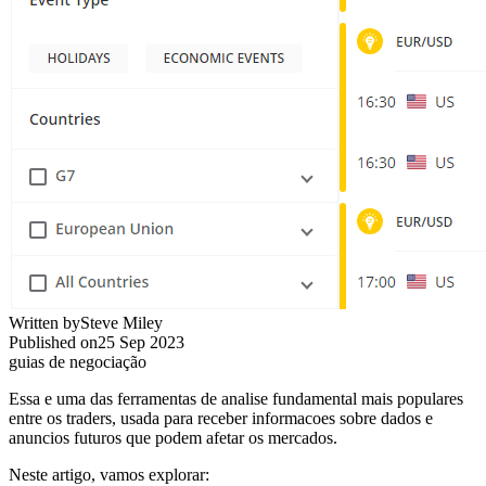
Written by
Steve Miley
Published on
25 Sep 2023
guias de negociação
Essa e uma das ferramentas de analise fundamental mais populares
entre os traders, usada para receber informacoes sobre dados e
anuncios futuros que podem afetar os mercados.
Neste artigo, vamos explorar: