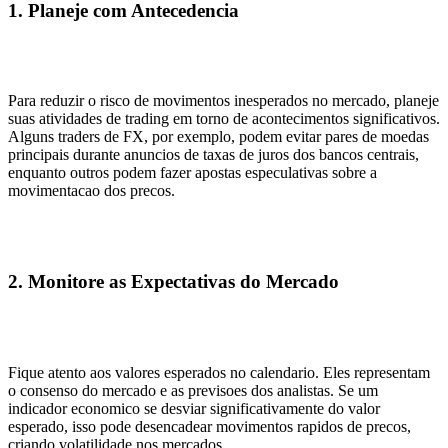
1. Planeje com Antecedencia
Para reduzir o risco de movimentos inesperados no mercado, planeje
suas atividades de trading em torno de acontecimentos significativos.
Alguns traders de FX, por exemplo, podem evitar pares de moedas
principais durante anuncios de taxas de juros dos bancos centrais,
enquanto outros podem fazer apostas especulativas sobre a
movimentacao dos precos.
2. Monitore as Expectativas do Mercado
Fique atento aos valores esperados no calendario. Eles representam
o consenso do mercado e as previsoes dos analistas. Se um
indicador economico se desviar significativamente do valor
esperado, isso pode desencadear movimentos rapidos de precos,
criando volatilidade nos mercados.