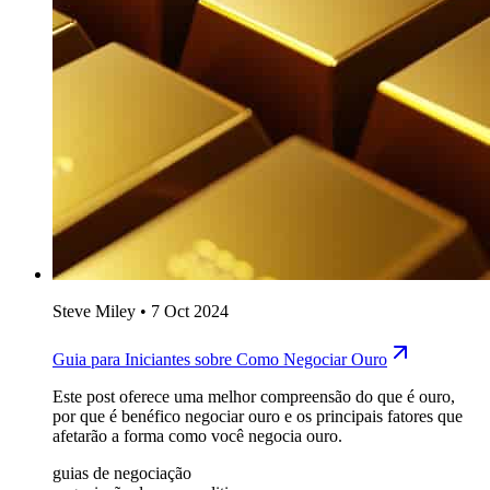
Steve Miley
•
7 Oct 2024
Guia para Iniciantes sobre Como Negociar Ouro
Este post oferece uma melhor compreensão do que é ouro,
por que é benéfico negociar ouro e os principais fatores que
afetarão a forma como você negocia ouro.
guias de negociação