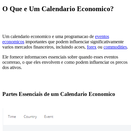
O Que e Um Calendario Economico?
Um calendario economico e uma programacao de
eventos
economicos
importantes que podem influenciar significativamente
varios mercados financeiros, incluindo acoes,
forex
ou
commodities
.
Ele fornece informacoes essenciais sobre quando esses eventos
ocorrerao, o que eles envolvem e como podem influenciar os precos
dos ativos.
Partes Essenciais de um Calendario Economico