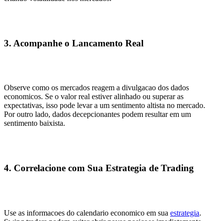
3. Acompanhe o Lancamento Real
Observe como os mercados reagem a divulgacao dos dados
economicos. Se o valor real estiver alinhado ou superar as
expectativas, isso pode levar a um sentimento altista no mercado.
Por outro lado, dados decepcionantes podem resultar em um
sentimento baixista.
4. Correlacione com Sua Estrategia de Trading
Use as informacoes do calendario economico em sua
estrategia
.