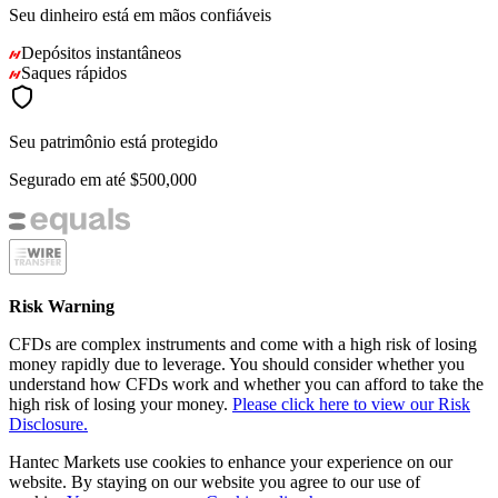
Seu dinheiro está em mãos confiáveis
Depósitos instantâneos
Saques rápidos
Seu patrimônio está protegido
Segurado em até
$500,000
Risk Warning
CFDs are complex instruments and come with a high risk of losing
money rapidly due to leverage. You should consider whether you
understand how CFDs work and whether you can afford to take the
high risk of losing your money.
Please click here to view our Risk
Disclosure.
Hantec Markets use cookies to enhance your experience on our
website. By staying on our website you agree to our use of