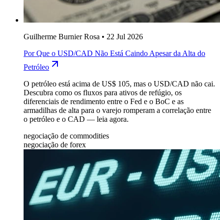
Guilherme Burnier Rosa
•
22 Jul 2026
Por Que o USD/CAD Não Está Caindo Apesar da Alta do
Petróleo
O petróleo está acima de US$ 105, mas o USD/CAD não cai.
Descubra como os fluxos para ativos de refúgio, os
diferenciais de rendimento entre o Fed e o BoC e as
armadilhas de alta para o varejo romperam a correlação entre
o petróleo e o CAD — leia agora.
negociação de commodities
negociação de forex