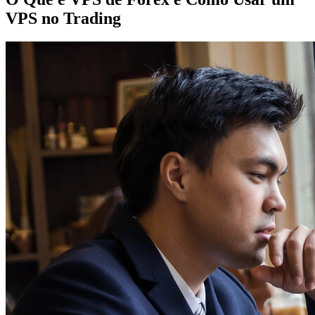
VPS no Trading