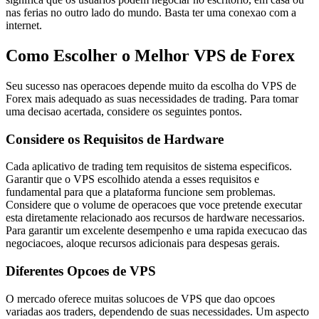
nas ferias no outro lado do mundo. Basta ter uma conexao com a
internet.
Como Escolher o Melhor VPS de Forex
Seu sucesso nas operacoes depende muito da escolha do VPS de
Forex mais adequado as suas necessidades de trading. Para tomar
uma decisao acertada, considere os seguintes pontos.
Considere os Requisitos de Hardware
Cada aplicativo de trading tem requisitos de sistema especificos.
Garantir que o VPS escolhido atenda a esses requisitos e
fundamental para que a plataforma funcione sem problemas.
Considere que o volume de operacoes que voce pretende executar
esta diretamente relacionado aos recursos de hardware necessarios.
Para garantir um excelente desempenho e uma rapida execucao das
negociacoes, aloque recursos adicionais para despesas gerais.
Diferentes Opcoes de VPS
O mercado oferece muitas solucoes de VPS que dao opcoes
variadas aos traders, dependendo de suas necessidades. Um aspecto