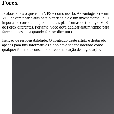
Forex
Ja abordamos o que e um VPS e como usa-lo. As vantagens de um
VPS devem ficar claras para o trader e ele e um investimento util. E
importante considerar que ha muitas plataformas de trading e VPS
de Forex diferentes. Portanto, voce deve dedicar algum tempo para
fazer sua pesquisa quando for escolher uma.
Isenção de responsabilidade: O conteúdo deste artigo é destinado
apenas para fins informativos e não deve ser considerado como
qualquer forma de conselho ou recomendação de negociação.