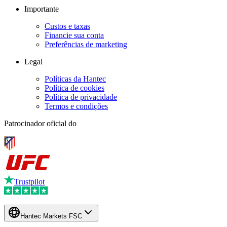
Importante
Custos e taxas
Financie sua conta
Preferências de marketing
Legal
Políticas da Hantec
Política de cookies
Política de privacidade
Termos e condições
Patrocinador oficial do
Trustpilot
Hantec Markets FSC