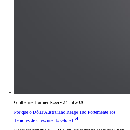
Guilherme Burnier Rosa
•
24 Jul 2026
Por que o Dólar Australiano Reage Tão Fortemente aos
Temores de Crescimento Global