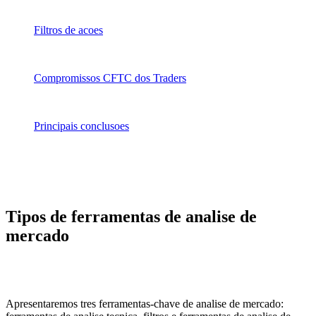
Filtros de acoes
Compromissos CFTC dos Traders
Principais conclusoes
Tipos de ferramentas de analise de
mercado
Apresentaremos tres ferramentas-chave de analise de mercado: