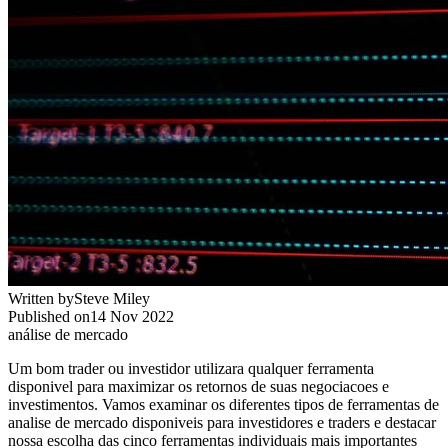
Written by
Steve Miley
Published on
14 Nov 2022
análise de mercado
Um bom trader ou investidor utilizara qualquer ferramenta
disponivel para maximizar os retornos de suas negociacoes e
investimentos. Vamos examinar os diferentes tipos de ferramentas de
analise de mercado disponiveis para investidores e traders e destacar
nossa escolha das cinco ferramentas individuais mais importantes