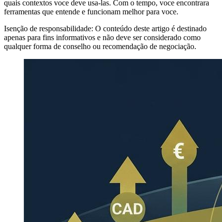
quais contextos voce deve usa-las. Com o tempo, voce encontrara
ferramentas que entende e funcionam melhor para voce.
Isenção de responsabilidade: O conteúdo deste artigo é destinado
apenas para fins informativos e não deve ser considerado como
qualquer forma de conselho ou recomendação de negociação.