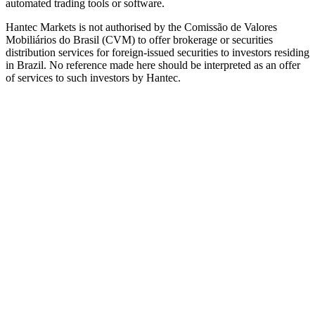
automated trading tools or software.
Hantec Markets is not authorised by the Comissão de Valores
Mobiliários do Brasil (CVM) to offer brokerage or securities
distribution services for foreign-issued securities to investors residing
in Brazil. No reference made here should be interpreted as an offer
of services to such investors by Hantec.