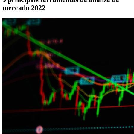
mercado 2022