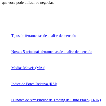
que voce pode utilizar ao negociar.
Tipos de ferramentas de analise de mercado
Nossas 5 principais ferramentas de analise de mercado
Medias Moveis (MAs)
Indice de Forca Relativa (RSI)
O Indice de Arms/Indice de Trading de Curto Prazo (TRIN)