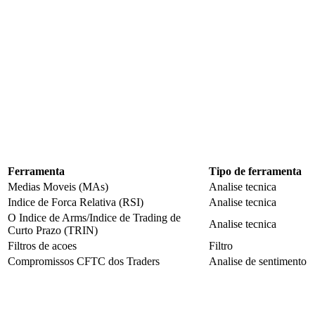
Ferramenta
Tipo de ferramenta
Medias Moveis (MAs)
Analise tecnica
Indice de Forca Relativa (RSI)
Analise tecnica
O Indice de Arms/Indice de Trading de
Analise tecnica
Curto Prazo (TRIN)
Filtros de acoes
Filtro
Compromissos CFTC dos Traders
Analise de sentimento