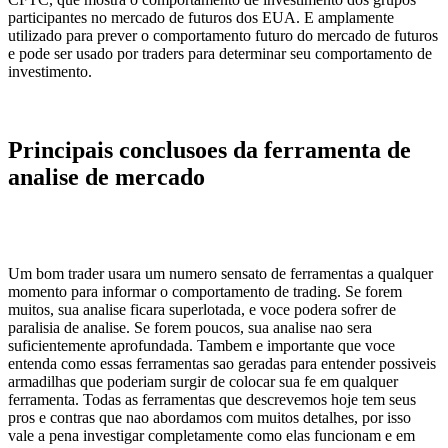
participantes no mercado de futuros dos EUA. E amplamente
utilizado para prever o comportamento futuro do mercado de futuros
e pode ser usado por traders para determinar seu comportamento de
investimento.
Principais conclusoes da ferramenta de
analise de mercado
Um bom trader usara um numero sensato de ferramentas a qualquer
momento para informar o comportamento de trading. Se forem
muitos, sua analise ficara superlotada, e voce podera sofrer de
paralisia de analise. Se forem poucos, sua analise nao sera
suficientemente aprofundada. Tambem e importante que voce
entenda como essas ferramentas sao geradas para entender possiveis
armadilhas que poderiam surgir de colocar sua fe em qualquer
ferramenta. Todas as ferramentas que descrevemos hoje tem seus
pros e contras que nao abordamos com muitos detalhes, por isso
vale a pena investigar completamente como elas funcionam e em