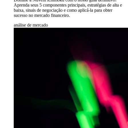
Aprenda seus 5 componentes principais, estratégias de alta e
baixa, sinais de negociação e como aplicá-la para obter
sucesso no mercado financeiro.
análise de mercado