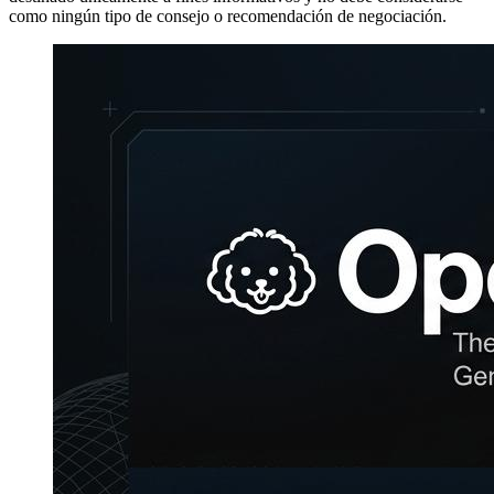
como ningún tipo de consejo o recomendación de negociación.