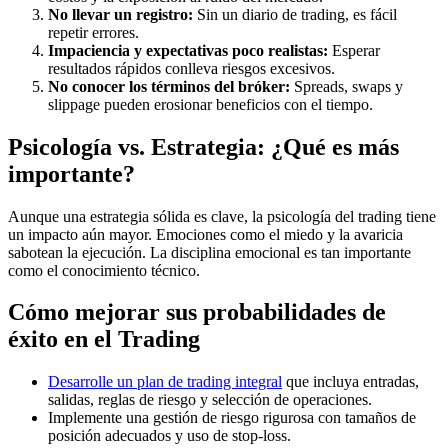
No llevar un registro:
Sin un diario de trading, es fácil
repetir errores.
Impaciencia y expectativas poco realistas:
Esperar
resultados rápidos conlleva riesgos excesivos.
No conocer los términos del bróker:
Spreads, swaps y
slippage pueden erosionar beneficios con el tiempo.
Psicología vs. Estrategia: ¿Qué es más
importante?
Aunque una estrategia sólida es clave, la psicología del trading tiene
un impacto aún mayor. Emociones como el miedo y la avaricia
sabotean la ejecución. La disciplina emocional es tan importante
como el conocimiento técnico.
Cómo mejorar sus probabilidades de
éxito en el Trading
Desarrolle un plan de trading integral
que incluya entradas,
salidas, reglas de riesgo y selección de operaciones.
Implemente una gestión de riesgo rigurosa con tamaños de
posición adecuados y uso de stop-loss.