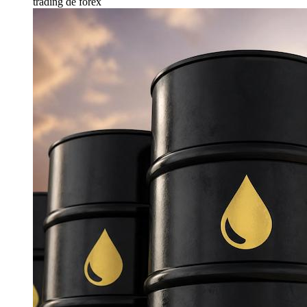
trading de forex