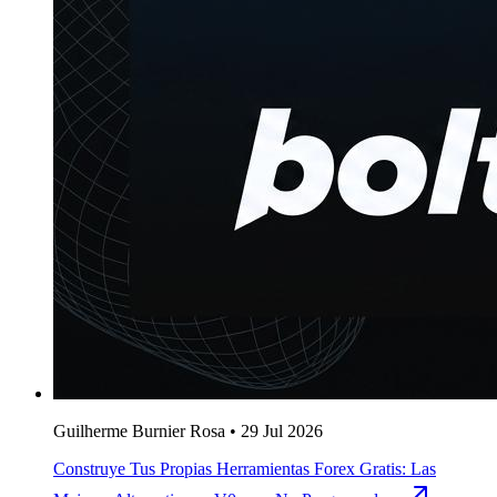
Guilherme Burnier Rosa
•
29 Jul 2026
Construye Tus Propias Herramientas Forex Gratis: Las