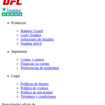
Trustpilot
Productos
Balance Guard
Copy Trading
Soluciones de liquidez
Trading móvil
Importante
Costos y cargos
Financiar su cuenta
Preferencias de marketing
Legal
Políticas de Hantec
Política de cookies
Política de privacidad
Términos y condiciones
Patrocinador oficial de