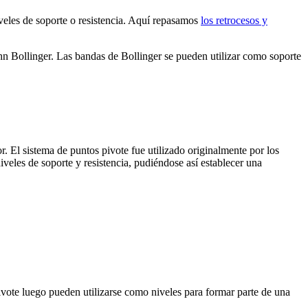
iveles de soporte o resistencia. Aquí repasamos
los retrocesos y
hn Bollinger. Las bandas de Bollinger se pueden utilizar como soporte
. El sistema de puntos pivote fue utilizado originalmente por los
iveles de soporte y resistencia, pudiéndose así establecer una
ivote luego pueden utilizarse como niveles para formar parte de una