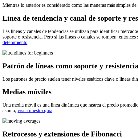
Mientras lo anterior es considerado como las maneras más simples de id
Línea de tendencia y canal de soporte y res
Las líneas y canales de tendencias se utilizan para identificar mercad
soporte o resistencia. Pero si las líneas o canales se rompen, entonces
detenimiento
.
Patrón de líneas como soporte y resistenci
Los patrones de precio suelen tener niveles estáticos clave o líneas d
Medias móviles
Una media móvil es una línea dinámica que rastrea el precio promedio a
asunto,
visita nuestra guía
.
Retrocesos y extensiones de Fibonacci