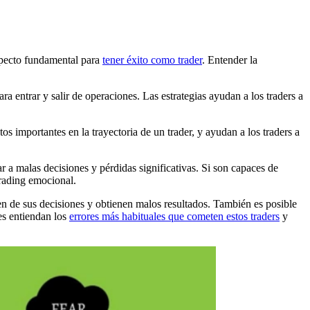
aspecto fundamental para
tener éxito como trader
. Entender la
ara entrar y salir de operaciones. Las estrategias ayudan a los traders a
os importantes en la trayectoria de un trader, y ayudan a los traders a
r a malas decisiones y pérdidas significativas. Si son capaces de
trading emocional.
n de sus decisiones y obtienen malos resultados. También es posible
es entiendan los
errores más habituales que cometen estos traders
y