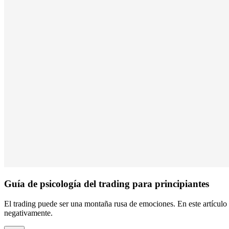
Guía de psicología del trading para principiantes
El trading puede ser una montaña rusa de emociones. En este artículo 
negativamente.