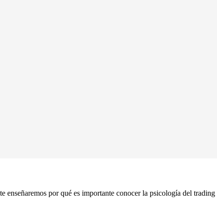
te enseñaremos por qué es importante conocer la psicología del trading