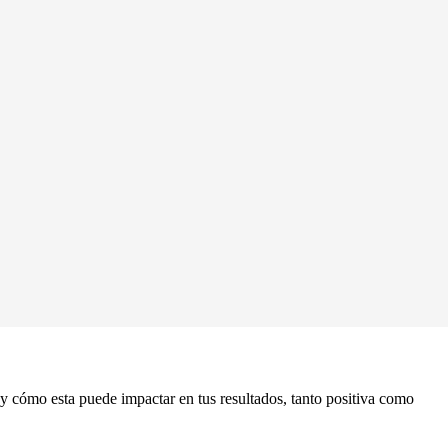
 y cómo esta puede impactar en tus resultados, tanto positiva como