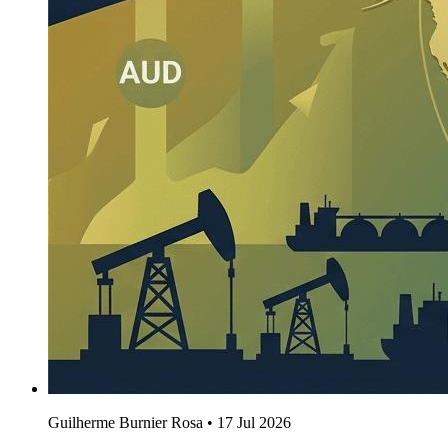
Guilherme Burnier Rosa
•
17 Jul 2026