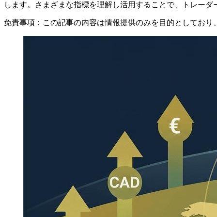
します。さまざまな指標を理解し活用することで、トレーダ
免責事項：この記事の内容は情報提供のみを目的としており