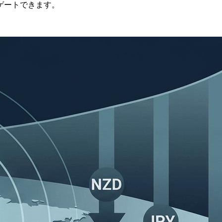
ゲートできます。