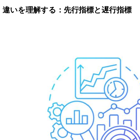
違いを理解する：先行指標と遅行指標