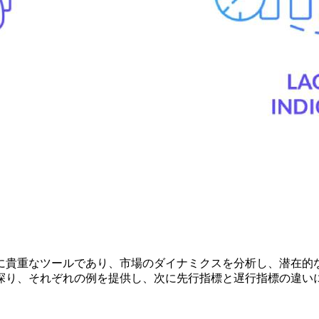
に貴重なツールであり、市場のダイナミクスを分析し、潜在的
探り、それぞれの例を提供し、次に先行指標と遅行指標の違い