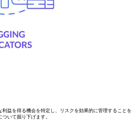
な利益を得る機会を特定し、リスクを効果的に管理することを
について掘り下げます。