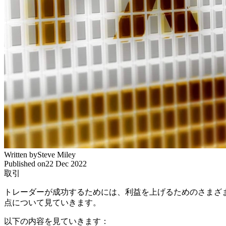
Written by
Steve Miley
Published on
22 Dec 2022
取引
トレーダーが成功するためには、利益を上げるためのさまざ
点について見ていきます。
以下の内容を見ていきます：