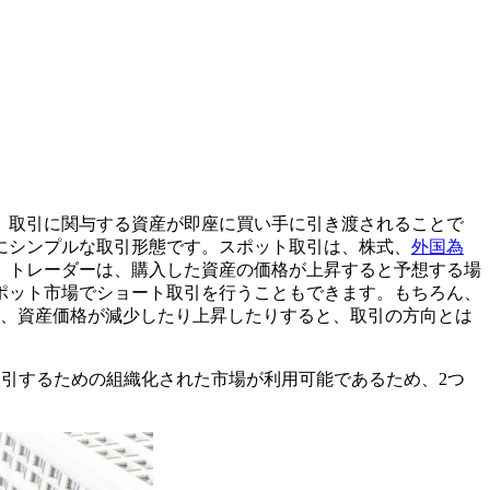
、取引に関与する資産が即座に買い手に引き渡されることで
にシンプルな取引形態です。スポット取引は、株式、
外国為
。トレーダーは、購入した資産の価格が上昇すると予想する場
ポット市場でショート取引を行うこともできます。もちろん、
ず、資産価格が減少したり上昇したりすると、取引の方向とは
取引するための組織化された市場が利用可能であるため、2つ