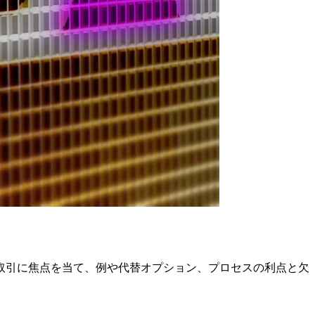
取引に焦点を当て、例や代替オプション、プロセスの利点と欠