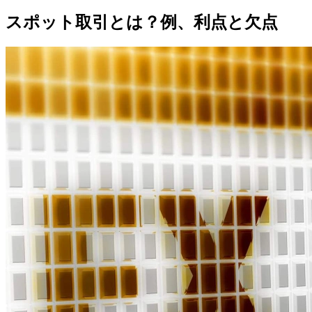
スポット取引とは？例、利点と欠点