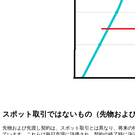
スポット取引ではないもの（先物およ
先物および先渡し契約は、スポット取引とは異なり、将来の
ています。これらは毎日市場に評価され、契約の終了時に決