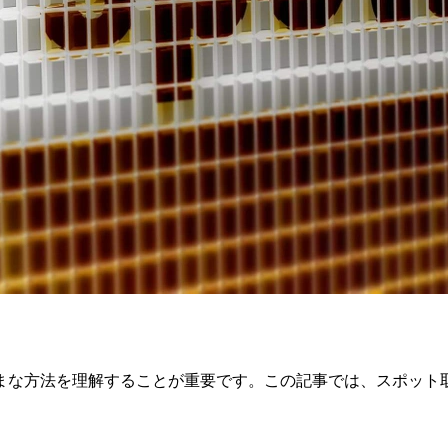
まな方法を理解することが重要です。この記事では、スポット