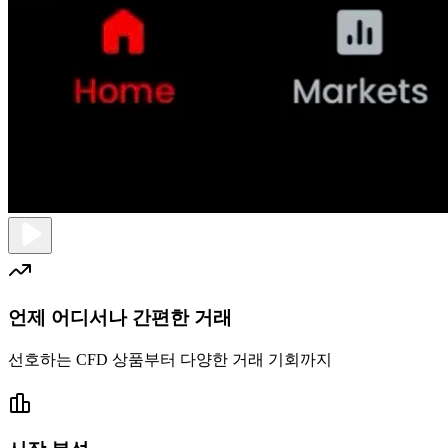
언제 어디서나 간편한 거래
선호하는 CFD 상품부터 다양한 거래 기회까지