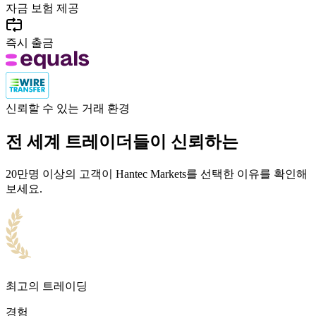
자금 보험 제공
즉시 출금
신뢰할 수 있는 거래 환경
전 세계 트레이더들이 신뢰하는
20만명 이상의 고객이 Hantec Markets를 선택한 이유를 확인해
보세요.
최고의 트레이딩
경험