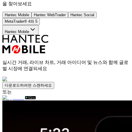
을 찾아보세요
Hantec Mobile
Hantec WebTrader
Hantec Social
MetaTrader® 4와 5
Hantec Mobile
실시간 거래, 라이브 차트, 거래 아이디어 및 뉴스와 함께 글로
벌 시장에 연결되세요
다운로드하려면 스캔하세요
또는