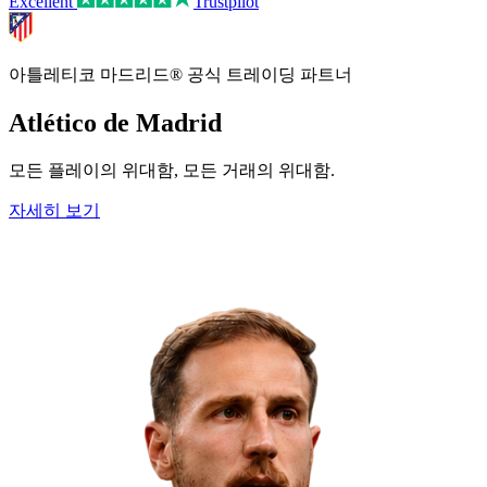
Excellent
Trustpilot
아틀레티코 마드리드® 공식 트레이딩 파트너
Atlético de Madrid
모든 플레이의 위대함, 모든 거래의 위대함.
자세히 보기