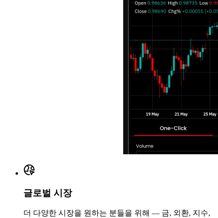
글로벌 시장
더 다양한 시장을 원하는 분들을 위해 — 금, 외환, 지수,