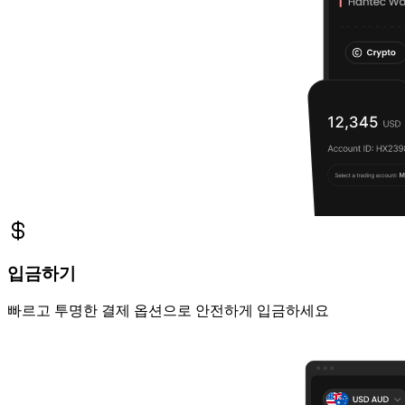
입금하기
빠르고 투명한 결제 옵션으로 안전하게 입금하세요