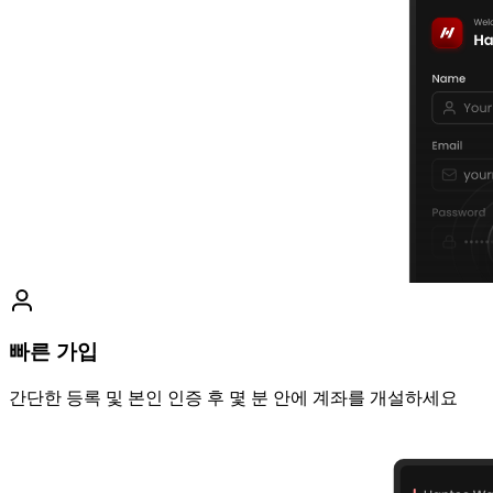
빠른 가입
간단한 등록 및 본인 인증 후 몇 분 안에 계좌를 개설하세요