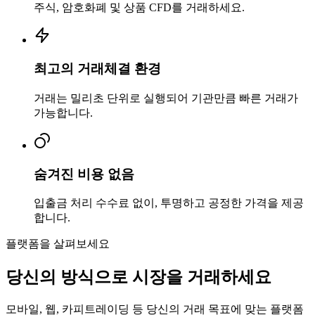
주식, 암호화폐 및 상품 CFD를 거래하세요.
최고의 거래체결 환경
거래는 밀리초 단위로 실행되어 기관만큼 빠른 거래가
가능합니다.
숨겨진 비용 없음
입출금 처리 수수료 없이, 투명하고 공정한 가격을 제공
합니다.
플랫폼을 살펴보세요
당신의
방식으로
시장을 거래하세요
모바일, 웹, 카피트레이딩 등 당신의 거래 목표에 맞는 플랫폼