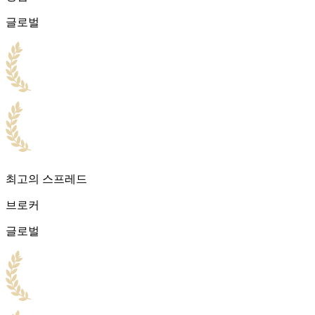
글로벌
최고의 스프레드
브로커
글로벌