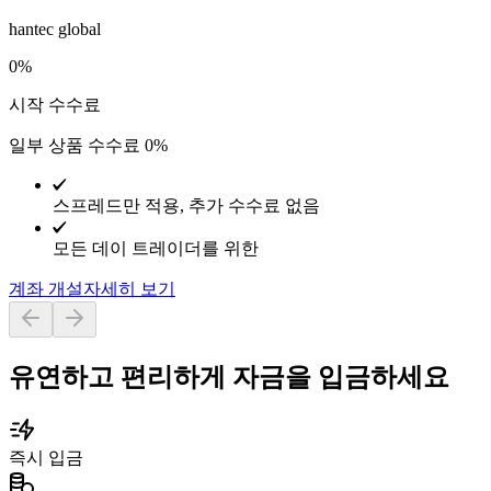
hantec global
0%
시작 수수료
일부 상품 수수료 0%
스프레드만 적용, 추가 수수료 없음
모든 데이 트레이더를 위한
계좌 개설
자세히 보기
유연하고 편리하게 자금을 입금하세요
즉시 입금