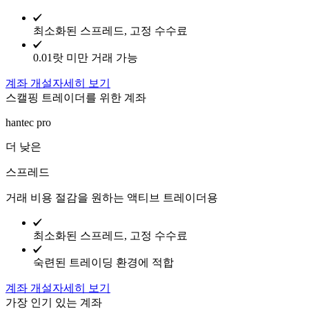
최소화된 스프레드, 고정 수수료
0.01랏 미만 거래 가능
계좌 개설
자세히 보기
스캘핑 트레이더를 위한 계좌
hantec pro
더 낮은
스프레드
거래 비용 절감을 원하는 액티브 트레이더용
최소화된 스프레드, 고정 수수료
숙련된 트레이딩 환경에 적합
계좌 개설
자세히 보기
가장 인기 있는 계좌