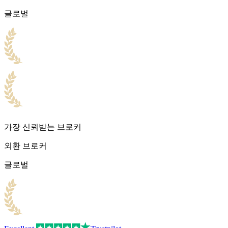
글로벌
가장 신뢰받는 브로커
외환 브로커
글로벌