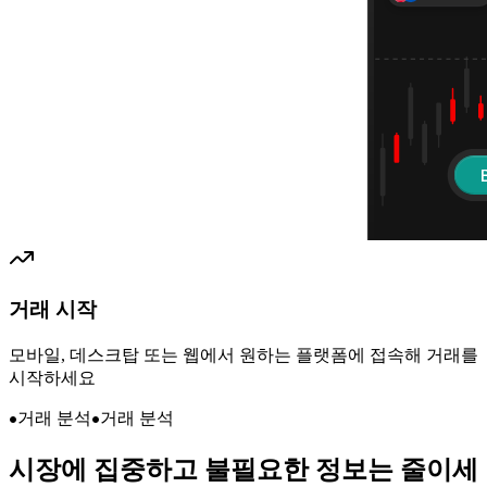
거래 시작
모바일, 데스크탑 또는 웹에서 원하는 플랫폼에 접속해 거래를
시작하세요
거래 분석
거래 분석
시장에 집중하고
불필요한 정보는 줄이세