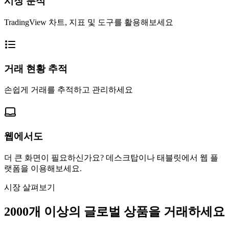
시장 분석
TradingView 차트, 지표 및 도구를 활용해보세요
거래 현황 추적
손쉽게 거래를 추적하고 관리하세요
웹에서도
더 큰 화면이 필요하신가요? 데스크탑이나 태블릿에서 웹 플
랫폼을 이용해보세요.
시장 살펴보기
2000개
이상의 글로벌 상품을 거래하세요