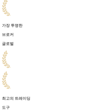
가장 투명한
브로커
글로벌
최고의 트레이딩
도구