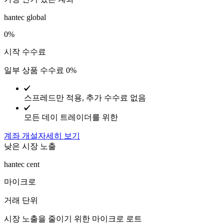
hantec global
0%
시작 수수료
일부 상품 수수료 0%
스프레드만 적용, 추가 수수료 없음
모든 데이 트레이더를 위한
계좌 개설
자세히 보기
낮은 시장 노출
hantec cent
마이크로
거래 단위
시장 노출을 줄이기 위한 마이크로 로트