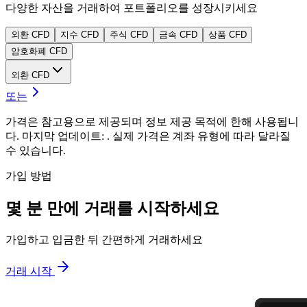
다양한 자산을 거래하여 포트폴리오를 성장시키세요
외환 CFD
지수 CFD
주식 CFD
금속 CFD
상품 CFD
암호화폐 CFD
외환 CFD
또는
가격은 참고용으로 제공되며 정보 제공 목적에 한해 사용됩니
다. 마지막 업데이트: . 실제 가격은 계좌 유형에 따라 달라질
수 있습니다.
가입 방법
몇 분 만에
거래를 시작하세요
가입하고 입금한 뒤 간편하게 거래하세요
거래 시작