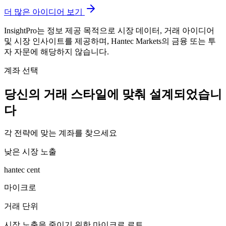
더 많은 아이디어 보기
InsightPro는 정보 제공 목적으로 시장 데이터, 거래 아이디어
및 시장 인사이트를 제공하며, Hantec Markets의 금융 또는 투
자 자문에 해당하지 않습니다.
계좌 선택
당신의 거래 스타일에 맞춰
설계되었습니
다
각 전략에 맞는 계좌를 찾으세요
낮은 시장 노출
hantec cent
마이크로
거래 단위
시장 노출을 줄이기 위한 마이크로 로트