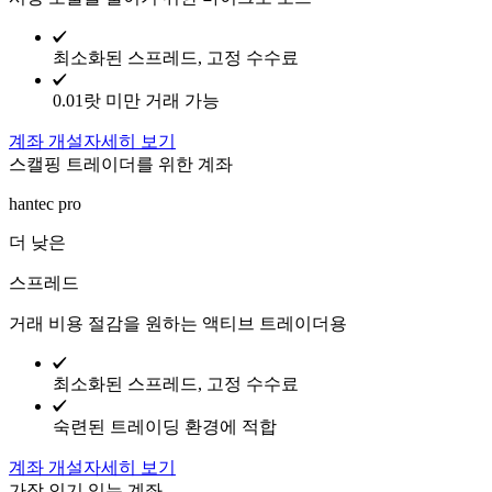
최소화된 스프레드, 고정 수수료
0.01랏 미만 거래 가능
계좌 개설
자세히 보기
스캘핑 트레이더를 위한 계좌
hantec pro
더 낮은
스프레드
거래 비용 절감을 원하는 액티브 트레이더용
최소화된 스프레드, 고정 수수료
숙련된 트레이딩 환경에 적합
계좌 개설
자세히 보기
가장 인기 있는 계좌