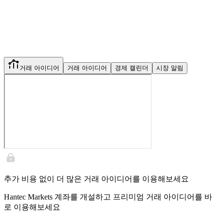
거래 아이디어
거래 아이디어
경제 캘린더
시장 알림
추가 비용 없이 더 많은 거래 아이디어를 이용해보세요
Hantec Markets 계좌를 개설하고 프리미엄 거래 아이디어를 바
로 이용해보세요