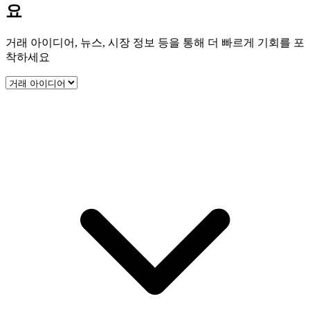
요
거래 아이디어, 뉴스, 시장 정보 등을 통해 더 빠르게 기회를 포
착하세요