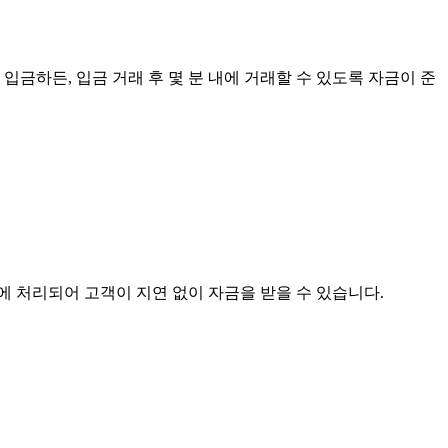
금하든, 입금 거래 후 몇 분 내에 거래할 수 있도록 자금이 준
이내에 처리되어 고객이 지연 없이 자금을 받을 수 있습니다.