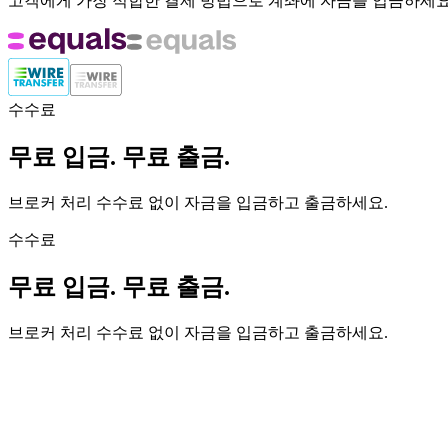
고객에게 가장 적합한 결제 방법으로 계좌에 자금을 입금하세
수수료
무료 입금. 무료 출금.
브로커 처리 수수료 없이 자금을 입금하고 출금하세요.
수수료
무료 입금. 무료 출금.
브로커 처리 수수료 없이 자금을 입금하고 출금하세요.