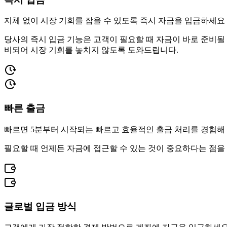
지체 없이 시장 기회를 잡을 수 있도록 즉시 자금을 입금하세요
당사의 즉시 입금 기능은 고객이 필요할 때 자금이 바로 준비될 
비되어 시장 기회를 놓치지 않도록 도와드립니다.
빠른 출금
빠르면 5분부터 시작되는 빠르고 효율적인 출금 처리를 경험해
필요할 때 언제든 자금에 접근할 수 있는 것이 중요하다는 점을 잘 
글로벌 입금 방식