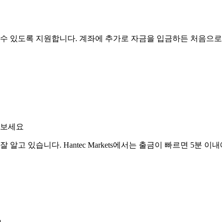
수 있도록 지원합니다. 계좌에 추가로 자금을 입금하든 처음으로 입
 보세요
알고 있습니다. Hantec Markets에서는 출금이 빠르면 5분 