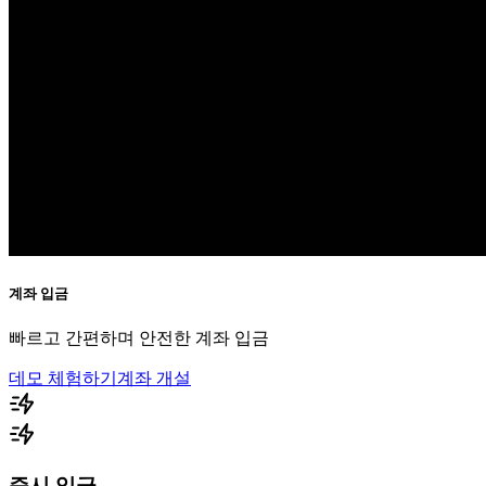
계좌 입금
빠르고 간편하며 안전한 계좌 입금
데모 체험하기
계좌 개설
즉시 입금