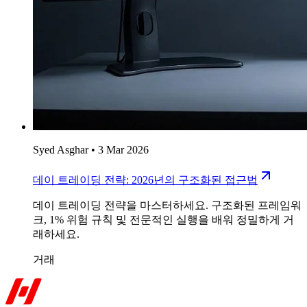
Syed Asghar
•
3 Mar 2026
데이 트레이딩 전략: 2026년의 구조화된 접근법
데이 트레이딩 전략을 마스터하세요. 구조화된 프레임워
크, 1% 위험 규칙 및 전문적인 실행을 배워 정밀하게 거
래하세요.
거래