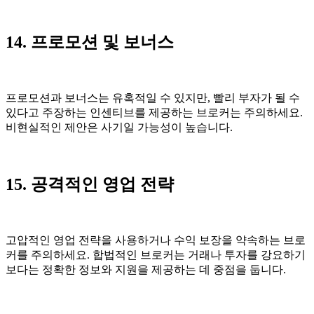
14. 프로모션 및 보너스
프로모션과 보너스는 유혹적일 수 있지만, 빨리 부자가 될 수
있다고 주장하는 인센티브를 제공하는 브로커는 주의하세요.
비현실적인 제안은 사기일 가능성이 높습니다.
15. 공격적인 영업 전략
고압적인 영업 전략을 사용하거나 수익 보장을 약속하는 브로
커를 주의하세요. 합법적인 브로커는 거래나 투자를 강요하기
보다는 정확한 정보와 지원을 제공하는 데 중점을 둡니다.