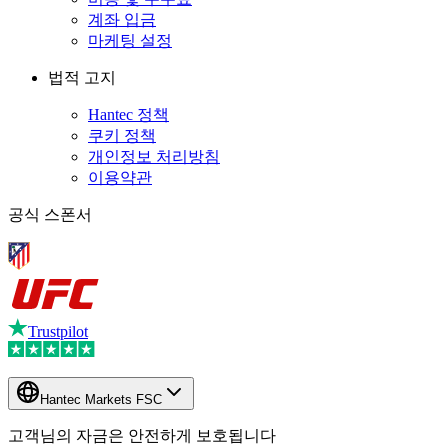
계좌 입금
마케팅 설정
법적 고지
Hantec 정책
쿠키 정책
개인정보 처리방침
이용약관
공식 스폰서
Trustpilot
Hantec Markets FSC
고객님의 자금은 안전하게 보호됩니다