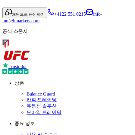
+4122 551 0215
info-
채팅으로 문의하기
mu@hmarkets.com
공식 스폰서
Trustpilot
상품
Balance Guard
카피 트레이딩
유동성 솔루션
모바일 트레이딩
중요 정보
비용 및 수수료