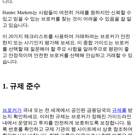
니다.
Hantec Markets는 사람들이 여전히 거래를 원하지만 신뢰할 수
있고 믿을 수 있는 브로커를 찾는 것이 어려울 수 있음을 잘 알
고 있습니다.
이 20가지 체크리스트를 사용하여 거래하려는 브로커가 안전
한지 또는 사기인지 평가해 보세요. 이 종합 가이드는 브로커
를 선택할 때 질문해야 할 주요 사항을 알려주므로 평판이 좋
고 안정적이며 안전한 브로커를 선택해 안심하고 거래할 수 있
습니다.
1. 규제 준수
브로커가
국내 또는 전 세계에서 공인된 금융당국의
규제를
받
는지 확인하세요. 이러한 규제는 브로커가 정해진 가이드라인
내에서 운영되고 투자를 안전하게 보호하도록 보장합니다. 등
록 번호를 확인하고 규제 기관의 웹 사이트에서 상호 참조하여