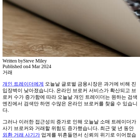
Written by
Steve Miley
Published on
4 Mar 2024
거래
개인 트레이더에게
오늘날 글로벌 금융시장은 과거에 비해 진
입장벽이 낮아졌습니다. 온라인 브로커 서비스가 확산되고 브
로커 수가 증가함에 따라 오늘날 개인 트레이더는 원하는 검색
엔진에서 검색만 하면 수많은 온라인 브로커를 찾을 수 있습니
다.
그러나 이러한 접근성의 증가로 인해 오늘날 소매 트레이더가
사기 브로커와 거래할 위험도 증가했습니다. 최근 몇 년 동안
외환 거래 사기가
업계를 뒤흔들면서 신뢰의 위기로 이어졌습