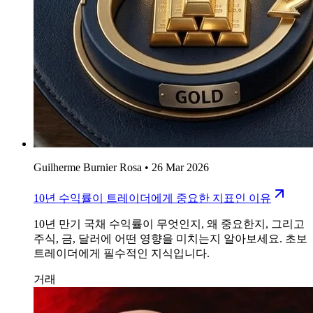
Guilherme Burnier Rosa
•
26 Mar 2026
10년 수익률이 트레이더에게 중요한 지표인 이유
10년 만기 국채 수익률이 무엇인지, 왜 중요한지, 그리고
주식, 금, 달러에 어떤 영향을 미치는지 알아보세요. 초보
트레이더에게 필수적인 지식입니다.
거래