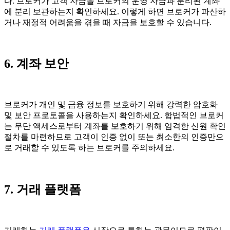
다. 브로커가 고객 자금을 브로커의 운영 자금과 분리된 계좌
에 분리 보관하는지 확인하세요. 이렇게 하면 브로커가 파산하
거나 재정적 어려움을 겪을 때 자금을 보호할 수 있습니다.
6. 계좌 보안
브로커가 개인 및 금융 정보를 보호하기 위해 강력한 암호화
및 보안 프로토콜을 사용하는지 확인하세요. 합법적인 브로커
는 무단 액세스로부터 계좌를 보호하기 위해 엄격한 신원 확인
절차를 마련하므로 고객이 인증 없이 또는 최소한의 인증만으
로 거래할 수 있도록 하는 브로커를 주의하세요.
7. 거래 플랫폼