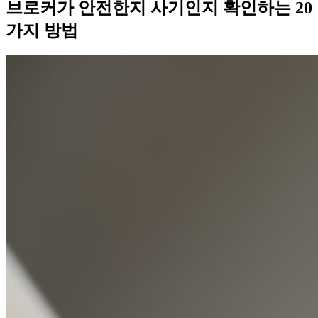
브로커가 안전한지 사기인지 확인하는 20
가지 방법