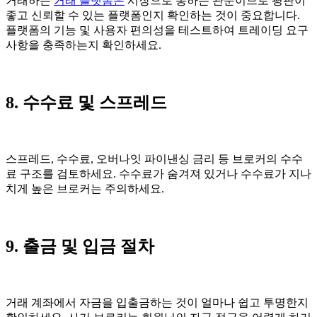
거래하는
거래 플랫폼은
시장으로 통하는 관문이므로 평판이
좋고 신뢰할 수 있는 플랫폼인지 확인하는 것이 중요합니다.
플랫폼의 기능 및 사용자 편의성을 테스트하여 트레이딩 요구
사항을 충족하는지 확인하세요.
8. 수수료 및 스프레드
스프레드, 수수료, 오버나잇 파이낸싱 금리 등 브로커의 수수
료 구조를 검토하세요. 수수료가 숨겨져 있거나 수수료가 지나
치게 높은 브로커는 주의하세요.
9. 출금 및 입금 절차
거래 계좌에서 자금을 입출금하는 것이 얼마나 쉽고 투명한지