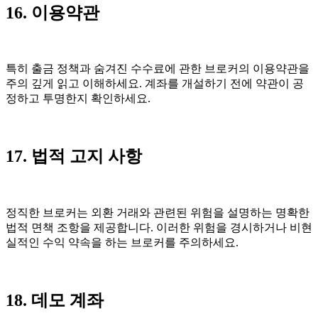
16. 이용약관
특히 출금 정책과 숨겨진 수수료에 관한 브로커의 이용약관을
주의 깊게 읽고 이해하세요. 계좌를 개설하기 전에 약관이 공
정하고 투명한지 확인하세요.
17. 법적 고지 사항
정직한 브로커는 외환 거래와 관련된 위험을 설명하는 명확한
법적 면책 조항을 제공합니다. 이러한 위험을 경시하거나 비현
실적인 수익 약속을 하는 브로커를 주의하세요.
18. 데모 계좌