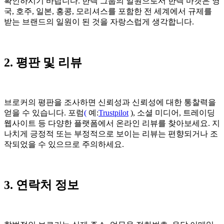
확인하시기 바랍니다. 한텍 그룹의 일원으로서 한텍 마켓은 영
국, 호주, 일본, 홍콩, 모리셔스를 포함한 전 세계에서 규제를
받는 브랜드의 일원이 된 것을 자랑스럽게 생각합니다.
2. 평판 및 리뷰
브로커의 평판을 조사하면 신뢰성과 신뢰성에 대한 통찰력을
얻을 수 있습니다. 포럼
(
예:
Trustpilot
), 소셜 미디어, 트레이딩
웹사이트 등 다양한 플랫폼에서 온라인 리뷰를 찾아보세요. 지
나치게 긍정적 또는 부정적으로 보이는 리뷰는 편향되거나 조
작되었을 수 있으므로 주의하세요.
3. 연락처 정보