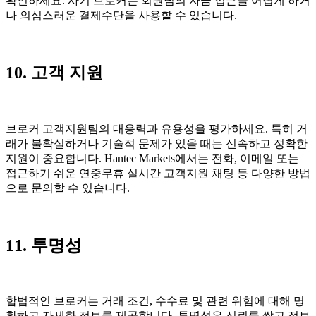
확인하세요. 사기 브로커는 회원님의 자금 접근을 어렵게 하거
나 의심스러운 결제수단을 사용할 수 있습니다.
10. 고객 지원
브로커 고객지원팀의 대응력과 유용성을 평가하세요. 특히 거
래가 불확실하거나 기술적 문제가 있을 때는 신속하고 정확한
지원이 중요합니다. Hantec Markets에서는 전화, 이메일 또는
접근하기 쉬운 연중무휴 실시간 고객지원 채팅 등 다양한 방법
으로 문의할 수 있습니다.
11. 투명성
합법적인 브로커는 거래 조건, 수수료 및 관련 위험에 대해 명
확하고 자세한 정보를 제공합니다. 투명성은 신뢰를 쌓고 정보