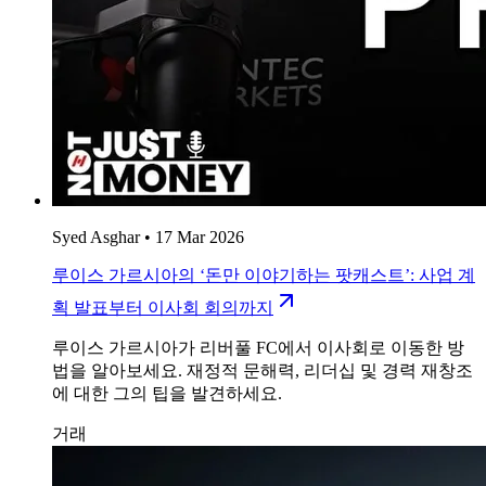
Syed Asghar
•
17 Mar 2026
루이스 가르시아의 ‘돈만 이야기하는 팟캐스트’: 사업 계
획 발표부터 이사회 회의까지
루이스 가르시아가 리버풀 FC에서 이사회로 이동한 방
법을 알아보세요. 재정적 문해력, 리더십 및 경력 재창조
에 대한 그의 팁을 발견하세요.
거래