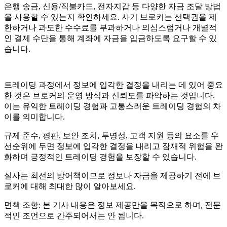
은행 송금, 신용/직불카드, 전자지갑 등 다양한 자금 조달 방법
을 사용할 수 있는지 확인하세요. 사기 브로커는 선택권을 제
한하거나 과도한 수수료를 부과하거나 의심스럽거나 개별적
인 결제 수단을 통해 계좌에 자금을 입금하도록 요구할 수 있
습니다.
트레이딩 과정에서 정보에 입각한 결정을 내리는 데 있어 중요
한 것은 브로커의 운영 방식과 신뢰도를 파악하는 것입니다.
이는 유익한 트레이딩 경험과 고통스러운 트레이딩 경험의 차
이를 의미합니다.
규제 준수, 평판, 보안 조치, 투명성, 고객 지원 등의 요소를 우
선순위에 두면 정보에 입각한 결정을 내리고 잠재적 위험을 완
화하며 긍정적인 트레이딩 경험을 보장할 수 있습니다.
실사는 최선의 방어책이므로 정보나 자금을 제공하기 전에 브
로커에 대해 최대한 많이 알아보세요.
면책 조항: 본 기사 내용은 정보 제공만을 목적으로 하며, 전문
적인 조언으로 간주되어서는 안 됩니다.