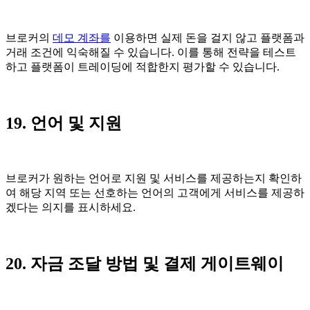
브로커의
데모 계좌를
이용하면 실제 돈을 걸지 않고 플랫폼과
거래 조건에 익숙해질 수 있습니다. 이를 통해 전략을 테스트
하고 플랫폼이 트레이딩에 적합한지 평가할 수 있습니다.
19. 언어 및 지원
브로커가 원하는 언어로 지원 및 서비스를 제공하는지 확인하
여 해당 지역 또는 선호하는 언어의 고객에게 서비스를 제공하
겠다는 의지를 표시하세요.
20. 자금 조달 방법 및 결제 게이트웨이