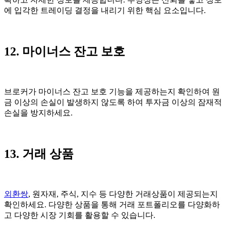
에 입각한 트레이딩 결정을 내리기 위한 핵심 요소입니다.
12. 마이너스 잔고 보호
브로커가 마이너스 잔고 보호 기능을 제공하는지 확인하여 원
금 이상의 손실이 발생하지 않도록 하여 투자금 이상의 잠재적
손실을 방지하세요.
13. 거래 상품
외환쌍
, 원자재, 주식, 지수 등 다양한 거래상품이 제공되는지
확인하세요. 다양한 상품을 통해 거래 포트폴리오를 다양화하
고 다양한 시장 기회를 활용할 수 있습니다.