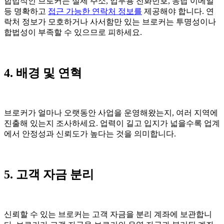
합법적인 브로커는 실제 주소, 업무용 전화번호, 응답 이메일
등 명확하고
접근 가능한 연락처 정보를
제공해야 합니다. 연
락처 정보가 모호하거나 사서함만 있는 브로커는 투명성이나
합법성이 부족할 수 있으므로 피하세요.
4. 배경 및 연혁
브로커가 얼마나 오랫동안 사업을 운영해왔는지, 여러 지역에
진출해 있는지 조사하세요. 업력이 길고 입지가 넓을수록 업계
에서 안정성과 신뢰도가 높다는 것을 의미합니다.
5. 고객 자금 분리
신뢰할 수 있는 브로커는 고객 자금을 분리 계좌에 보관합니