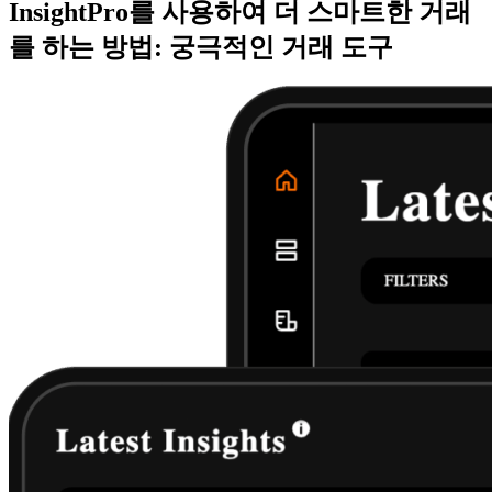
InsightPro를 사용하여 더 스마트한 거래
를 하는 방법: 궁극적인 거래 도구