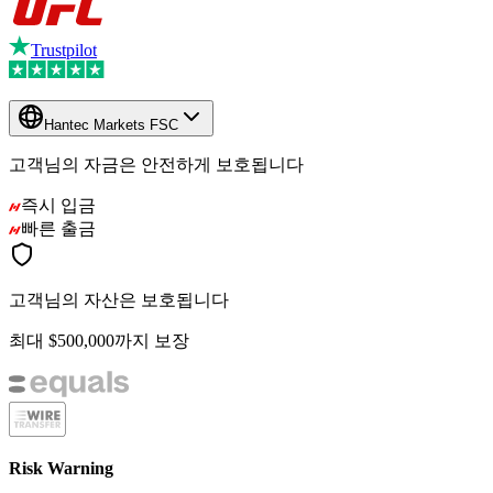
Trustpilot
Hantec Markets FSC
고객님의 자금은 안전하게 보호됩니다
즉시 입금
빠른 출금
고객님의 자산은 보호됩니다
최대 $500,000까지 보장
Risk Warning