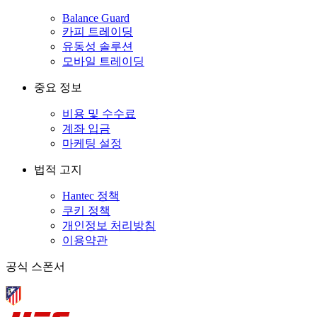
Balance Guard
카피 트레이딩
유동성 솔루션
모바일 트레이딩
중요 정보
비용 및 수수료
계좌 입금
마케팅 설정
법적 고지
Hantec 정책
쿠키 정책
개인정보 처리방침
이용약관
공식 스폰서