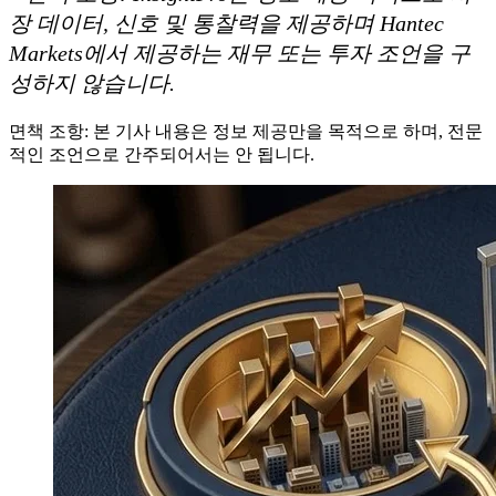
장 데이터, 신호 및 통찰력을 제공하며 Hantec
Markets에서 제공하는 재무 또는 투자 조언을 구
성하지 않습니다.
면책 조항: 본 기사 내용은 정보 제공만을 목적으로 하며, 전문
적인 조언으로 간주되어서는 안 됩니다.