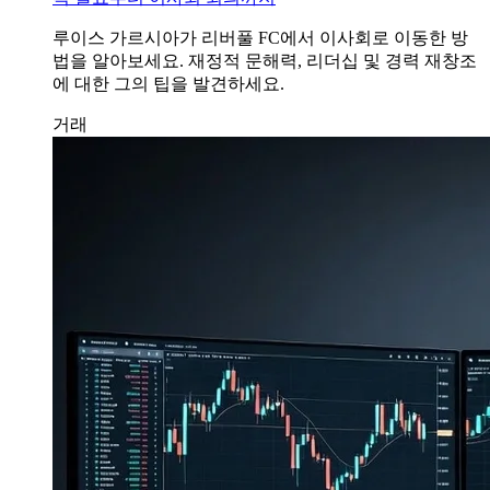
루이스 가르시아가 리버풀 FC에서 이사회로 이동한 방
법을 알아보세요. 재정적 문해력, 리더십 및 경력 재창조
에 대한 그의 팁을 발견하세요.
거래