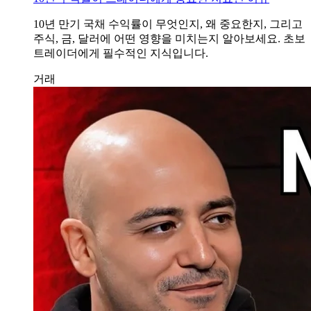
10년 만기 국채 수익률이 무엇인지, 왜 중요한지, 그리고
주식, 금, 달러에 어떤 영향을 미치는지 알아보세요. 초보
트레이더에게 필수적인 지식입니다.
거래