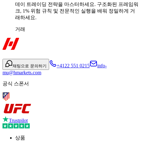
데이 트레이딩 전략을 마스터하세요. 구조화된 프레임워
크, 1% 위험 규칙 및 전문적인 실행을 배워 정밀하게 거
래하세요.
거래
+4122 551 0215
info-
채팅으로 문의하기
mu@hmarkets.com
공식 스폰서
Trustpilot
상품