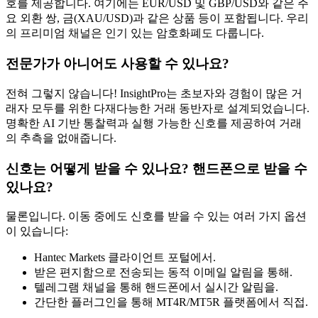
호를 제공합니다. 여기에는 EUR/USD 및 GBP/USD와 같은 주
요 외환 쌍, 금(XAU/USD)과 같은 상품 등이 포함됩니다. 우리
의 프리미엄 채널은 인기 있는 암호화폐도 다룹니다.
전문가가 아니어도 사용할 수 있나요?
전혀 그렇지 않습니다! InsightPro는 초보자와 경험이 많은 거
래자 모두를 위한 다재다능한 거래 동반자로 설계되었습니다.
명확한 AI 기반 통찰력과 실행 가능한 신호를 제공하여 거래
의 추측을 없애줍니다.
신호는 어떻게 받을 수 있나요? 핸드폰으로 받을 수
있나요?
물론입니다. 이동 중에도 신호를 받을 수 있는 여러 가지 옵션
이 있습니다:
Hantec Markets 클라이언트 포털에서.
받은 편지함으로 전송되는 동적 이메일 알림을 통해.
텔레그램 채널을 통해 핸드폰에서 실시간 알림을.
간단한 플러그인을 통해 MT4R/MT5R 플랫폼에서 직접.