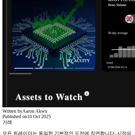
Written by
Aaron Akwu
Published on
10 Oct 2025
거래
모든 트레이더는 동일한 기본적인 도전에 직면합니다: 시장의