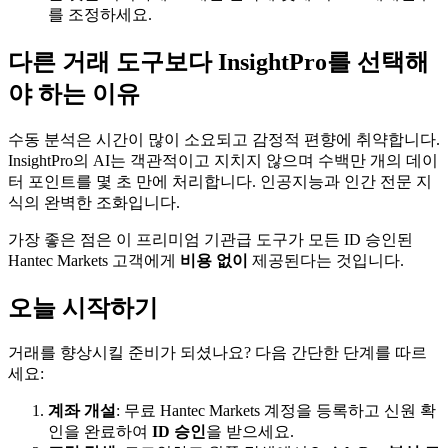
를 조정하세요.
다른 거래 도구보다 InsightPro를 선택해
야 하는 이유
수동 분석은 시간이 많이 소요되고 감정적 편향에 취약합니다.
InsightPro의 AI는 객관적이고 지치지 않으며 수백만 개의 데이
터 포인트를 몇 초 만에 처리합니다. 인공지능과 인간 전문 지
식의 완벽한 조화입니다.
가장 좋은 점은 이 프리미엄 기관급 도구가 모든 ID 승인된
Hantec Markets 고객에게
비용 없이
제공된다는 것입니다.
오늘 시작하기
거래를 향상시킬 준비가 되셨나요? 다음 간단한 단계를 따르
세요:
계좌 개설
: 무료 Hantec Markets 계정을 등록하고 신원 확
인을 완료하여
ID 승인
을 받으세요.