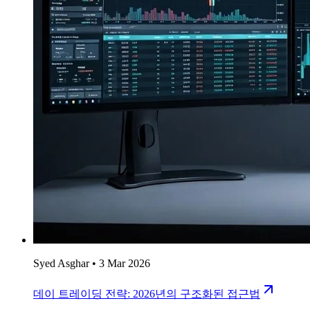
Syed Asghar
•
3 Mar 2026
데이 트레이딩 전략: 2026년의 구조화된 접근법