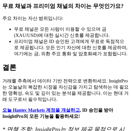
무료 채널과 프리미엄 채널의 차이는 무엇인가요?
주요 차이는 자산 범위입니다:
무료 채널은 모든 사람이 이용할 수 있으며 금
(XAU/USD)에 대한 실시간 신호를 제공합니다.
프리미엄 채널은 ID 승인된 고객에게 무료로 독점적으
로 제공됩니다. 모든 인기 자산에 대한 신호를 제공하며,
여기에는 금, 외환 주요 통화 및 암호화폐가 포함됩니다.
결론
거래를 추측에서 데이터 기반 전략으로 변환하세요. InsightPro
는 오늘날의 복잡한 시장을 자신감을 가지고 탐색하는 데 필요
한 명확성, 속도 및 깊이 있는 분석을 제공합니다. 이는 현대 거
래 도구로서 필수적입니다.
오늘 Hantec Markets 계정을 개설하고
, ID 승인을 받아
InsightPro의 모든 기능을 활용하세요!
* 면책 조항: InsightPro는 정보 제공 목적으로 시