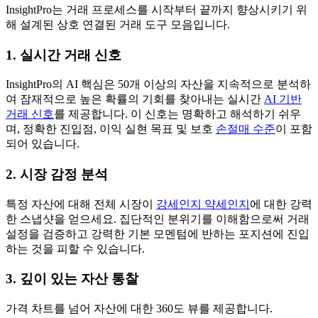
InsightPro는 거래 프로세스를 시작부터 끝까지 향상시키기 위
해 설계된 상호 연결된 거래 도구 모음입니다.
1. 실시간 거래 신호
InsightPro의 AI 핵심은 50개 이상의 자산을 지속적으로 분석하
여 잠재적으로 높은 확률의 기회를 찾아내는 실시간
AI 기반
거래 신호
를 제공합니다. 이 신호는 명확하고 해석하기 쉬우
며, 정확한 진입점, 이익 실현 목표 및 보호
손절매 수준
이 포함
되어 있습니다.
2. 시장 감정 분석
특정 자산에 대해 전체 시장이
강세인지 약세인지
에 대한 강력
한 스냅샷을 얻으세요. 집단적인 분위기를 이해함으로써 거래
설정을 검증하고 강력한 기본 모멘텀에 반하는 포지션에 진입
하는 것을 피할 수 있습니다.
3. 깊이 있는 자산 통찰
가격 차트를 넘어 자산에 대한 360도 뷰를 제공합니다.