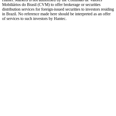
Mobiliários do Brasil (CVM) to offer brokerage or securities
distribution services for foreign-issued securities to investors residing
in Brazil. No reference made here should be interpreted as an offer
of services to such investors by Hantec.