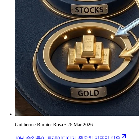
Guilherme Burnier Rosa
•
26 Mar 2026
10년 수익률이 트레이더에게 중요한 지표인 이유