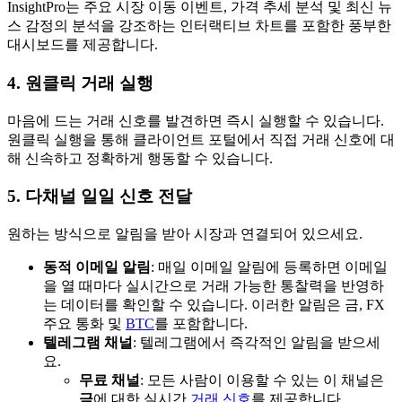
InsightPro는 주요 시장 이동 이벤트, 가격 추세 분석 및 최신 뉴
스 감정의 분석을 강조하는 인터랙티브 차트를 포함한 풍부한
대시보드를 제공합니다.
4. 원클릭 거래 실행
마음에 드는 거래 신호를 발견하면 즉시 실행할 수 있습니다.
원클릭 실행을 통해 클라이언트 포털에서 직접 거래 신호에 대
해 신속하고 정확하게 행동할 수 있습니다.
5. 다채널 일일 신호 전달
원하는 방식으로 알림을 받아 시장과 연결되어 있으세요.
동적 이메일 알림
: 매일 이메일 알림에 등록하면 이메일
을 열 때마다 실시간으로 거래 가능한 통찰력을 반영하
는 데이터를 확인할 수 있습니다. 이러한 알림은 금, FX
주요 통화 및
BTC
를 포함합니다.
텔레그램 채널
: 텔레그램에서 즉각적인 알림을 받으세
요.
무료 채널
: 모든 사람이 이용할 수 있는 이 채널은
금
에 대한 실시간
거래 신호
를 제공합니다.