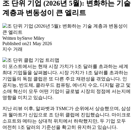
조 단위 기업 (2026년 5월): 변화하는 기술
계층과 변동성이 큰 엘리트
Written by
Steve Miley
Published on
21 May 2026
지수 거래
이 포스트에서는 현재 시장 가치가 1조 달러를 초과하는 세계
최대 기업들을 살펴봅니다. 시장 가치가 1조 달러를 초과하는
기업들의 독점 클럽은 또 다른 주요 재편성을 겪었습니다. 인
공지능, 반도체, 클라우드 컴퓨팅, 에너지 수요, 디지털 광고 및
소매 혁신이 모두 어떤 기업이 글로벌 시장의 정점에 서는지에
영향을 미치고 있습니다.
지난 리뷰 이후, 알파벳과 TSMC가 순위에서 상승했으며, 삼성
과 월마트가 신입으로 조 단위 클럽에 진입했습니다. 마이크로
소프트와 메타는 상대적 위치에서 하락했지만, 두 기업 모두
여전히 1조 달러의 기준선을 확고히 유지하고 있습니다.