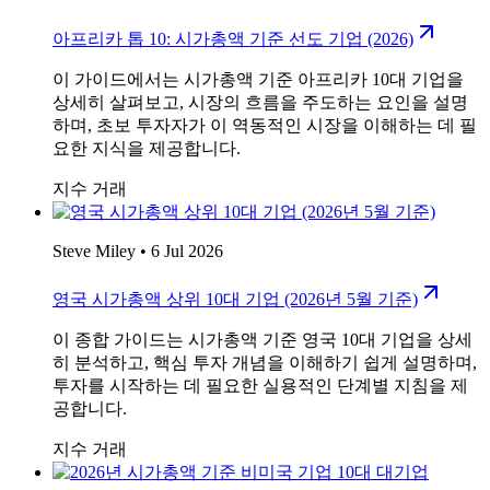
아프리카 톱 10: 시가총액 기준 선도 기업 (2026)
이 가이드에서는 시가총액 기준 아프리카 10대 기업을
상세히 살펴보고, 시장의 흐름을 주도하는 요인을 설명
하며, 초보 투자자가 이 역동적인 시장을 이해하는 데 필
요한 지식을 제공합니다.
지수 거래
Steve Miley
•
6 Jul 2026
영국 시가총액 상위 10대 기업 (2026년 5월 기준)
이 종합 가이드는 시가총액 기준 영국 10대 기업을 상세
히 분석하고, 핵심 투자 개념을 이해하기 쉽게 설명하며,
투자를 시작하는 데 필요한 실용적인 단계별 지침을 제
공합니다.
지수 거래