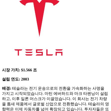
시장 가치: $1.566 조
설립 연도: 2003
배경:
테슬라는 전기 운송으로의 전환을 가속화하는 사명을
가지고 시작되었습니다. 마틴 에버하드와 마크 타펜닝이 설립
하고, 이후 일론 머스크가 이끌었습니다. 이 회사는 전기 차량
을 틈새 제품에서 글로벌 산업으로 전환했습니다. 테슬라의 영
향력은 이제 자동차를 넘어 확장되고 있습니다. 투자자들은 또