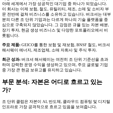
아래 세계에서 가장 성공적인 대기업 중 하나가 되었습니다.
이 회사는 이제 보험, 철도, 유틸리티, 제조, 소매 및 소비자 부
문 전반에 걸쳐 비즈니스를 소유하고 있습니다. 버크셔는 대부
분의 다른 조 단위 기업과는 다르게 하나의 기술 플랫폼을 중
심으로 구축되지 않았습니다. 그 강점은 규율 있는 자본 배분,
장기 투자, 현금 생성 비즈니스 및 다양한 포트폴리오에서 비
롯됩니다.
주요 제품:
GEICO를 통한 보험 및 재보험, BNSF 철도, 버크셔
해서웨이 에너지, 제조업체, 소매 자회사 및 주식 투자.
최근 성과:
버크셔 해서웨이는 여전히 조 단위 기준선을 초과
하며 강력한 운영 수익을 생성하고 있으며, 주요 글로벌 기업
중 가장 큰 현금 보유고를 유지하고 있습니다.
부문 분석: 자본은 어디로 흐르고 있는
가?
조 단위 클럽은 자본이 AI, 반도체, 클라우드 컴퓨팅 및 디지털
인프라로 가장 공격적으로 흐르고 있음을 보여줍니다.