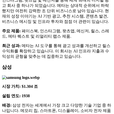
인스타그램, 왓츠앱 및 메신저를 통해 세계 최대의 디지털 광
고 회사 중 하나가 되었습니다. 메타는 상대적 순위에서 하락
했지만 여전히 강력한 조 단위 비즈니스로 남아 있습니다. 현
재의 성장 이야기는 AI 기반 광고, 추천 시스템, 콘텐츠 발견,
비즈니스 메시징 및 인프라 투자와 점점 더 관련이 있습니다.
주요 제품:
페이스북, 인스타그램, 왓츠앱, 메신저, 릴스, 스레
드, 메타 퀘스트 및 리얼리티 랩스 제품.
최근 성과:
메타는 AI 도구를 통해 광고 성과를 개선하고 릴스
수익화를 확장하고 있습니다. 이 회사는 AI 인프라 지출과 수
익성의 균형을 맞추는 데 집중하고 있습니다.
삼성
시장 가치: $1.304 조
설립 연도: 1938
배경:
삼성 전자는 세계에서 가장 크고 다양한 기술 기업 중 하
나입니다. 메모리 칩, 스마트폰, 디스플레이, 소비자 전자 제품