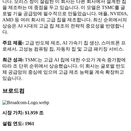
니다. 모리스 창이 설립한 이 회사는 다른 회사에서 설계한 칩
을 제조하는 데 중점을 두고 있습니다. 이 모델은 TSMC를 글
로벌 기술 공급망에 필수적으로 만들었습니다. 애플, NVIDIA,
AMD 등 여러 회사의 고급 칩을 제조합니다. 최신 순위에서의
상승은 AI 시대의 고급 칩 제조의 전략적 중요성을 반영합니
다.
주요 제품:
고급 반도체 제조, AI 가속기 칩 생산, 스마트폰 프
로세서, 고성능 컴퓨팅 칩, 자동차 칩 및 고급 패키징 서비스.
최근 성과:
TSMC는 고급 AI 칩에 대한 수요가 계속 증가함에
따라 조 단위 순위에서 상승했습니다. 이 회사는 글로벌 반도
체 공급망의 중심에 있으며 고급 제조 능력을 계속 확장하고
있습니다.
브로드컴
시장 가치: $1.959 조
설립 연도: 1961