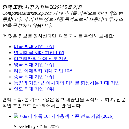
면책 조항:
시장 가치는 2026년 5월 기준
CompaniesMarketCap.com의 데이터를 기반으로 하며 매일 변
동합니다. 이 기사는 정보 제공 목적으로만 사용되며 투자 조
언을 구성하지 않습니다.
더 많은 정보를 원하신다면, 다음 기사를 확인해 보세요:
미국 최대 기업 10위
년 비미국 최대 기업 10위
아프리카의 10대 선도 기업
영국 최대 기업 10위
라틴 아메리카 최대 기업 10위
중국 최대 기업 10위
동양의 거인: 년 아시아의 미래를 형성하는 10대 기업
인도 최대 기업 10위
면책 조항: 본 기사 내용은 정보 제공만을 목적으로 하며, 전문
적인 조언으로 간주되어서는 안 됩니다.
Steve Miley
•
7 Jul 2026