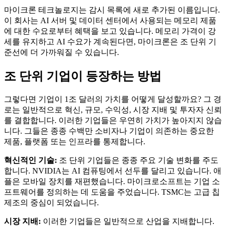
마이크론 테크놀로지는 감시 목록에 새로 추가된 이름입니다.
이 회사는 AI 서버 및 데이터 센터에서 사용되는 메모리 제품
에 대한 수요로부터 혜택을 보고 있습니다. 메모리 가격이 강
세를 유지하고 AI 수요가 계속된다면, 마이크론은 조 단위 기
준선에 더 가까워질 수 있습니다.
조 단위 기업이 등장하는 방법
그렇다면 기업이 1조 달러의 가치를 어떻게 달성할까요? 그 경
로는 일반적으로 혁신, 규모, 수익성, 시장 지배 및 투자자 신뢰
를 결합합니다. 이러한 기업들은 우연히 가치가 높아지지 않습
니다. 그들은 종종 수백만 소비자나 기업이 의존하는 중요한
제품, 플랫폼 또는 인프라를 통제합니다.
혁신적인 기술:
조 단위 기업들은 종종 주요 기술 변화를 주도
합니다. NVIDIA는 AI 컴퓨팅에서 선두를 달리고 있습니다. 애
플은 모바일 장치를 재편했습니다. 마이크로소프트는 기업 소
프트웨어를 정의하는 데 도움을 주었습니다. TSMC는 고급 칩
제조의 중심이 되었습니다.
시장 지배:
이러한 기업들은 일반적으로 산업을 지배합니다.