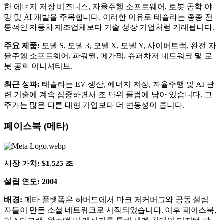
한 에너지 저장 비즈니스, 자율주행 소프트웨어, 로봇 공학 야
망 및 AI 개발을 주목합니다. 이러한 이유로 테슬라는 종종 전
통적인 자동차 제조업체보다 기술 성장 기업처럼 거래됩니다.
주요 제품:
모델 S, 모델 3, 모델 X, 모델 Y, 사이버트럭, 완전 자
율주행 소프트웨어, 파워월, 메가팩, 슈퍼차저 네트워크 및 로
봇 공학 이니셔티브.
최근 성과:
테슬라는 EV 생산, 에너지 저장, 자율주행 및 AI 관
련 기술에 계속 집중하면서 조 단위 클럽에 남아 있습니다. 그
주가는 많은 다른 대형 기업보다 더 변동성이 큽니다.
페이스북 (메타)
시장 가치: $1.525 조
설립 연도: 2004
배경:
메타 플랫폼은 하버드에서 마크 저커버그와 공동 설립
자들이 만든 소셜 네트워크로 시작되었습니다. 이후 페이스북,