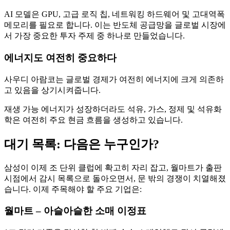
AI 모델은 GPU, 고급 로직 칩, 네트워킹 하드웨어 및 고대역폭
메모리를 필요로 합니다. 이는 반도체 공급망을 글로벌 시장에
서 가장 중요한 투자 주제 중 하나로 만들었습니다.
에너지도 여전히 중요하다
사우디 아람코는 글로벌 경제가 여전히 에너지에 크게 의존하
고 있음을 상기시켜줍니다.
재생 가능 에너지가 성장하더라도 석유, 가스, 정제 및 석유화
학은 여전히 주요 현금 흐름을 생성하고 있습니다.
대기 목록: 다음은 누구인가?
삼성이 이제 조 단위 클럽에 확고히 자리 잡고, 월마트가 출판
시점에서 감시 목록으로 돌아오면서, 문 밖의 경쟁이 치열해졌
습니다. 이제 주목해야 할 주요 기업은:
월마트 – 아슬아슬한 소매 이정표