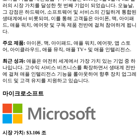
러의 시장 가치를 달성한 첫 번째 기업이 되었습니다. 오늘날,
그 강점은 하드웨어, 소프트웨어 및 서비스의 긴밀하게 통합된
생태계에서 비롯되며, 이를 통해 고객들은 아이폰, 맥, 아이패
드, 애플 워치, 에어팟 및 구독 제품 전반에 걸쳐 참여하게 됩니
다.
주요 제품:
아이폰, 맥, 아이패드, 애플 워치, 에어팟, 앱 스토
어, 아이클라우드, 애플 뮤직, 애플 TV+ 및 애플 인텔리전스.
최근 성과:
애플은 여전히 세계에서 가장 가치 있는 기업 중 하
나입니다. 고수익 서비스 비즈니스를 확장하면서 생태계 전반
에 걸쳐 애플 인텔리전스 기능을 롤아웃하여 향후 장치 업그레
이드 및 고객 유지를 지원하고 있습니다.
마이크로소프트
시장 가치: $3.106 조