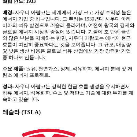
설립 연도: 1933
배경:
사우디 아람코는 세계에서 가장 크고 가장 수익성 높은
에너지 기업 중 하나입니다. 그 뿌리는 1930년대 사우디 아라
비아의 석유 발견으로 거슬러 올라가며, 여전히 왕국의 경제와
글로벌 에너지 시장의 중심에 있습니다. 기술이 조 단위 클럽
의 많은 부분을 지배하는 반면, 사우디 아람코는 에너지 현금
흐름이 여전히 중요하다는 것을 보여줍니다. 그 규모, 매장량
및 낮은 생산 비용은 글로벌 석유 산업에서 가장 강력한 기업
중 하나로 만듭니다.
주요 제품:
원유, 천연가스, 정제, 석유화학, 에너지 분배 및 저
탄소 에너지 프로젝트.
성과:
사우디 아람코는 강력한 현금 흐름 생성을 유지하면서
하류 에너지, 석유화학, 수소 및 저탄소 기술에 대한 투자를 계
속하고 있습니다.
테슬라 (TSLA)