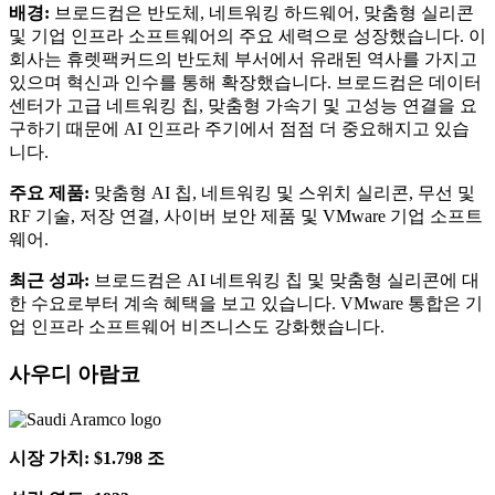
배경:
브로드컴은 반도체, 네트워킹 하드웨어, 맞춤형 실리콘
및 기업 인프라 소프트웨어의 주요 세력으로 성장했습니다. 이
회사는 휴렛팩커드의 반도체 부서에서 유래된 역사를 가지고
있으며 혁신과 인수를 통해 확장했습니다. 브로드컴은 데이터
센터가 고급 네트워킹 칩, 맞춤형 가속기 및 고성능 연결을 요
구하기 때문에 AI 인프라 주기에서 점점 더 중요해지고 있습
니다.
주요 제품:
맞춤형 AI 칩, 네트워킹 및 스위치 실리콘, 무선 및
RF 기술, 저장 연결, 사이버 보안 제품 및 VMware 기업 소프트
웨어.
최근 성과:
브로드컴은 AI 네트워킹 칩 및 맞춤형 실리콘에 대
한 수요로부터 계속 혜택을 보고 있습니다. VMware 통합은 기
업 인프라 소프트웨어 비즈니스도 강화했습니다.
사우디 아람코
시장 가치: $1.798 조