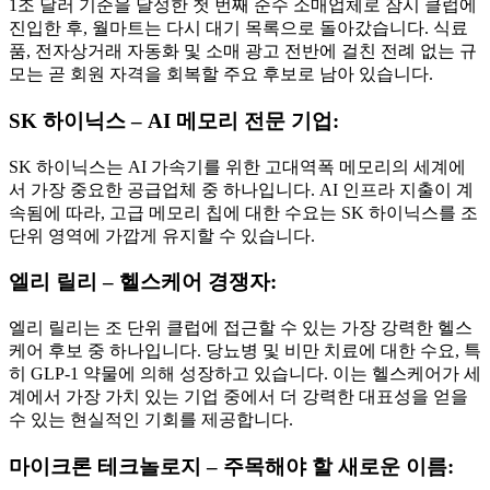
1조 달러 기준을 달성한 첫 번째 순수 소매업체로 잠시 클럽에
진입한 후, 월마트는 다시 대기 목록으로 돌아갔습니다. 식료
품, 전자상거래 자동화 및 소매 광고 전반에 걸친 전례 없는 규
모는 곧 회원 자격을 회복할 주요 후보로 남아 있습니다.
SK 하이닉스 – AI 메모리 전문 기업:
SK 하이닉스는 AI 가속기를 위한 고대역폭 메모리의 세계에
서 가장 중요한 공급업체 중 하나입니다. AI 인프라 지출이 계
속됨에 따라, 고급 메모리 칩에 대한 수요는 SK 하이닉스를 조
단위 영역에 가깝게 유지할 수 있습니다.
엘리 릴리 – 헬스케어 경쟁자:
엘리 릴리는 조 단위 클럽에 접근할 수 있는 가장 강력한 헬스
케어 후보 중 하나입니다. 당뇨병 및 비만 치료에 대한 수요, 특
히 GLP-1 약물에 의해 성장하고 있습니다. 이는 헬스케어가 세
계에서 가장 가치 있는 기업 중에서 더 강력한 대표성을 얻을
수 있는 현실적인 기회를 제공합니다.
마이크론 테크놀로지 – 주목해야 할 새로운 이름: