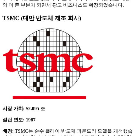
의 더 큰 부분이 되면서 광고 비즈니스도 확장되었습니다.
TSMC (대만 반도체 제조 회사)
시장 가치: $2.095 조
설립 연도: 1987
배경:
TSMC는 순수 플레이 반도체 파운드리 모델을 개척했습