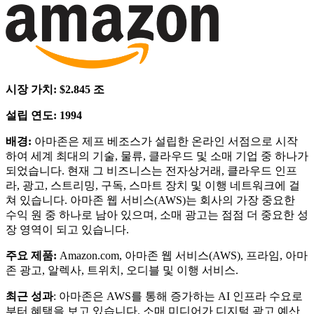
시장 가치: $2.845 조
설립 연도: 1994
배경:
아마존은 제프 베조스가 설립한 온라인 서점으로 시작
하여 세계 최대의 기술, 물류, 클라우드 및 소매 기업 중 하나가
되었습니다. 현재 그 비즈니스는 전자상거래, 클라우드 인프
라, 광고, 스트리밍, 구독, 스마트 장치 및 이행 네트워크에 걸
쳐 있습니다. 아마존 웹 서비스(AWS)는 회사의 가장 중요한
수익 원 중 하나로 남아 있으며, 소매 광고는 점점 더 중요한 성
장 영역이 되고 있습니다.
주요 제품:
Amazon.com, 아마존 웹 서비스(AWS), 프라임, 아마
존 광고, 알렉사, 트위치, 오디블 및 이행 서비스.
최근 성과
: 아마존은 AWS를 통해 증가하는 AI 인프라 수요로
부터 혜택을 보고 있습니다. 소매 미디어가 디지털 광고 예산