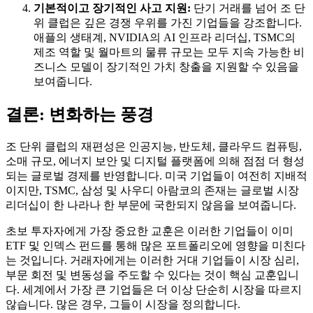
기본적이고 장기적인 사고 지원:
단기 거래를 넘어 조 단
위 클럽은 깊은 경쟁 우위를 가진 기업들을 강조합니다.
애플의 생태계, NVIDIA의 AI 인프라 리더십, TSMC의
제조 역할 및 월마트의 물류 규모는 모두 지속 가능한 비
즈니스 모델이 장기적인 가치 창출을 지원할 수 있음을
보여줍니다.
결론: 변화하는 풍경
조 단위 클럽의 재편성은 인공지능, 반도체, 클라우드 컴퓨팅,
소매 규모, 에너지 보안 및 디지털 플랫폼에 의해 점점 더 형성
되는 글로벌 경제를 반영합니다. 미국 기업들이 여전히 지배적
이지만, TSMC, 삼성 및 사우디 아람코의 존재는 글로벌 시장
리더십이 한 나라나 한 부문에 국한되지 않음을 보여줍니다.
초보 투자자에게 가장 중요한 교훈은 이러한 기업들이 이미
ETF 및 인덱스 펀드를 통해 많은 포트폴리오에 영향을 미친다
는 것입니다. 거래자에게는 이러한 거대 기업들이 시장 심리,
부문 회전 및 변동성을 주도할 수 있다는 것이 핵심 교훈입니
다. 세계에서 가장 큰 기업들은 더 이상 단순히 시장을 따르지
않습니다. 많은 경우, 그들이 시장을 정의합니다.