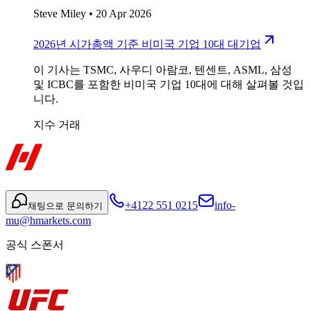
Steve Miley
•
20 Apr 2026
2026년 시가총액 기준 비미국 기업 10대 대기업
이 기사는 TSMC, 사우디 아람코, 텐센트, ASML, 삼성
및 ICBC를 포함한 비미국 기업 10대에 대해 살펴볼 것입
니다.
지수 거래
+4122 551 0215
info-
채팅으로 문의하기
mu@hmarkets.com
공식 스폰서