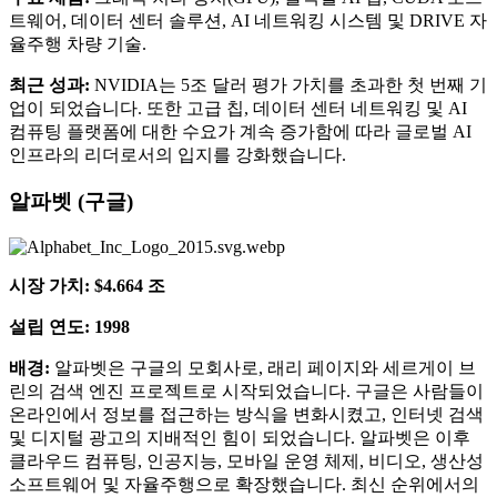
트웨어, 데이터 센터 솔루션, AI 네트워킹 시스템 및 DRIVE 자
율주행 차량 기술.
최근 성과:
NVIDIA는 5조 달러 평가 가치를 초과한 첫 번째 기
업이 되었습니다. 또한 고급 칩, 데이터 센터 네트워킹 및 AI
컴퓨팅 플랫폼에 대한 수요가 계속 증가함에 따라 글로벌 AI
인프라의 리더로서의 입지를 강화했습니다.
알파벳 (구글)
시장 가치: $4.664 조
설립 연도: 1998
배경:
알파벳은 구글의 모회사로, 래리 페이지와 세르게이 브
린의 검색 엔진 프로젝트로 시작되었습니다. 구글은 사람들이
온라인에서 정보를 접근하는 방식을 변화시켰고, 인터넷 검색
및 디지털 광고의 지배적인 힘이 되었습니다. 알파벳은 이후
클라우드 컴퓨팅, 인공지능, 모바일 운영 체제, 비디오, 생산성
소프트웨어 및 자율주행으로 확장했습니다. 최신 순위에서의