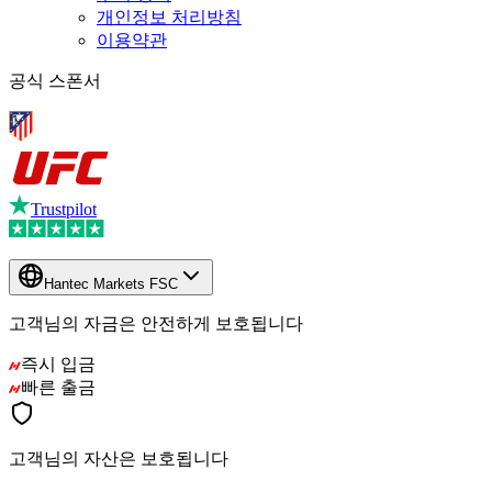
개인정보 처리방침
이용약관
공식 스폰서
Trustpilot
Hantec Markets FSC
고객님의 자금은 안전하게 보호됩니다
즉시 입금
빠른 출금
고객님의 자산은 보호됩니다