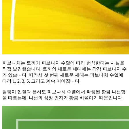
피보나치는 토끼가 피보나치 수열에 따라 번식한다는 사실을
직접 발견했습니다. 토끼의 새로운 세대에는 각각 피보나치 수
가 있습니다. 따라서 첫 번째 새로운 세대는 피보나치 수열에
따라 1, 2, 3, 5, 그리고 계속 이어집니다.
달팽이 껍질과 은하도 피보나치 수열에서 파생된 황금 나선형
을 따르는데, 나선의 성장 인자가 황금 비율이기 때문입니다.