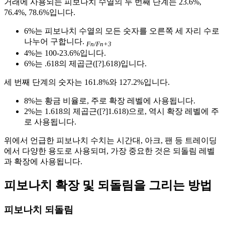
거래에 사용되는 피보나치 수열의 두 번째 단계는 23.6%,
76.4%, 78.6%입니다.
6%는 피보나치 수열의 모든 숫자를 오른쪽 세 자리 수로
나누어 구합니다.
Fn
/Fn+3
4%는 100-23.6%입니다.
6%는 .618의 제곱근([?].618)입니다.
세 번째 단계의 숫자는 161.8%와 127.2%입니다.
8%는 황금 비율로, 주로 확장 레벨에 사용됩니다.
2%는 1.618의 제곱근([?]1.618)으로, 역시 확장 레벨에 주
로 사용됩니다.
위에서 언급한 피보나치 수치는 시간대, 아크, 팬 등 트레이딩
에서 다양한 용도로 사용되며, 가장 중요한 것은 되돌림 레벨
과 확장에 사용됩니다.
피보나치 확장 및 되돌림을 그리는 방법
피보나치 되돌림