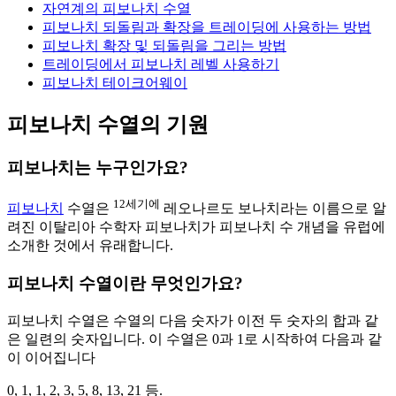
자연계의 피보나치 수열
피보나치 되돌림과 확장을 트레이딩에 사용하는 방법
피보나치 확장 및 되돌림을 그리는 방법
트레이딩에서 피보나치 레벨 사용하기
피보나치 테이크어웨이
피보나치 수열의 기원
피보나치는 누구인가요?
12세기에
피보나치
수열은
레오나르도 보나치라는 이름으로 알
려진 이탈리아 수학자 피보나치가 피보나치 수 개념을 유럽에
소개한 것에서 유래합니다.
피보나치 수열이란 무엇인가요?
피보나치 수열은 수열의 다음 숫자가 이전 두 숫자의 합과 같
은 일련의 숫자입니다. 이 수열은 0과 1로 시작하여 다음과 같
이 이어집니다
0, 1, 1, 2, 3, 5, 8, 13, 21 등.