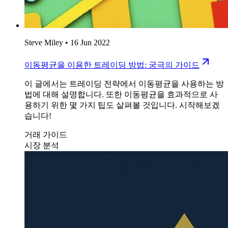
Steve Miley
•
16 Jun 2022
이동평균을 이용한 트레이딩 방법: 궁극의 가이드
이 글에서는 트레이딩 전략에서 이동평균을 사용하는 방
법에 대해 설명합니다. 또한 이동평균을 효과적으로 사
용하기 위한 몇 가지 팁도 살펴볼 것입니다. 시작해보겠
습니다!
거래 가이드
시장 분석