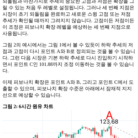
되돌림과 마찬가지로 추세의 중요한 고점과 저점은 확장을 그
릴 수 있는 처음 두 레벨로 설정됩니다. 그러나 세 번째 지점은
시장이 초기 되돌림을 완료하고 새로운 스윙 고점 또는 저점
추세가 확인될 때까지 그려지지 않습니다. 고점이든 저점이든
이 조정은 피보나치 확장 레벨을 예상하는 세 번째 지점으로
사용됩니다.
그림 2의 예시에서는 그림 1에서 볼 수 있듯이 하락 추세의 저
점과 고점이 다시 포인트 A와 B로 정의되는 것을 볼 수 있습니
다. 그런 다음 시장은 기본 하락 추세로 다시 진입하기 시작하
면서 포인트 C인 101.88까지 조정 이동하는 것을 볼 수 있습니
다.
이제 피보나치 확장은 포인트 A와 B, 그리고 포인트 C에서 도
출할 수 있으며, 피보나치 확장 수준은 아래에서 잠재적 지지
선으로 예상할 수 있습니다.
그림 2: 6시간 원유 차트