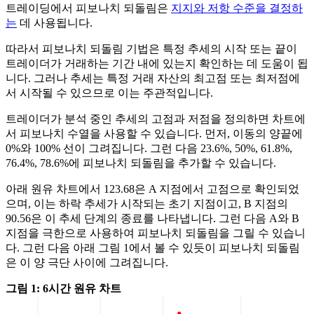
트레이딩에서 피보나치 되돌림은
지지와 저항 수준을 결정하
는
데 사용됩니다.
따라서 피보나치 되돌림 기법은 특정 추세의 시작 또는 끝이
트레이더가 거래하는 기간 내에 있는지 확인하는 데 도움이 됩
니다. 그러나 추세는 특정 거래 자산의 최고점 또는 최저점에
서 시작될 수 있으므로 이는 주관적입니다.
트레이더가 분석 중인 추세의 고점과 저점을 정의하면 차트에
서 피보나치 수열을 사용할 수 있습니다. 먼저, 이동의 양끝에
0%와 100% 선이 그려집니다. 그런 다음 23.6%, 50%, 61.8%,
76.4%, 78.6%에 피보나치 되돌림을 추가할 수 있습니다.
아래 원유 차트에서 123.68은 A 지점에서 고점으로 확인되었
으며, 이는 하락 추세가 시작되는 초기 지점이고, B 지점의
90.56은 이 추세 단계의 종료를 나타냅니다. 그런 다음 A와 B
지점을 극한으로 사용하여 피보나치 되돌림을 그릴 수 있습니
다. 그런 다음 아래 그림 1에서 볼 수 있듯이 피보나치 되돌림
은 이 양 극단 사이에 그려집니다.
그림 1: 6시간 원유 차트