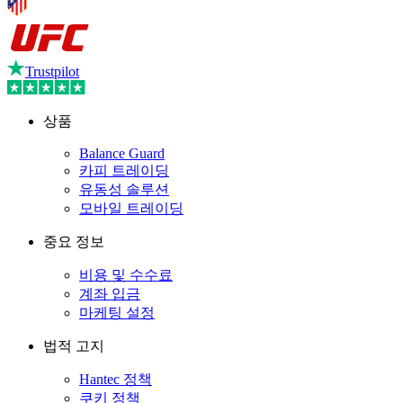
Trustpilot
상품
Balance Guard
카피 트레이딩
유동성 솔루션
모바일 트레이딩
중요 정보
비용 및 수수료
계좌 입금
마케팅 설정
법적 고지
Hantec 정책
쿠키 정책