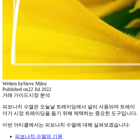
Written by
Steve Miley
Published on
22 Jul 2022
거래 가이드
시장 분석
피보나치 수열은 오늘날 트레이딩에서 널리 사용되며 트레이
더가 시장 트레이딩을 돕기 위해 채택하는 중요한 도구입니다.
이번 아티클에서는 피보나치 수열에 대해 살펴보겠습니다:
피보나치 수열의 기원