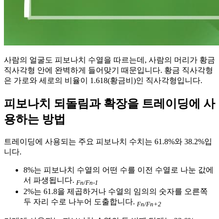
사람의 얼굴도 피보나치 수열을 따르는데, 사람의 머리가 황금
직사각형 안에 완벽하게 들어맞기 때문입니다. 황금 직사각형
은 가로와 세로의 비율이 1.618(황금비)인 직사각형입니다.
피보나치 되돌림과 확장을 트레이딩에 사
용하는 방법
트레이딩에 사용되는 주요 피보나치 수치는 61.8%와 38.2%입
니다.
8%는 피보나치 수열의 어떤 수를 이전 수열로 나눈 값에
서 파생됩니다.
Fn/Fn-1
2%는 61.8을 제곱하거나 수열의 임의의 숫자를 오른쪽
두 자리 수로 나누어 도출합니다.
Fn
/Fn+2