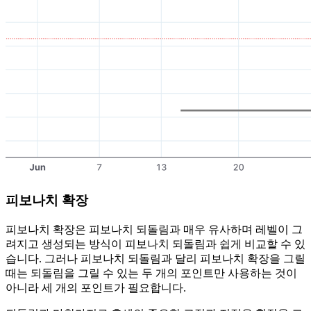
피보나치 확장
피보나치 확장은 피보나치 되돌림과 매우 유사하며 레벨이 그
려지고 생성되는 방식이 피보나치 되돌림과 쉽게 비교할 수 있
습니다. 그러나 피보나치 되돌림과 달리 피보나치 확장을 그릴
때는 되돌림을 그릴 수 있는 두 개의 포인트만 사용하는 것이
아니라 세 개의 포인트가 필요합니다.