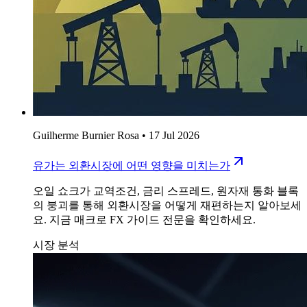
Guilherme Burnier Rosa
•
17 Jul 2026
유가는 외환시장에 어떤 영향을 미치는가
오일 쇼크가 교역조건, 금리 스프레드, 원자재 통화 블록
의 붕괴를 통해 외환시장을 어떻게 재편하는지 알아보세
요. 지금 매크로 FX 가이드 전문을 확인하세요.
시장 분석