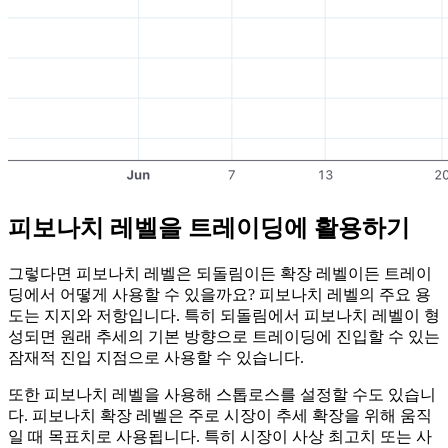
피보나치 레벨을 트레이딩에 활용하기
그렇다면 피보나치 레벨은 되돌림이든 확장 레벨이든 트레이
딩에서 어떻게 사용할 수 있을까요? 피보나치 레벨의 주요 용
도는 지지와 저항입니다. 특히 되돌림에서 피보나치 레벨이 형
성되면 원래 추세의 기본 방향으로 트레이딩에 진입할 수 있는
잠재적 진입 지점으로 사용할 수 있습니다.
또한 피보나치 레벨을 사용해 스톱로스를 설정할 수도 있습니
다. 피보나치 확장 레벨은 주로 시장이 추세 확장을 위해 움직
일 때 목표치로 사용됩니다. 특히 시장이 사상 최고치 또는 사