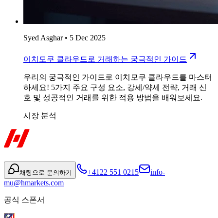
Syed Asghar
•
5 Dec 2025
이치모쿠 클라우드로 거래하는 궁극적인 가이드
우리의 궁극적인 가이드로 이치모쿠 클라우드를 마스터
하세요! 5가지 주요 구성 요소, 강세/약세 전략, 거래 신
호 및 성공적인 거래를 위한 적용 방법을 배워보세요.
시장 분석
+4122 551 0215
info-
채팅으로 문의하기
mu@hmarkets.com
공식 스폰서