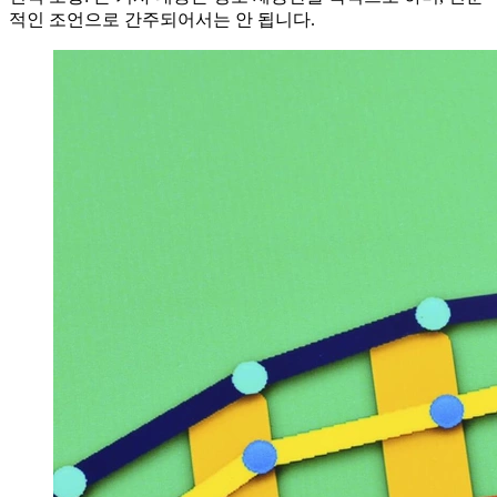
적인 조언으로 간주되어서는 안 됩니다.