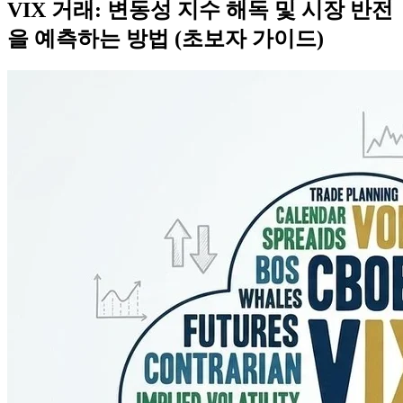
VIX 거래: 변동성 지수 해독 및 시장 반전
을 예측하는 방법 (초보자 가이드)