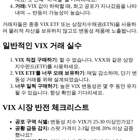
거래:
VIX 값이 하락할 때, 최고 공포가 지나갔음을 나타
내며 → 반등이 가능성이 높습니다.
거래자들은 종종 VIX ETF 또는 상장지수채권(ETN)을 사용하
여 물리적 자산을 보유하지 않고도 변동성 제품에 노출됩니다.
일반적인 VIX 거래 실수
VIX 직접 구매하기
: 할 수 없습니다. VXX와 같은 상장
지수펀드(ETF)를 사용하세요.
VIX ETF를 너무 오래 보유하기
: 매일 감소하며, 단기 변
동성 거래를 위해 설계되었습니다.
너무 일찍 구매하기
: 높은 VIX 변동성은 몇 주 동안 유지
될 수 있습니다. 항상 확인을 기다리세요.
VIX 시장 반전 체크리스트
공포 구역 식별:
변동성 지수 VIX가 25-30 이상인가요?
공황 급등 감지:
스팟 가격이 2-3일 만에 20% 이상 급증
했나요?