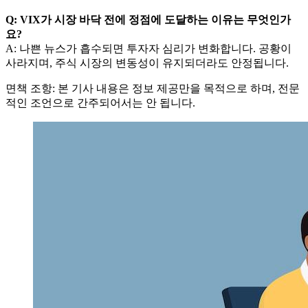
Q: VIX가 시장 바닥 전에 정점에 도달하는 이유는 무엇인가
요?
A: 나쁜 뉴스가 흡수되면 투자자 심리가 변화합니다. 공황이
사라지며, 주식 시장의 변동성이 유지되더라도 안정됩니다.
면책 조항: 본 기사 내용은 정보 제공만을 목적으로 하며, 전문
적인 조언으로 간주되어서는 안 됩니다.