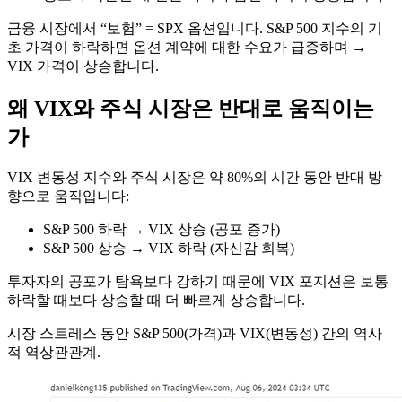
금융 시장에서 “보험” = SPX 옵션입니다. S&P 500 지수의 기
초 가격이 하락하면 옵션 계약에 대한 수요가 급증하며 →
VIX 가격이 상승합니다.
왜 VIX와 주식 시장은 반대로 움직이는
가
VIX 변동성 지수와 주식 시장은 약 80%의 시간 동안 반대 방
향으로 움직입니다:
S&P 500 하락 → VIX 상승 (공포 증가)
S&P 500 상승 → VIX 하락 (자신감 회복)
투자자의 공포가 탐욕보다 강하기 때문에 VIX 포지션은 보통
하락할 때보다 상승할 때 더 빠르게 상승합니다.
시장 스트레스 동안 S&P 500(가격)과 VIX(변동성) 간의 역사
적 역상관관계.