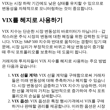
VIX는 시장 하락 기간에도 낮은 상태를 유지할 수 있으므로
변동성을 자체적으로 모니터링하는 것이 중요합니다.
VIX를 헤지로 사용하기
VIX 지수는 단순한 시장 변동성의 바로미터가 아닙니다 – 갑
작스러운 주식 시장의 변동에 대한 헤징을 위한 강력한 도구입
니다. VIX는 S&P 500 지수와 반대로 움직이는 경향이 있기 때
문에, 시장 심리가 부정적으로 바뀌고 예상 변동성이 증가할
때 주식 포트폴리오를 보호하는 데 도움이 됩니다.
거래자와 투자자들이 VIX 지수를 헤지로 사용하는 주요 방법
은 다음과 같습니다:
VIX 선물 계약:
VIX 선물 계약을 구매함으로써 거래자
들은 미래 변동성에 대해 추측하거나 헤지할 수 있습니
다. 시장 변동성이 급증하고 VIX 지수가 상승하면, 이러
한 선물 계약의 가치는 일반적으로 증가하여 주식 포트
폴리오의 손실을 상쇄합니다.
VIX 옵션:
VIX 옵션은 특정 행사가격에서 VIX를 구매
하거나 판매할 권리를 제공합니다. 이러한 옵션은 시장