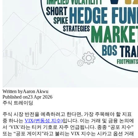
Written by
Aaron Akwu
Published on
23 Apr 2026
주식 트레이딩
주식 시장 반전을 예측하려고 한다면, 가장 주목해야 할 지표
중 하나는
VIX(변동성 지수)
입니다. 이는 거래 및 금융 논의에
서 ‘VIX’라는 티커 기호로 자주 언급됩니다. 종종 “공포 지수”
또는 “공포 게이지”라고 불리는 VIX 지수는 시카고 옵션 거래