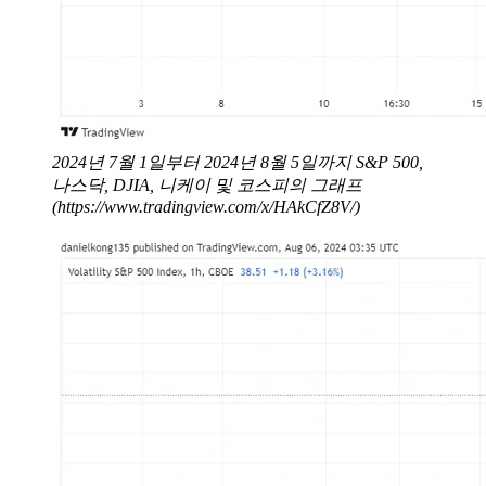
2024년 7월 1일부터 2024년 8월 5일까지 S&P 500,
나스닥, DJIA, 니케이 및 코스피의 그래프
(https://www.tradingview.com/x/HAkCfZ8V/)