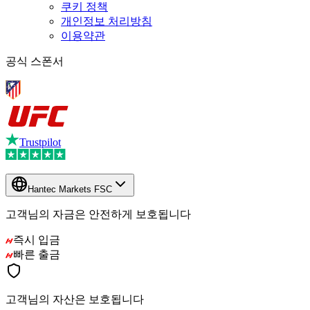
쿠키 정책
개인정보 처리방침
이용약관
공식 스폰서
Trustpilot
Hantec Markets FSC
고객님의 자금은 안전하게 보호됩니다
즉시 입금
빠른 출금
고객님의 자산은 보호됩니다