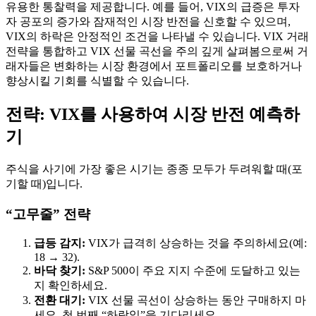
유용한 통찰력을 제공합니다. 예를 들어, VIX의 급증은 투자
자 공포의 증가와 잠재적인 시장 반전을 신호할 수 있으며,
VIX의 하락은 안정적인 조건을 나타낼 수 있습니다. VIX 거래
전략을 통합하고 VIX 선물 곡선을 주의 깊게 살펴봄으로써 거
래자들은 변화하는 시장 환경에서 포트폴리오를 보호하거나
향상시킬 기회를 식별할 수 있습니다.
전략: VIX를 사용하여 시장 반전 예측하
기
주식을 사기에 가장 좋은 시기는 종종 모두가 두려워할 때(포
기할 때)입니다.
“고무줄” 전략
급등 감지:
VIX가 급격히 상승하는 것을 주의하세요(예:
18 → 32).
바닥 찾기:
S&P 500이 주요 지지 수준에 도달하고 있는
지 확인하세요.
전환 대기:
VIX 선물 곡선이 상승하는 동안 구매하지 마
세요. 첫 번째 “하락일”을 기다리세요.