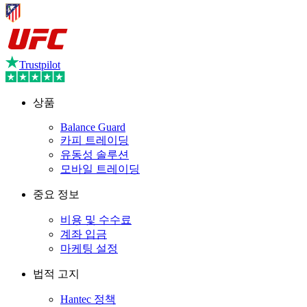
Trustpilot
상품
Balance Guard
카피 트레이딩
유동성 솔루션
모바일 트레이딩
중요 정보
비용 및 수수료
계좌 입금
마케팅 설정
법적 고지
Hantec 정책