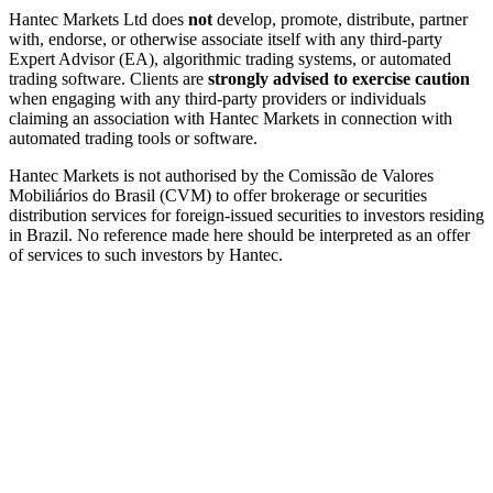
Hantec Markets Ltd does
not
develop, promote, distribute, partner
with, endorse, or otherwise associate itself with any third-party
Expert Advisor (EA), algorithmic trading systems, or automated
trading software. Clients are
strongly advised to exercise caution
when engaging with any third-party providers or individuals
claiming an association with Hantec Markets in connection with
automated trading tools or software.
Hantec Markets is not authorised by the Comissão de Valores
Mobiliários do Brasil (CVM) to offer brokerage or securities
distribution services for foreign-issued securities to investors residing
in Brazil. No reference made here should be interpreted as an offer
of services to such investors by Hantec.