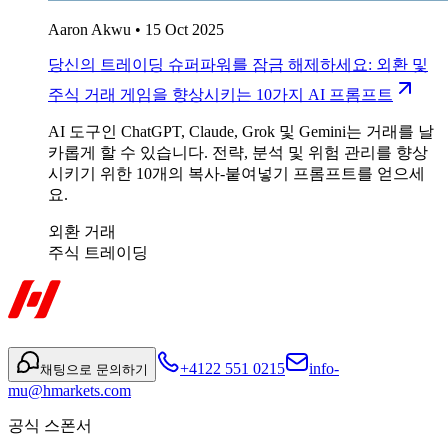
Aaron Akwu
•
15 Oct 2025
당신의 트레이딩 슈퍼파워를 잠금 해제하세요: 외환 및
주식 거래 게임을 향상시키는 10가지 AI 프롬프트
AI 도구인 ChatGPT, Claude, Grok 및 Gemini는 거래를 날
카롭게 할 수 있습니다. 전략, 분석 및 위험 관리를 향상
시키기 위한 10개의 복사-붙여넣기 프롬프트를 얻으세
요.
외환 거래
주식 트레이딩
+4122 551 0215
info-
채팅으로 문의하기
mu@hmarkets.com
공식 스폰서