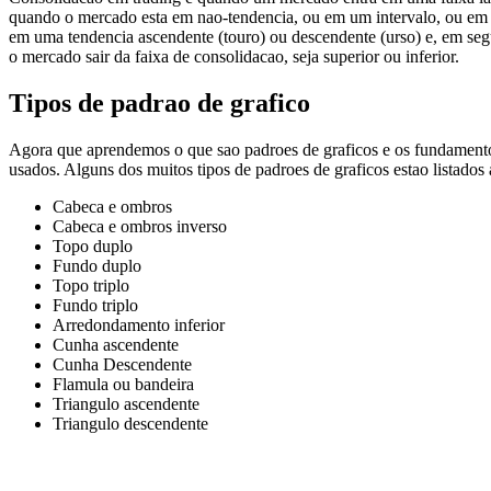
quando o mercado esta em nao-tendencia, ou em um intervalo, ou em u
em uma tendencia ascendente (touro) ou descendente (urso) e, em seg
o mercado sair da faixa de consolidacao, seja superior ou inferior.
Tipos de padrao de grafico
Agora que aprendemos o que sao padroes de graficos e os fundamentos
usados. Alguns dos muitos tipos de padroes de graficos estao listados 
Cabeca e ombros
Cabeca e ombros inverso
Topo duplo
Fundo duplo
Topo triplo
Fundo triplo
Arredondamento inferior
Cunha ascendente
Cunha Descendente
Flamula ou bandeira
Triangulo ascendente
Triangulo descendente