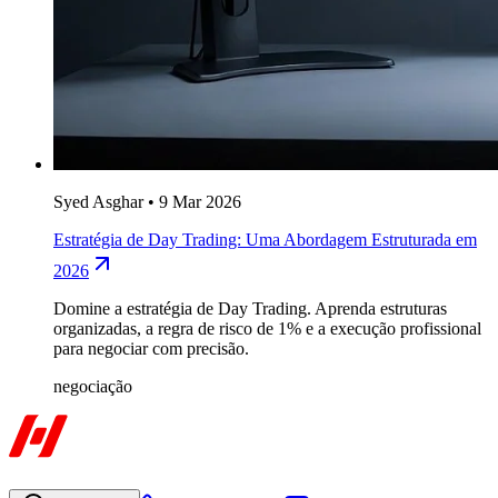
Syed Asghar
•
9 Mar 2026
Estratégia de Day Trading: Uma Abordagem Estruturada em
2026
Domine a estratégia de Day Trading. Aprenda estruturas
organizadas, a regra de risco de 1% e a execução profissional
para negociar com precisão.
negociação