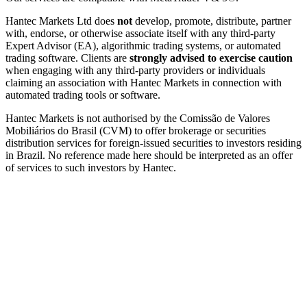
Hantec Markets Ltd does
not
develop, promote, distribute, partner
with, endorse, or otherwise associate itself with any third-party
Expert Advisor (EA), algorithmic trading systems, or automated
trading software. Clients are
strongly advised to exercise caution
when engaging with any third-party providers or individuals
claiming an association with Hantec Markets in connection with
automated trading tools or software.
Hantec Markets is not authorised by the Comissão de Valores
Mobiliários do Brasil (CVM) to offer brokerage or securities
distribution services for foreign-issued securities to investors residing
in Brazil. No reference made here should be interpreted as an offer
of services to such investors by Hantec.