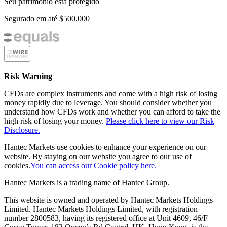
Seu patrimônio está protegido
Segurado em até
$500,000
Risk Warning
CFDs are complex instruments and come with a high risk of losing
money rapidly due to leverage. You should consider whether you
understand how CFDs work and whether you can afford to take the
high risk of losing your money.
Please click here to view our Risk
Disclosure.
Hantec Markets use cookies to enhance your experience on our
website. By staying on our website you agree to our use of
cookies.
You can access our Cookie policy here.
Hantec Markets is a trading name of Hantec Group.
This website is owned and operated by Hantec Markets Holdings
Limited. Hantec Markets Holdings Limited, w
ith registration
number 2800583, having its registered office at Unit 4609, 46/F