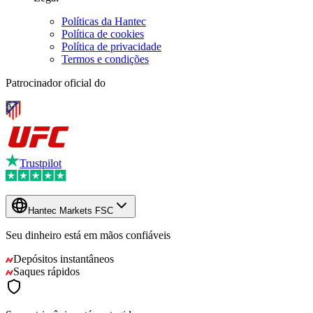
Políticas da Hantec
Política de cookies
Política de privacidade
Termos e condições
Patrocinador oficial do
Trustpilot
Hantec Markets FSC
Seu dinheiro está em mãos confiáveis
Depósitos instantâneos
Saques rápidos