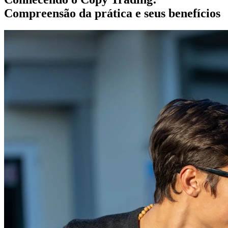
Compreensão da prática e seus benefícios