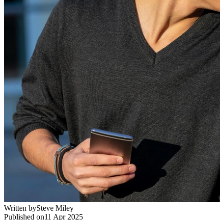
Written by
Steve Miley
Published on
11 Apr 2025