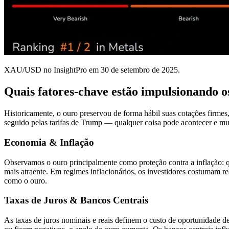
XAU/USD no InsightPro em 30 de setembro de 2025.
Quais fatores-chave estão impulsionando o
Historicamente, o ouro preservou de forma hábil suas cotações firmes,
seguido pelas tarifas de Trump — qualquer coisa pode acontecer e muda
Economia & Inflação
Observamos o ouro principalmente como proteção contra a inflação: q
mais atraente. Em regimes inflacionários, os investidores costumam re
como o ouro.
Taxas de Juros & Bancos Centrais
As taxas de juros nominais e reais definem o custo de oportunidade de