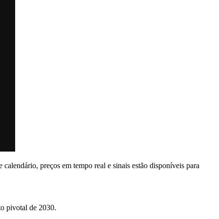
 calendário, preços em tempo real e sinais estão disponíveis para
o pivotal de 2030.