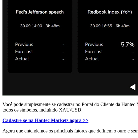
Você pode simplesmente se cadastrar no Portal do Cliente da Hantec Ma
todos os símbolos, incluindo XAU/USD.
Cadastre-se na Hantec Markets agora >>
Agora que entendemos os principais fatores que definem o ouro e seu