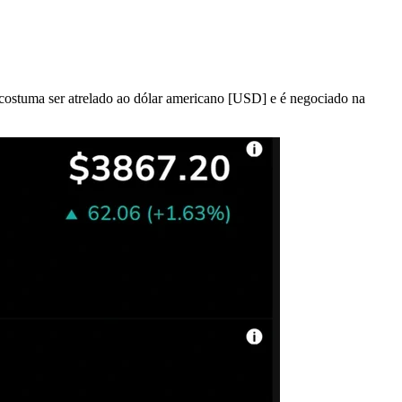
ostuma ser atrelado ao dólar americano [USD] e é negociado na