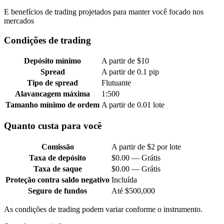
E benefícios de trading projetados para manter você focado nos
mercados
Condições de trading
Depósito mínimo
A partir de $10
Spread
A partir de 0.1 pip
Tipo de spread
Flutuante
Alavancagem máxima
1:500
Tamanho mínimo de ordem
A partir de 0.01 lote
Quanto custa para você
Comissão
A partir de $2 por lote
Taxa de depósito
$0.00 — Grátis
Taxa de saque
$0.00 — Grátis
Proteção contra saldo negativo
Incluída
Seguro de fundos
Até $500,000
As condições de trading podem variar conforme o instrumento.