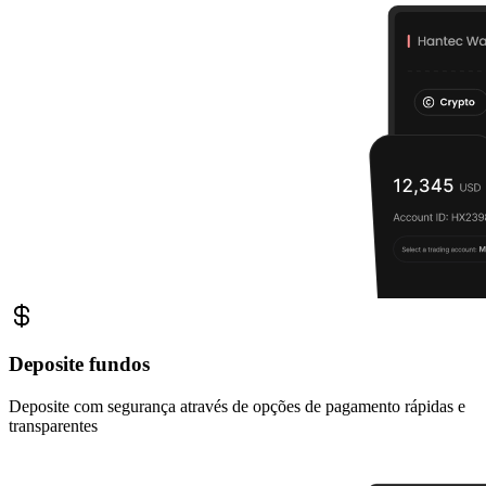
Deposite fundos
Deposite com segurança através de opções de pagamento rápidas e
transparentes