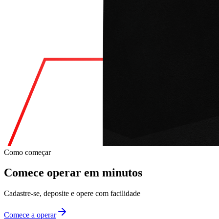
Como começar
Comece operar em
minutos
Cadastre-se, deposite e opere com facilidade
Comece a operar