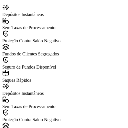
Depósitos Instantâneos
Sem Taxas de Processamento
Proteção Contra Saldo Negativo
Fundos de Clientes Segregados
Seguro de Fundos Disponível
Saques Rápidos
Depósitos Instantâneos
Sem Taxas de Processamento
Proteção Contra Saldo Negativo