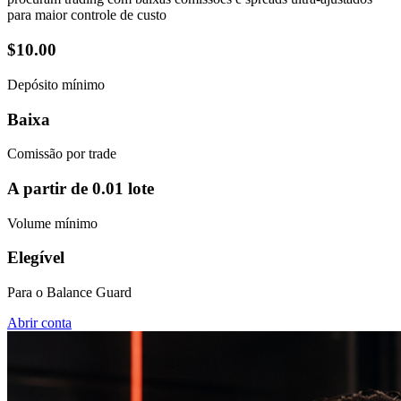
para maior controle de custo
$10.00
Depósito mínimo
Baixa
Comissão por trade
A partir de
0.01 lote
Volume mínimo
Elegível
Para o Balance Guard
Abrir conta