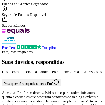
Fundos de Clientes Segregados
Seguro de Fundos Disponível
Saques Rápidos
Excellent
Trustpilot
Perguntas frequentes
Suas dúvidas,
respondidas
Desde como funciona até onde operar — encontre aqui as respostas
Para quem é adequada a conta Pro?
As contas Pro foram desenvolvidas tanto para traders iniciantes
quanto experientes que procuram condições de trading flexíveis e
amplo acesso aos mercados. Disponível nas plataformas MetaTrader