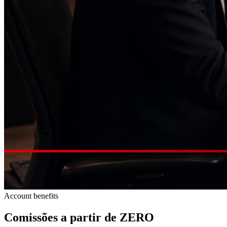
Account benefits
Comissões a partir de
ZERO