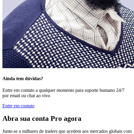
Ainda tem dúvidas?
Entre em contato a qualquer momento para suporte humano 24/7
por email ou chat ao vivo
Entre em contato
Abra sua
conta Pro agora
Junte-se a milhares de traders que acedem aos mercados globais com