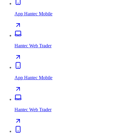
App Hantec Mobile
Hantec Web Trader
App Hantec Mobile
Hantec Web Trader