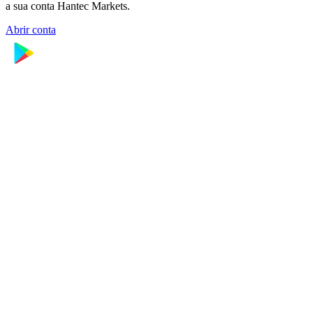
a sua conta Hantec Markets.
Abrir conta