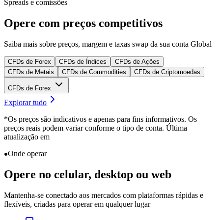
Spreads e comissões
Opere com
preços competitivos
Saiba mais sobre preços, margem e taxas swap da sua conta Global
CFDs de Forex
CFDs de Índices
CFDs de Ações
CFDs de Metais
CFDs de Commodities
CFDs de Criptomoedas
CFDs de Forex
Explorar tudo
*Os preços são indicativos e apenas para fins informativos. Os
preços reais podem variar conforme o tipo de conta. Última
atualização em
Onde operar
Opere no
celular, desktop ou web
Mantenha-se conectado aos mercados com plataformas rápidas e
flexíveis, criadas para operar em qualquer lugar