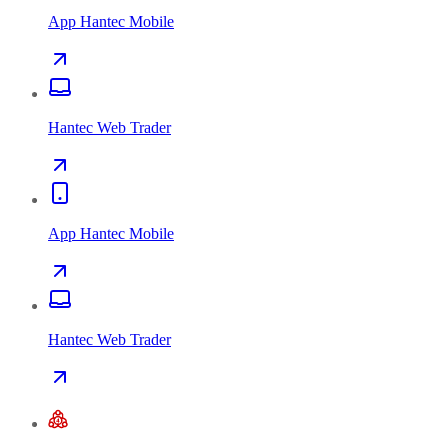
App Hantec Mobile
Hantec Web Trader
App Hantec Mobile
Hantec Web Trader