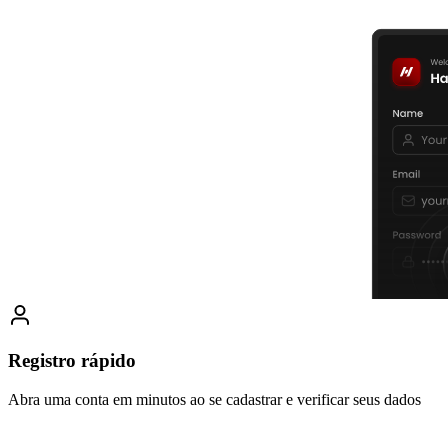
Registro rápido
Abra uma conta em minutos ao se cadastrar e verificar seus dados