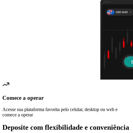
Comece a operar
Acesse sua plataforma favorita pelo celular, desktop ou web e
comece a operar
Deposite com
flexibilidade e conveniência