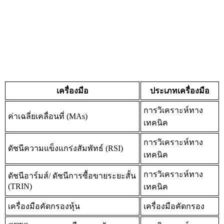
เครื่องมือ
ประเภทเครื่องมือ
การวิเคราะห์ทาง
ค่าเฉลี่ยเคลื่อนที่ (MAs)
เทคนิค
การวิเคราะห์ทาง
ดัชนีความแข็งแกร่งสัมพัทธ์ (RSI)
เทคนิค
การวิเคราะห์ทาง
ดัชนีอาร์มส์/ ดัชนีการซื้อขายระยะสั้น
(TRIN)
เทคนิค
เครื่องมือคัดกรองหุ้น
เครื่องมือคัดกรอง