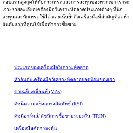
ตอบแทนสูงสุดให้กับการเทรดและการลงทุนของพวกเขา เราจะ
เจาะรายละเอียดเครื่องมือวิเคราะห์ตลาดประเภทต่างๆ ที่นัก
ลงทุนและนักเทรดใช้ได้ และเน้นย้ำถึงเครื่องมือที่สำคัญที่สุดห้า
อันดับแรกที่คุณใช้เมื่อทำการซื้อขาย
ประเภทของเครื่องมือวิเคราะห์ตลาด
ห้าอันดับเครื่องมือวิเคราะห์ตลาดยอดนิยมของเรา
ค่าเฉลี่ยเคลื่อนที่ (MAs)
ดัชนีความแข็งแกร่งสัมพัทธ์ (RSI)
ดัชนีอาร์มส์/ ดัชนีการซื้อขายระยะสั้น (TRIN)
เครื่องมือคัดกรองหุ้น