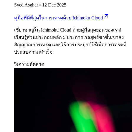
Syed Asghar
•
12 Dec 2025
คู่มือที่ดีที่สุดในการเทรดด้วย Ichimoku Cloud
เชี่ยวชาญใน Ichimoku Cloud ด้วยคู่มือสุดยอดของเรา!
เรียนรู้ส่วนประกอบหลัก 5 ประการ กลยุทธ์ขาขึ้น/ขาลง
สัญญาณการเทรด และวิธีการประยุกต์ใช้เพื่อการเทรดที่
ประสบความสำเร็จ.
วิเคราะห์ตลาด