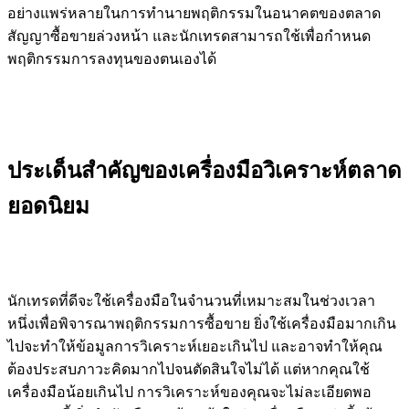
อย่างแพร่หลายในการทำนายพฤติกรรมในอนาคตของตลาด
สัญญาซื้อขายล่วงหน้า และนักเทรดสามารถใช้เพื่อกำหนด
พฤติกรรมการลงทุนของตนเองได้
ประเด็นสำคัญของเครื่องมือวิเคราะห์ตลาด
ยอดนิยม
นักเทรดที่ดีจะใช้เครื่องมือในจำนวนที่เหมาะสมในช่วงเวลา
หนึ่งเพื่อพิจารณาพฤติกรรมการซื้อขาย ยิ่งใช้เครื่องมือมากเกิน
ไปจะทำให้ข้อมูลการวิเคราะห์เยอะเกินไป และอาจทำให้คุณ
ต้องประสบภาวะคิดมากไปจนตัดสินใจไม่ได้ แต่หากคุณใช้
เครื่องมือน้อยเกินไป การวิเคราะห์ของคุณจะไม่ละเอียดพอ