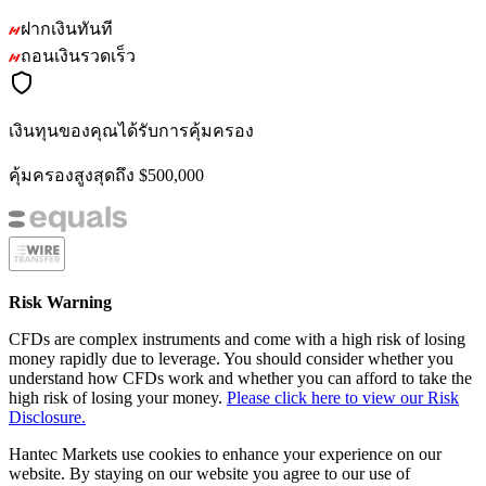
ฝากเงินทันที
ถอนเงินรวดเร็ว
เงินทุนของคุณได้รับการคุ้มครอง
คุ้มครองสูงสุดถึง $500,000
Risk Warning
CFDs are complex instruments and come with a high risk of losing
money rapidly due to leverage. You should consider whether you
understand how CFDs work and whether you can afford to take the
high risk of losing your money.
Please click here to view our Risk
Disclosure.
Hantec Markets use cookies to enhance your experience on our
website. By staying on our website you agree to our use of