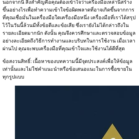
นอกจากนี้ สิ่งสำคัญคือคุณต้องเข้าใจว่าเครื่องมือเหล่านี้สร้าง
ขึ้นอย่างไรเพื่อทำความเข้าใจข้อผิดพลาดที่อาจเกิดขึ้นจากการ
ที่คุณเชื่อมั่นในเครื่องมือใดเครื่องมือหนึ่ง เครื่องมือที่เราได้สรุป
ไว้ในวันนี้ล้วนมีทั้งข้อดีและข้อเสีย ซึ่งเรายังไม่ได้กล่าวถึงใน
รายละเอียดมากนัก ดังนั้น คุณจึงควรศึกษาและตรวจสอบข้อมูล
อย่างละเอียดถึงวิธีการทำงานและบริบทในการใช้งาน เมื่อเวลา
ผ่านไป คุณจะพบเครื่องมือที่คุณเข้าใจและใช้งานได้ดีที่สุด
ข้อสงวนสิทธิ์: เนื้อหาของบทความนี้มีจุดประสงค์เพื่อให้ข้อมูล
เท่านั้นและไม่ใช่คำแนะนำหรือข้อเสนอแนะในการซื้อขายใน
ทุกรูปแบบ