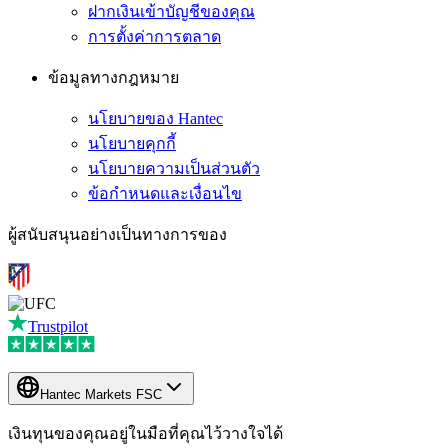
ฝากเงินเข้าบัญชีของคุณ
การตั้งค่าการตลาด
ข้อมูลทางกฎหมาย
นโยบายของ Hantec
นโยบายคุกกี้
นโยบายความเป็นส่วนตัว
ข้อกำหนดและเงื่อนไข
ผู้สนับสนุนอย่างเป็นทางการของ
Trustpilot
Hantec Markets FSC
เงินทุนของคุณอยู่ในมือที่คุณไว้วางใจได้