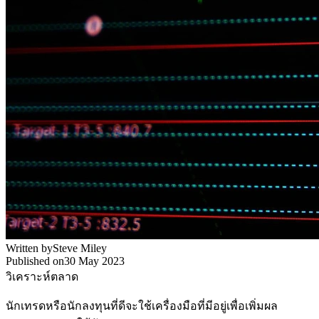
Written by
Steve Miley
Published on
30 May 2023
วิเคราะห์ตลาด
นักเทรดหรือนักลงทุนที่ดีจะใช้เครื่องมือที่มีอยู่เพื่อเพิ่มผล