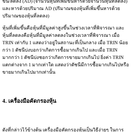
ขึ้น/ลดลง (AD) (จำนวนหุ้นที่เพิ่มขึ้นหารด้วยจำนวนหุ้นที่ลดลง)
และหารด้วยปริมาณ AD (ปริมาณของหุ้นที่เพิ่มขึ้นหารด้วย
ปริมาณของหุ้นที่ลดลง)
หุ้นที่เพิ่มขึ้นคือหุ้นที่มีมูลค่าสูงขึ้นในช่วงเวลาที่พิจารณา และ
หุ้นที่ลดลงคือหุ้นที่มีมูลค่าลดลงในช่วงเวลาที่พิจารณา เมื่อ
TRIN เท่ากับ 1 แสดงว่าอยู่ในสถานะที่เป็นกลาง เมื่อ TRIN น้อย
กว่า 1 ดัชนีบ่งบอกว่าเกิดการซื้อมากเกินไป และเมื่อ TRIN
มากกว่า 1 ดัชนีบ่งชอกว่าเกิดการขายมากเกินไป ยิ่งค่า TRIN
แตกต่างจาก 1 มากเท่าใด แสดงว่าดัชนีมีการซื้อมากเกินไปหรือ
ขายมากเกินไปมากเท่านั้น
4. เครื่องมือคัดกรองหุ้น
ดังที่กล่าวไว้ข้างต้น เครื่องมือคัดกรองหุ้นเป็นวิธีง่ายๆ ในการ