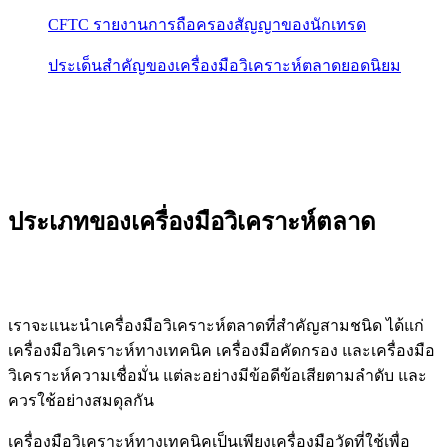
CFTC รายงานการถือครองสัญญาของนักเทรด
ประเด็นสำคัญของเครื่องมือวิเคราะห์ตลาดยอดนิยม
ประเภทของเครื่องมือวิเคราะห์ตลาด
เราจะแนะนำเครื่องมือวิเคราะห์ตลาดที่สำคัญสามชนิด ได้แก่
เครื่องมือวิเคราะห์ทางเทคนิค เครื่องมือคัดกรอง และเครื่องมือ
วิเคราะห์ความเชื่อมั่น แต่ละอย่างมีข้อดีข้อเสียตามลำดับ และ
ควรใช้อย่างสมดุลกัน
เครื่องมือวิเคราะห์ทางเทคนิคเป็นเพียงเครื่องมือวัดที่ใช้เพื่อ