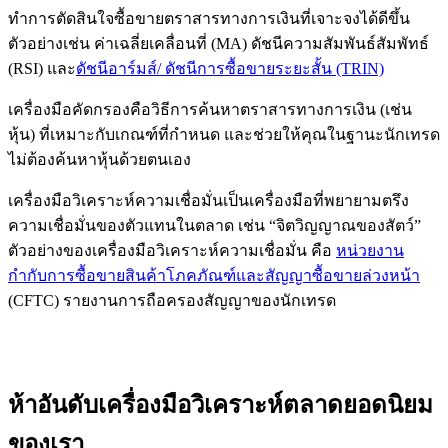
ทำการตัดสินใจซื้อขายตราสารทางการเงินที่เจาะจงได้ดีขึ้น
ตัวอย่างเช่น ค่าเฉลี่ยเคลื่อนที่ (MA) ดัชนีความสัมพันธ์สัมพัทธ์
(RSI) และ
ดัชนีอาร์มส์/ ดัชนีการซื้อขายระยะสั้น (TRIN)
เครื่องมือคัดกรองคือวิธีการค้นหาตราสารทางการเงิน (เช่น
หุ้น) ที่เหมาะกับเกณฑ์ที่กำหนด และช่วยให้คุณในฐานะนักเทรด
ไม่ต้องค้นหาหุ้นด้วยตนเอง
เครื่องมือวิเคราะห์ความเชื่อมั่นเป็นเครื่องมือที่พยายามตรึง
ความเชื่อมั่นของตัวแทนในตลาด เช่น “จิตวิญญาณของสัตว์”
ตัวอย่างของเครื่องมือวิเคราะห์ความเชื่อมั่น คือ
หน่วยงาน
กำกับการซื้อขายสินค้าโภคภัณฑ์และสัญญาซื้อขายล่วงหน้า
(CFTC) รายงานการถือครองสัญญาของนักเทรด
ห้าอันดับเครื่องมือวิเคราะห์ตลาดยอดนิยม
ของเรา