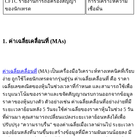
CFTC รายงานการถือครองสัญญา
การวิเคราะห์ความ
ของนักเทรด
เชื่อมั่น
1. ค่าเฉลี่ยเคลื่อนที่ (MAs)
ค่าเฉลี่ยเคลื่อนที่
(MA) เป็นเครื่องมือวิเคราะห์ทางเทคนิคที่เรียบ
ง่าย ถูกใช้โดยนักเทรดจากรุ่นสู่รุ่น ค่าเฉลี่ยเคลื่อนที่ คือ ราคา
เฉลี่ยเลขคณิตของหุ้นในช่วงเวลาที่กำหนด และสามารถใช้เพื่อ
ระบุแนวโน้มของราคาและขจัดสัญญาณรบกวนออกจากข้อมูล
ราคาของหุ้นบางตัว ตัวอย่างเช่น ค่าเฉลี่ยเคลื่อนที่อย่างง่ายที่มี
ระยะเวลาย้อนหลัง 5 วันจะใช้ค่าเฉลี่ยของราคาหุ้นในช่วง 5 วัน
ที่ผ่านมา คุณสามารถเปลี่ยนแปลงระยะเวลาย้อนหลังได้เพื่อ
ปรับปรุง “ความราบรื่น” ของค่าเฉลี่ยเมื่อเวลาผ่านไป ระยะเวลา
มองย้อนหลังที่นานขึ้นจะสร้างข้อมูลที่มีความผันผวนน้อยลง มี