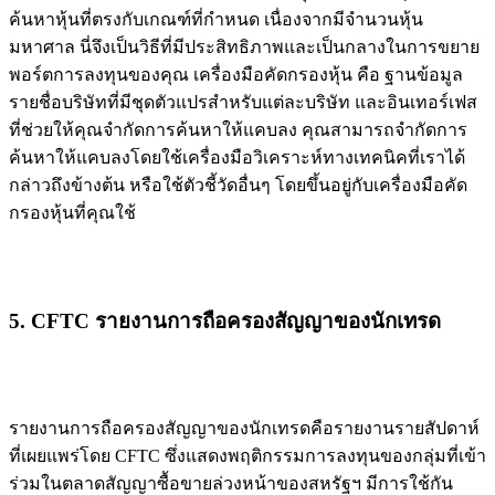
ค้นหาหุ้นที่ตรงกับเกณฑ์ที่กำหนด เนื่องจากมีจำนวนหุ้น
มหาศาล นี่จึงเป็นวิธีที่มีประสิทธิภาพและเป็นกลางในการขยาย
พอร์ตการลงทุนของคุณ เครื่องมือคัดกรองหุ้น คือ ฐานข้อมูล
รายชื่อบริษัทที่มีชุดตัวแปรสำหรับแต่ละบริษัท และอินเทอร์เฟส
ที่ช่วยให้คุณจำกัดการค้นหาให้แคบลง คุณสามารถจำกัดการ
ค้นหาให้แคบลงโดยใช้เครื่องมือวิเคราะห์ทางเทคนิคที่เราได้
กล่าวถึงข้างต้น หรือใช้ตัวชี้วัดอื่นๆ โดยขึ้นอยู่กับเครื่องมือคัด
กรองหุ้นที่คุณใช้
5. CFTC รายงานการถือครองสัญญาของนักเทรด
รายงานการถือครองสัญญาของนักเทรดคือรายงานรายสัปดาห์
ที่เผยแพร่โดย CFTC ซึ่งแสดงพฤติกรรมการลงทุนของกลุ่มที่เข้า
ร่วมในตลาดสัญญาซื้อขายล่วงหน้าของสหรัฐฯ มีการใช้กัน