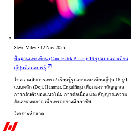
Steve Miley
•
12 Nov 2025
พื้นฐานแท่งเทียน (Candlestick Basics): 16 รูปแบบแท่งเทียน
ญี่ปุ่นที่คุณควรรู้
ไขความลับการเทรด! เรียนรู้รูปแบบแท่งเทียนญี่ปุ่น 16 รูป
แบบหลัก (Doji, Hammer, Engulfing) เพื่อมองหาสัญญาณ
การกลับตัวของแนวโน้ม การต่อเนื่อง และสัญญาณความ
ลังเลของตลาด เพื่อเทรดอย่างมืออาชีพ
วิเคราะห์ตลาด