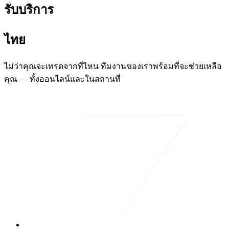
รับบริการ
ไทย
ไม่ว่าคุณจะเทรดจากที่ไหน ทีมงานของเราพร้อมที่จะช่วยเหลือ
คุณ — ทั้งออนไลน์และในสถานที่