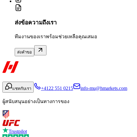
ส่งข้อความถึงเรา
ทีมงานของเราพร้อมช่วยเหลือคุณเสมอ
ส่งคำขอ
+4122 551 0215
info-mu@hmarkets.com
แชทกับเรา
ผู้สนับสนุนอย่างเป็นทางการของ
Trustpilot