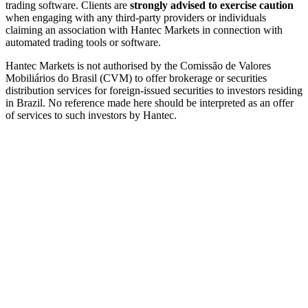
trading software. Clients are
strongly advised to exercise caution
when engaging with any third-party providers or individuals
claiming an association with Hantec Markets in connection with
automated trading tools or software.
Hantec Markets is not authorised by the Comissão de Valores
Mobiliários do Brasil (CVM) to offer brokerage or securities
distribution services for foreign-issued securities to investors residing
in Brazil. No reference made here should be interpreted as an offer
of services to such investors by Hantec.