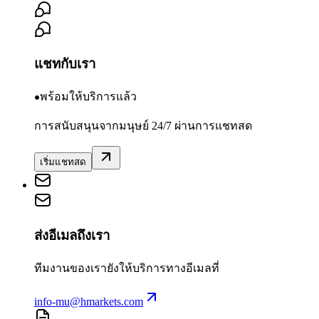
แชทกับเรา
พร้อมให้บริการแล้ว
การสนับสนุนจากมนุษย์ 24/7 ผ่านการแชทสด
เริ่มแชทสด
ส่งอีเมลถึงเรา
ทีมงานของเรายังให้บริการทางอีเมลที่
info-mu@hmarkets.com