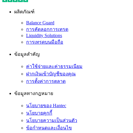
ผลิตภัณฑ์
Balance Guard
การคัดลอกการเทรด
Liquidity Solutions
การเทรดบนมือถือ
ข้อมูลสำคัญ
ค่าใช้จ่ายและค่าธรรมเนียม
ฝากเงินเข้าบัญชีของคุณ
การตั้งค่าการตลาด
ข้อมูลทางกฎหมาย
นโยบายของ Hantec
นโยบายคุกกี้
นโยบายความเป็นส่วนตัว
ข้อกำหนดและเงื่อนไข