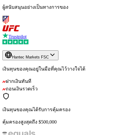
ผู้สนับสนุนอย่างเป็นทางการของ
Trustpilot
Hantec Markets FSC
เงินทุนของคุณอยู่ในมือที่คุณไว้วางใจได้
ฝากเงินทันที
ถอนเงินรวดเร็ว
เงินทุนของคุณได้รับการคุ้มครอง
คุ้มครองสูงสุดถึง $500,000