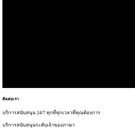
ติดต่อเรา
บริการสนับสนุน 24/7 ทุกที่ทุกเวลาที่คุณต้องการ
บริการสนับสนุนระดับเจ้าของภาษา