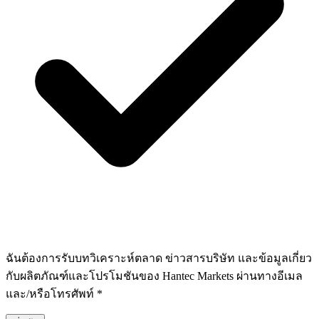
ฉันต้องการรับบทวิเคราะห์ตลาด ข่าวสารบริษัท และข้อมูลเกี่ยว
กับผลิตภัณฑ์และโปรโมชันของ Hantec Markets ผ่านทางอีเมล
และ/หรือโทรศัพท์ *