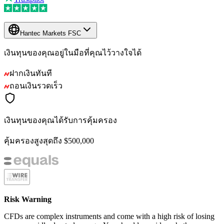
Hantec Markets FSC
เงินทุนของคุณอยู่ในมือที่คุณไว้วางใจได้
ฝากเงินทันที
ถอนเงินรวดเร็ว
เงินทุนของคุณได้รับการคุ้มครอง
คุ้มครองสูงสุดถึง $500,000
Risk Warning
CFDs are complex instruments and come with a high risk of losing