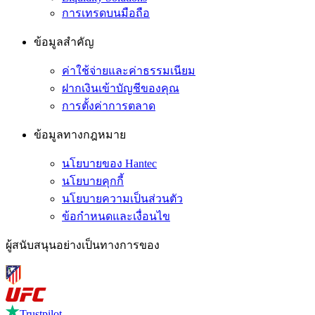
การเทรดบนมือถือ
ข้อมูลสำคัญ
ค่าใช้จ่ายและค่าธรรมเนียม
ฝากเงินเข้าบัญชีของคุณ
การตั้งค่าการตลาด
ข้อมูลทางกฎหมาย
นโยบายของ Hantec
นโยบายคุกกี้
นโยบายความเป็นส่วนตัว
ข้อกำหนดและเงื่อนไข
ผู้สนับสนุนอย่างเป็นทางการของ
Trustpilot