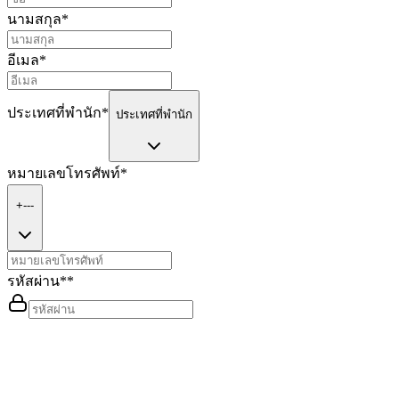
นามสกุล
*
อีเมล
*
ประเทศที่พำนัก
*
ประเทศที่พำนัก
หมายเลขโทรศัพท์
*
+---
รหัสผ่าน*
*