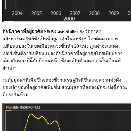
ดัชนีราคาที่อยู่อาศัย S&P/Case-Shiller
จะวัดราคา
อสังหาริมทรัพย์ซึ่งเป็นที่อยู่อาศัยในสหรัฐฯ โดยติดตามการ
เปลี่ยนแปลงในเขตเมืองหลวงชั้นนำ 20 แห่ง มูลค่าจะแสดง
เปอร์เซ็นต์การเปลี่ยนแปลงดัชนีราคาที่อยู่อาศัยโดยเทียบช่วง
เดียวกันของปีนี้กับปีก่อนหน้า ซึ่งจะเป็นตัวเลขของสิ้นเดือนที่
ผ่านมา
ระดับมูลค่าที่เพิ่มขึ้นจะช่งชี้ว่าเศรษฐกิจดีขึ้นและความมั่งคั่ง
ของเจ้าของที่อยู่อาศัยเพิ่มขึ้น ส่วนมูลค่าที่ลดลงมักจะบ่งชี้ภาวะ
ที่ตรงกันข้าม