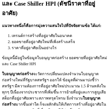
และ Case Shiller HPI (ดัชนีราคาที่อยู่
อาศัย)
แนวทางหนึ่งก็คือการมุ่งความสนใจไปที่ปัจจัยสามข้อ ได้แก่:
เทรนด์การสร้างที่อยู่อาศัยในอนาคต
ยอดขายที่อยู่อาศัยใหม่ที่เพิ่งสร้างเสร็จ
ราคาที่อยู่อาศัยเป็นอย่างไร
ข้อมูลนี้มีอยู่ในข้อมูลใบอนุญาตก่อสร้าง ยอดขายที่อยู่อาศัยใหม่
และ Case Shiller HPI
ใบอนุญาตก่อสร้าง
จะวัดการเปลี่ยนแปลงจำนวนใบอนุญาต
ก่อสร้างใหม่ที่รัฐบาลสหรัฐฯ ออกให้ ข้อมูลที่ผ่านมาบ่งชี้ว่า
สหรัฐฯ มีความต้องการที่อยู่อาศัยใหม่ประมาณ 1.5 ล้านหลังใน
ทุกๆ ปีเนื่องจากประชากรที่เพิ่มขึ้น การย้ายที่อยู่และการสูญเสีย
สต็อกที่อยู่อาศัยเพราะสภาพทรุดโทรม ยิ่งจำนวน
ใบอนุญาต
ก่อสร้าง
มากขึ้นเท่าใด ก็จะผลักดันให้เกิดการสร้างที่อยู่อาศัยใน