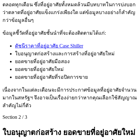
ตลอดทุกเดือน ซึ่งที่อยู่อาศัยทั้งหมดล้วนมีบทบาทในการบ่งบอก
ว่าตลาดที่อยู่อาศัยแข็งแกร่งเพียงใด แต่ข้อมูลบางอย่างก็สำคัญ
กว่าข้อมูลอื่นๆ
ข้อมูลชี้วัดที่อยู่อาศัยชั้นนำที่จะต้องติดตามได้แก่:
ดัชนีราคาที่อยู่อาศัย Case Shiller
ใบอนุญาตก่อสร้างและการสร้างที่อยู่อาศัยใหม่
ยอดขายที่อยู่อาศัยมือสอง
ยอดขายที่อยู่อาศัยใหม่
ยอดขายที่อยู่อาศัยที่รอปิดการขาย
เนื่องจากในแต่ละเดือนจะมีการประกาศข้อมูลที่อยู่อาศัยจำนวน
มากในสหรัฐฯ จึงอาจเป็นเรื่องง่ายกว่าหากคุณเลือกใช้สัญญาณ
สำคัญไม่กี่ตัว
Section
2
/
3
ใบอนุญาตก่อสร้าง ยอดขายที่อยู่อาศัยใหม่