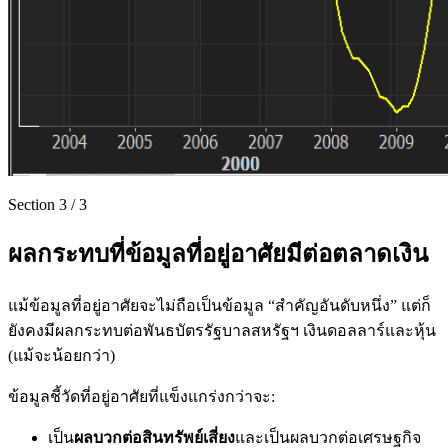
Section
3
/
3
ผลกระทบที่ข้อมูลที่อยู่อาศัยมีต่อตลาดเงิน
แม้ข้อมูลที่อยู่อาศัยจะไม่ถือเป็นข้อมูล “สำคัญอันดับหนึ่ง” แต่ก็
ยังคงมีผลกระทบต่อพันธบัตรรัฐบาลสหรัฐฯ เงินดอลลาร์และหุ้น
(แม้จะน้อยกว่า)
ข้อมูลชี้วัดที่อยู่อาศัยที่แข็งแกร่งกว่าจะ:
เป็น
ผลบวกต่อสินทรัพย์เสี่ยง
และเป็นผลบวกต่อเศรษฐกิจ