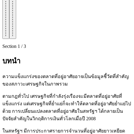
Section
1
/
3
บทนำ
ความแข็งแกร่งของตลาดที่อยู่อาศัยอาจเป็นข้อมูลชี้วัดที่สำคัญ
ของสภาวะเศรษฐกิจในภาพรวม
ตามกฎทั่วไป เศรษฐกิจที่กำลังรุ่งเรืองจะมีตลาดที่อยู่อาศัยที่
แข็งแกร่ง แต่เศรษฐกิจที่ย่ำแย่ก็จะทำให้ตลาดที่อยู่อาศัยย่ำแย่ไป
ด้วย การเปลี่ยนแปลงตลาดที่อยู่อาศัยในสหรัฐฯ ได้กลายเป็น
ปัจจัยสำคัญในวิกฤติการเงินทั่วโลกเมื่อปี 2008
ในสหรัฐฯ มีการประกาศรายการจำนวนที่อยู่อาศัยยาวเหยียด