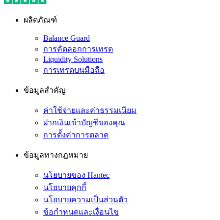
ผลิตภัณฑ์
Balance Guard
การคัดลอกการเทรด
Liquidity Solutions
การเทรดบนมือถือ
ข้อมูลสำคัญ
ค่าใช้จ่ายและค่าธรรมเนียม
ฝากเงินเข้าบัญชีของคุณ
การตั้งค่าการตลาด
ข้อมูลทางกฎหมาย
นโยบายของ Hantec
นโยบายคุกกี้
นโยบายความเป็นส่วนตัว
ข้อกำหนดและเงื่อนไข