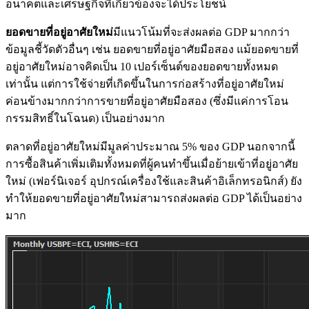
อนาคตและเศรษฐกิจที่เกี่ยวข้องจะได้ประโยชน์
ยอดขายที่อยู่อาศัยใหม่
มีแนวโน้มที่จะส่งผลต่อ GDP มากกว่า
ข้อมูลชี้วัดตัวอื่นๆ เช่น ยอดขายที่อยู่อาศัยมือสอง แม้ยอดขายที่
อยู่อาศัยใหม่อาจคิดเป็น 10 เปอร์เซ็นต์ของยอดขายทั้งหมด
เท่านั้น แต่การใช้จ่ายที่เกิดขึ้นในการก่อสร้างที่อยู่อาศัยใหม่
ค่อนข้างมากกว่าการขายที่อยู่อาศัยมือสอง (ซึ่งมีแค่การโอน
กรรมสิทธิ์ในโฉนด) เป็นอย่างมาก
ตลาดที่อยู่อาศัยใหม่มีมูลค่าประมาณ 5% ของ GDP นอกจากนี้
การซื้อสินค้าเพิ่มเติมทั้งหมดที่ผู้คนทำขึ้นเมื่อย้ายเข้าที่อยู่อาศัย
ใหม่ (เฟอร์นิเจอร์ อุปกรณ์เครื่องใช้และสินค้าอิเล็กทรอนิกส์) ยัง
ทำให้ยอดขายที่อยู่อาศัยใหม่สามารถส่งผลต่อ GDP ได้เป็นอย่าง
มาก