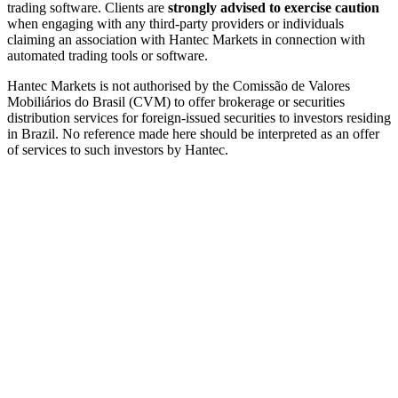
trading software. Clients are
strongly advised to exercise caution
when engaging with any third-party providers or individuals
claiming an association with Hantec Markets in connection with
automated trading tools or software.
Hantec Markets is not authorised by the Comissão de Valores
Mobiliários do Brasil (CVM) to offer brokerage or securities
distribution services for foreign-issued securities to investors residing
in Brazil. No reference made here should be interpreted as an offer
of services to such investors by Hantec.