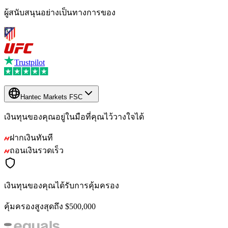
ผู้สนับสนุนอย่างเป็นทางการของ
Trustpilot
Hantec Markets FSC
เงินทุนของคุณอยู่ในมือที่คุณไว้วางใจได้
ฝากเงินทันที
ถอนเงินรวดเร็ว
เงินทุนของคุณได้รับการคุ้มครอง
คุ้มครองสูงสุดถึง $500,000