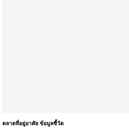
ตลาดที่อยู่อาศัย ข้อมูลชี้วัด ​