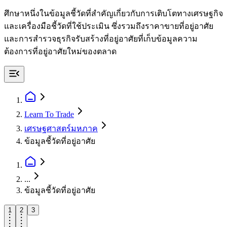
ศึกษาหนึ่งในข้อมูลชี้วัดที่สำคัญเกี่ยวกับการเติบโตทางเศรษฐกิจ
และเครื่องมือชี้วัดที่ใช้ประเมิน ซึ่งรวมถึงราคาขายที่อยู่อาศัย
และการสำรวจธุรกิจรับสร้างที่อยู่อาศัยที่เก็บข้อมูลความ
ต้องการที่อยู่อาศัยใหม่ของตลาด
Learn To Trade
เศรษฐศาสตร์มหภาค
ข้อมูลชี้วัดที่อยู่อาศัย
...
ข้อมูลชี้วัดที่อยู่อาศัย
1
2
3