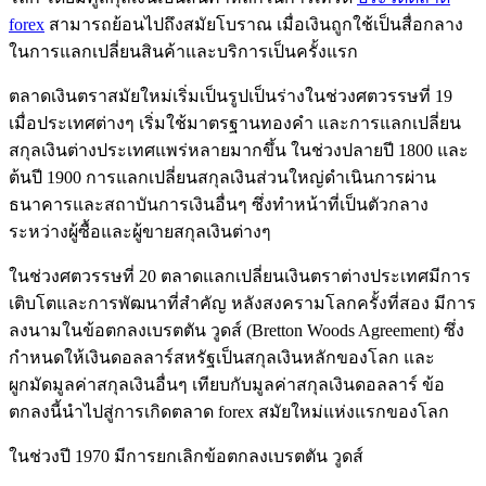
forex
สามารถย้อนไปถึงสมัยโบราณ เมื่อเงินถูกใช้เป็นสื่อกลาง
ในการแลกเปลี่ยนสินค้าและบริการเป็นครั้งแรก
ตลาดเงินตราสมัยใหม่เริ่มเป็นรูปเป็นร่างในช่วงศตวรรษที่ 19
เมื่อประเทศต่างๆ เริ่มใช้มาตรฐานทองคำ และการแลกเปลี่ยน
สกุลเงินต่างประเทศแพร่หลายมากขึ้น ในช่วงปลายปี 1800 และ
ต้นปี 1900 การแลกเปลี่ยนสกุลเงินส่วนใหญ่ดำเนินการผ่าน
ธนาคารและสถาบันการเงินอื่นๆ ซึ่งทำหน้าที่เป็นตัวกลาง
ระหว่างผู้ซื้อและผู้ขายสกุลเงินต่างๆ
ในช่วงศตวรรษที่ 20 ตลาดแลกเปลี่ยนเงินตราต่างประเทศมีการ
เติบโตและการพัฒนาที่สำคัญ หลังสงครามโลกครั้งที่สอง มีการ
ลงนามในข้อตกลงเบรตตัน วูดส์ (Bretton Woods Agreement) ซึ่ง
กำหนดให้เงินดอลลาร์สหรัฐเป็นสกุลเงินหลักของโลก และ
ผูกมัดมูลค่าสกุลเงินอื่นๆ เทียบกับมูลค่าสกุลเงินดอลลาร์ ข้อ
ตกลงนี้นำไปสู่การเกิดตลาด forex สมัยใหม่แห่งแรกของโลก
ในช่วงปี 1970 มีการยกเลิกข้อตกลงเบรตตัน วูดส์