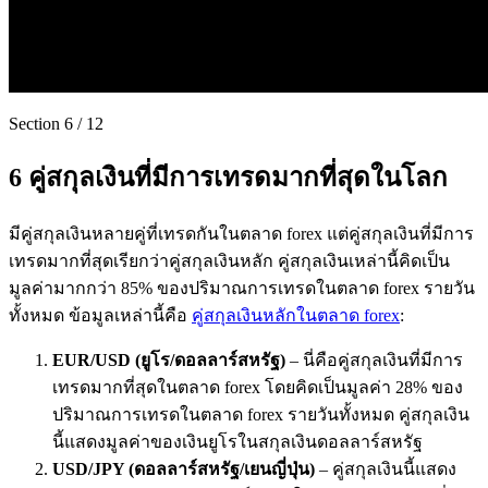
Section
6
/
12
6 คู่สกุลเงินที่มีการเทรดมากที่สุดในโลก
มีคู่สกุลเงินหลายคู่ที่เทรดกันในตลาด forex แต่คู่สกุลเงินที่มีการ
เทรดมากที่สุดเรียกว่าคู่สกุลเงินหลัก คู่สกุลเงินเหล่านี้คิดเป็น
มูลค่ามากกว่า 85% ของปริมาณการเทรดในตลาด forex รายวัน
ทั้งหมด ข้อมูลเหล่านี้คือ
คู่สกุลเงินหลักในตลาด forex
:
EUR/USD (
ยูโร
/
ดอลลาร์สหรัฐ
)
– นี่คือคู่สกุลเงินที่มีการ
เทรดมากที่สุดในตลาด forex โดยคิดเป็นมูลค่า 28% ของ
ปริมาณการเทรดในตลาด forex รายวันทั้งหมด คู่สกุลเงิน
นี้แสดงมูลค่าของเงินยูโรในสกุลเงินดอลลาร์สหรัฐ
USD/JPY (
ดอลลาร์สหรัฐ
/
เยนญี่ปุ่น
)
– คู่สกุลเงินนี้แสดง