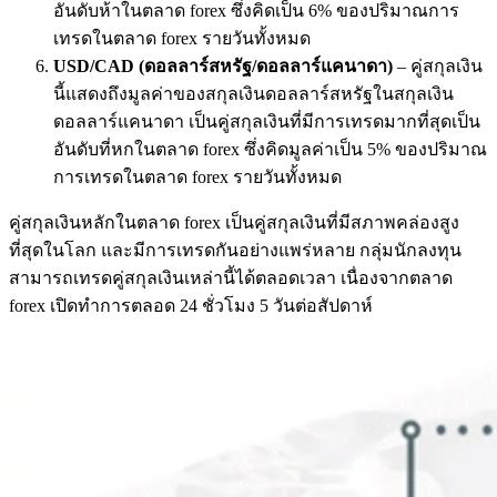
อันดับห้าในตลาด forex ซึ่งคิดเป็น 6% ของปริมาณการ
เทรดในตลาด forex รายวันทั้งหมด
USD/CAD (
ดอลลาร์สหรัฐ
/
ดอลลาร์แคนาดา
)
– คู่สกุลเงิน
นี้แสดงถึงมูลค่าของสกุลเงินดอลลาร์สหรัฐในสกุลเงิน
ดอลลาร์แคนาดา เป็นคู่สกุลเงินที่มีการเทรดมากที่สุดเป็น
อันดับที่หกในตลาด forex ซึ่งคิดมูลค่าเป็น 5% ของปริมาณ
การเทรดในตลาด forex รายวันทั้งหมด
คู่สกุลเงินหลักในตลาด forex เป็นคู่สกุลเงินที่มีสภาพคล่องสูง
ที่สุดในโลก และมีการเทรดกันอย่างแพร่หลาย กลุ่มนักลงทุน
สามารถเทรดคู่สกุลเงินเหล่านี้ได้ตลอดเวลา เนื่องจากตลาด
forex เปิดทำการตลอด 24 ชั่วโมง 5 วันต่อสัปดาห์