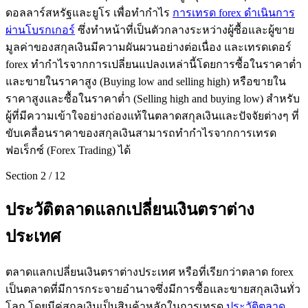
ดอลลาร์สหรัฐและยูโร เพื่อทำกำไร
การเทรด forex ดำเนินการ
ผ่านโบรกเกอร์
ซึ่งทำหน้าที่เป็นตัวกลางระหว่างผู้ซื้อและผู้ขาย
มูลค่าของสกุลเงินมีความผันผวนอย่างต่อเนื่อง และเทรดเดอร์
forex ทำกำไรจากการเปลี่ยนแปลงเหล่านี้โดยการซื้อในราคาต่ำ
และขายในราคาสูง (Buying low and selling high) หรือขายใน
ราคาสูงและซื้อในราคาต่ำ (Selling high and buying low) สำหรับ
ผู้ที่มีความเข้าใจอย่างถ่องแท้ในตลาดสกุลเงินและปัจจัยต่างๆ ที่
ขับเคลื่อนราคาของสกุลเงินสามารถทำกำไรจากการเทรด
ฟอเร็กซ์ (Forex Trading) ได้
Section
2
/
12
ประวัติตลาดแลกเปลี่ยนเงินตราต่าง
ประเทศ
ตลาดแลกเปลี่ยนเงินตราต่างประเทศ หรือที่เรียกว่าตลาด forex
เป็นตลาดที่มีการกระจายอำนาจซึ่งมีการซื้อและขายสกุลเงินทั่ว
โลก โดยมีคู่สกุลเงินเป็นสินค้าหลักในการเทรด
ประวัติตลาด