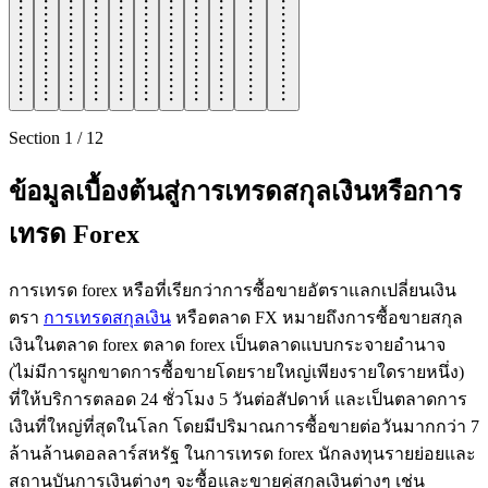
Section
1
/
12
ข้อมูลเบื้องต้นสู่การเทรดสกุลเงินหรือการ
เทรด Forex
การเทรด forex หรือที่เรียกว่าการซื้อขายอัตราแลกเปลี่ยนเงิน
ตรา
การเทรดสกุลเงิน
หรือตลาด FX หมายถึงการซื้อขายสกุล
เงินในตลาด forex ตลาด forex เป็นตลาดแบบกระจายอำนาจ
(ไม่มีการผูกขาดการซื้อขายโดยรายใหญ่เพียงรายใดรายหนึ่ง)
ที่ให้บริการตลอด 24 ชั่วโมง 5 วันต่อสัปดาห์ และเป็นตลาดการ
เงินที่ใหญ่ที่สุดในโลก โดยมีปริมาณการซื้อขายต่อวันมากกว่า 7
ล้านล้านดอลลาร์สหรัฐ ในการเทรด forex นักลงทุนรายย่อยและ
สถานบันการเงินต่างๆ จะซื้อและขายคู่สกุลเงินต่างๆ เช่น