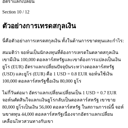
อัตราแลกเปลี่ยน
Section
10
/
12
ตัวอย่างการเทรดสกุลเงิน
นี่คือตัวอย่างการเทรดสกุลเงิน ทั้งในด้านการขาดทุนและกำไร:
สมมติว่า จอห์นเป็นนักลงทุนที่ต้องการเทรดในตลาดสกุลเงิน
เขามีเงิน 100,000 ดอลลาร์สหรัฐและเขาต้องการแปลงเป็นเงิน
ยูโร (EUR) อัตราแลกเปลี่ยนปัจจุบันระหว่างดอลลาร์สหรัฐ
(USD) และยูโร (EUR) คือ 1 USD = 0.8 EUR จอห์นใช้เงิน
100,000 ดอลลาร์สหรัฐซื้อเงิน 80,000 ยูโร
ไม่กี่วันต่อมา อัตราแลกเปลี่ยนเปลี่ยนเป็น 1 USD = 0.7 EUR
จอห์นตัดสินใจแลกเเงินยูโรกลับเป็นดอลลาร์สหรัฐ เขาขาย
80,000 ยูโรเป็นเงิน 56,000 ดอลลาร์สหรัฐ ในสถานการณ์นี้ จอห์
นขาดทุน 44,000 ดอลลาร์สหรัฐเนื่องจากอัตราแลกเปลี่ยน
เคลื่อนไหวสวนทางกับเขา