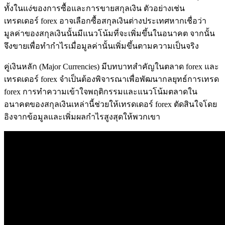
ทั้งในแง่ของการซื้อและการขายสกุลเงิน ตัวอย่างเช่น
เทรดเดอร์ forex อาจเลือกซื้อสกุลเงินต่างประเทศหากเชื่อว่า
มูลค่าของสกุลเงินนั้นมีแนวโน้มที่จะเพิ่มขึ้นในอนาคต จากนั้น
จึงขายเพื่อทำกำไรเมื่อมูลค่านั้นเพิ่มขึ้นตามความเป็นจริง
คู่เงินหลัก (Major Currencies) มีบทบาทสำคัญในตลาด forex และ
เทรดเดอร์ forex จำเป็นต้องพิจารณาเพื่อพัฒนากลยุทธ์การเทรด
forex การทำความเข้าใจพฤติกรรมและแนวโน้มตลาดใน
อนาคตของสกุลเงินเหล่านี้ช่วยให้เทรดเดอร์ forex ตัดสินใจโดย
อิงจากข้อมูลและเพิ่มผลกำไรสูงสุดให้พวกเขา