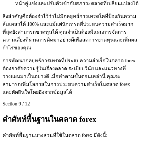
หน้าคู่แข่งและปรับตัวเข้ากับสภาวะตลาดที่เปลี่ยนแปลงได้
สิ่งสำคัญคือต้องจำไว้ว่าไม่มีกลยุทธ์การเทรดใดที่ป้องกันความ
ล้มเหลวได้ 100% และแม้แต่นักเทรดที่ประสบความสำเร็จมาก
ที่สุดยังสามารถขาดทุนได้ คุณจำเป็นต้องมีแผนการจัดการ
ความเสี่ยงที่ผ่านการคิดมาอย่างดีเพื่อลดการขาดทุนและเพิ่มผล
กำไรของคุณ
การพัฒนากลยุทธ์การเทรดที่ประสบความสำเร็จในตลาด forex
ต้องอาศัยความรู้ในเรื่องตลาด ระเบียบวินัย และแนวทางที่
วางแผนมาเป็นอย่างดี เมื่อทำตามขั้นตอนเหล่านี้ คุณจะ
สามารถเพิ่มโอกาสในการประสบความสำเร็จในตลาด forex
และตัดสินใจโดยอิงจากข้อมูลได้
Section
9
/
12
คำศัพท์พื้นฐานในตลาด forex
คำศัพท์พื้นฐานบางส่วนที่ใช้ในตลาด forex มีดังนี้: