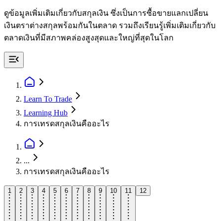
ดูข้อมูลเพิ่มเติมเกี่ยวกับสกุลเงิน ซึ่งเป็นการซื้อขายแลกเปลี่ยน
เงินตราต่างสกุลพร้อมกันในตลาด รวมถึงเรียนรู้เพิ่มเติมเกี่ยวกับ
ตลาดเงินที่มีสภาพคล่องสูงสุดและใหญ่ที่สุดในโลก
Learn To Trade
Learning Hub
การเทรดสกุลเงินคืออะไร
...
การเทรดสกุลเงินคืออะไร
1
2
3
4
5
6
7
8
9
10
11
12