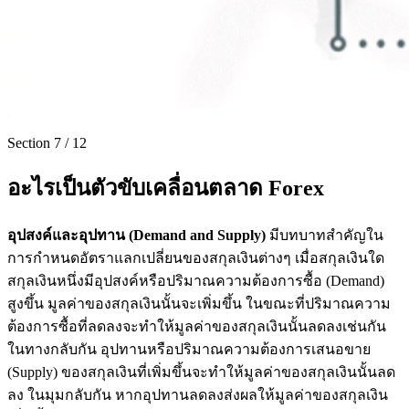
Section
7
/
12
อะไรเป็นตัวขับเคลื่อนตลาด Forex
อุปสงค์และอุปทาน (
Demand and Supply)
มีบทบาทสำคัญใน
การกำหนดอัตราแลกเปลี่ยนของสกุลเงินต่างๆ เมื่อสกุลเงินใด
สกุลเงินหนึ่งมีอุปสงค์หรือปริมาณความต้องการซื้อ (Demand)
สูงขึ้น มูลค่าของสกุลเงินนั้นจะเพิ่มขึ้น ในขณะที่ปริมาณความ
ต้องการซื้อที่ลดลงจะทำให้มูลค่าของสกุลเงินนั้นลดลงเช่นกัน
ในทางกลับกัน อุปทานหรือปริมาณความต้องการเสนอขาย
(Supply) ของสกุลเงินที่เพิ่มขึ้นจะทำให้มูลค่าของสกุลเงินนั้นลด
ลง ในมุมกลับกัน หากอุปทานลดลงส่งผลให้มูลค่าของสกุลเงิน