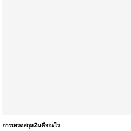
การเทรดสกุลเงินคืออะไร