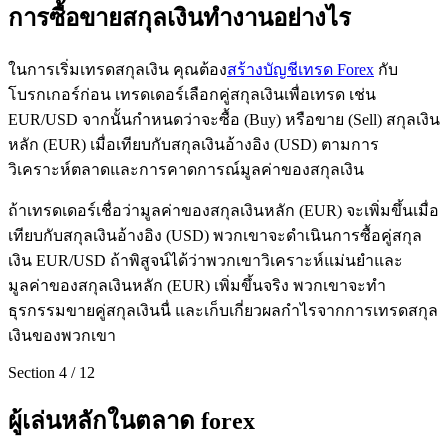
การซื้อขายสกุลเงินทำงานอย่างไร
ในการเริ่มเทรดสกุลเงิน คุณต้อง
สร้างบัญชีเทรด Forex
กับ
โบรกเกอร์ก่อน เทรดเดอร์เลือกคู่สกุลเงินเพื่อเทรด เช่น
EUR/USD จากนั้นกำหนดว่าจะซื้อ (Buy) หรือขาย (Sell) สกุลเงิน
หลัก (EUR) เมื่อเทียบกับสกุลเงินอ้างอิง (USD) ตามการ
วิเคราะห์ตลาดและการคาดการณ์มูลค่าของสกุลเงิน
ถ้าเทรดเดอร์เชื่อว่ามูลค่าของสกุลเงินหลัก (EUR) จะเพิ่มขึ้นเมื่อ
เทียบกับสกุลเงินอ้างอิง (USD) พวกเขาจะดำเนินการซื้อคู่สกุล
เงิน EUR/USD ถ้าพิสูจน์ได้ว่าพวกเขาวิเคราะห์แม่นยำและ
มูลค่าของสกุลเงินหลัก (EUR) เพิ่มขึ้นจริง พวกเขาจะทำ
ธุรกรรมขายคู่สกุลเงินนื่ และเก็บเกี่ยวผลกำไรจากการเทรดสกุล
เงินของพวกเขา
Section
4
/
12
ผู้เล่นหลักในตลาด forex