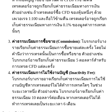
เทรดเดอร์อาจถูกเรียกเก็บค่าธรรมเนียมทางการเงิน
ตัวอย่างเช่น ถ้าเทรดเดอร์ซื้อ CFD ของหุ้นหนึ่งๆ ด้วย
เลเวอเรจ 1:100 และถือไว้ข้ามคืน เทรดเดอร์อาจถูกเรียก
เก็บค่าธรรมเนียมทางการเงิน 0.1% ของมูลค่าการเทรด
นั้นๆ
ค่าธรรมเนียมการซื้อขาย (
Commission)
: โบรกเกอร์บาง
รายเรียกเก็บค่าธรรมเนียมการซื้อขายแต่ละครั้ง โดยไม่
คำนึงว่าการเทรดนั้นเป็นการซื้อหรือขาย ตัวอย่างเช่น
โบรกเกอร์อาจเรียกเก็บค่าธรรมเนียม 5 ดอลลาร์สำหรับ
การเทรด CFD แต่ละครั้ง
ค่าธรรมเนียมการไม่ใช้งานบัญชี
(Inactivity Fee)
:
โบรกเกอร์บางรายอาจเรียกเก็บค่าธรรมเนียมการไม่ใช้
งานบัญชีหากเทรดเดอร์ไม่ได้ทำการเทรดใดๆ ในช่วง
ระยะเวลาหนึ่ง ตัวอย่างเช่น โบรกเกอร์อาจเรียกเก็บค่า
ธรรมเนียม 10 ดอลลาร์ต่อเดือน หากเทรดเดอร์ไม่ได้
ทำการเทรดเลยเป็นระยะเวลา 6 เดือน