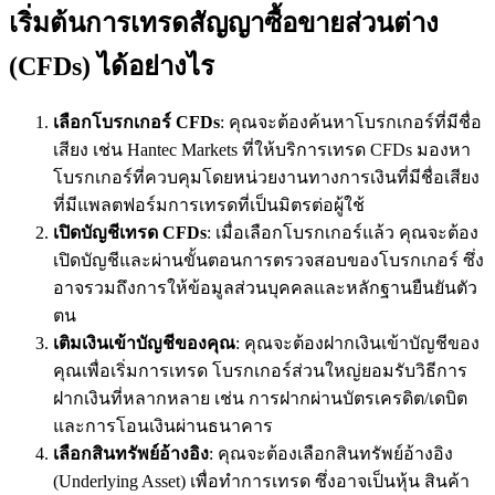
เริ่มต้นการเทรดสัญญาซื้อขายส่วนต่าง
(CFDs) ได้อย่างไร
เลือกโบรกเกอร์ CFDs
: คุณจะต้องค้นหาโบรกเกอร์ที่มีชื่อ
เสียง เช่น Hantec Markets ที่ให้บริการเทรด CFDs มองหา
โบรกเกอร์ที่ควบคุมโดยหน่วยงานทางการเงินที่มีชื่อเสียง
ที่มีแพลตฟอร์มการเทรดที่เป็นมิตรต่อผู้ใช้
เปิดบัญชีเทรด
CFDs
: เมื่อเลือกโบรกเกอร์แล้ว คุณจะต้อง
เปิดบัญชีและผ่านขั้นตอนการตรวจสอบของโบรกเกอร์ ซึ่ง
อาจรวมถึงการให้ข้อมูลส่วนบุคคลและหลักฐานยืนยันตัว
ตน
เติมเงินเข้าบัญชีของคุณ
: คุณจะต้องฝากเงินเข้าบัญชีของ
คุณเพื่อเริ่มการเทรด โบรกเกอร์ส่วนใหญ่ยอมรับวิธีการ
ฝากเงินที่หลากหลาย เช่น การฝากผ่านบัตรเครดิต/เดบิต
และการโอนเงินผ่านธนาคาร
เลือกสินทรัพย์อ้างอิง
: คุณจะต้องเลือกสินทรัพย์อ้างอิง
(Underlying Asset) เพื่อทำการเทรด ซึ่งอาจเป็นหุ้น สินค้า