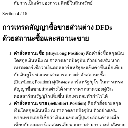
กับการเป็นเจ้าของกรรมสิทธิ์ในสินทรัพย์
Section
4
/
16
การเทรดสัญญาซื้อขายส่วนต่าง DFDs
ด้วยสถานะซื้อและสถานะขาย
คำสั่งสถานะซื้อ (Buy/Long Position)
คือคำสั่งซื้อสกุลเงิน
ใดสกุลเงินหนึ่ง ณ ราคาตลาดปัจจุบัน ตัวอย่างเช่น หาก
เทรดเดอร์เชื่อว่าเงินดอลลาร์สหรัฐจะแข็งค่าขึ้นเมื่อเทียบ
กับเงินยูโร พวกเขาสามารถวางคำสั่งสถานะซื้อ
(Buy/Long Position) คู่เงินดอลลาร์สหรัฐ/ยูโร ในการเทรด
สัญญาซื้อขายส่วนต่างได้ หากราคาตลาดของคู่เงิน
ดอลลาร์สหรัฐ/ยูโรเพิ่มขึ้น นักเทรดจะทำกำไรได้
คำสั่งสถานะขาย (Sell/Short Position)
คือคำสั่งขายสกุล
เงินใดสกุลเงินหนึ่ง ณ ราคาตลาดปัจจุบัน ตัวอย่างเช่น
หากเทรดเดอร์เชื่อว่าเงินเยนของญี่ปุ่นจะอ่อนค่าลงเมื่อ
เทียบกับดอลลาร์ออสเตรเลีย พวกเขาสามารวางคำสั่งขาย