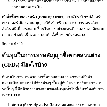
Sell Stop
: คำสั่งขายตราสารทางการเงินในราคาที่ต่ำกว่า
ราคาตลาดปัจจุบัน
คำสั่งซื้อขายล่วงหน้า (
Pending Order)
อาจมีประโยชน์สำหรับ
เทรดเดอร์เนื่องจากอนุญาตให้เข้าหรือออกจากการเทรดโดย
อัตโนมัติเมื่อตรงตามเงื่อนไขบางอย่างแทนที่จะต้องคอยติดตาม
ตลาดอย่างต่อเนื่องและออกคำสั่งซื้อขายด้วยตนเอง
Section
6
/
16
ต้นทุนในการเทรดสัญญาซื้อขายส่วนต่าง
(CFDs) มีอะไรบ้าง
ต้นทุนในการเทรดสัญญาซื้อขายส่วนต่าง อาจรวมถึงค่า
ธรรมเนียมและค่าใช้จ่ายต่างๆ ขึ้นอยู่กับโบรกเกอร์และการเท
รดนั้นๆ นี่คือตัวอย่างบางส่วนของต้นทุนทั่วไปที่เกี่ยวข้องกับการ
เทรด CFDs
สเปรด (
Spread)
: สเปรดคือความแตกต่างระหว่างราคา