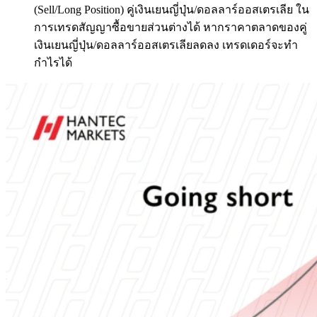
(Sell/Long Position) คู่เงินเยนญี่ปุ่น/ดอลลาร์ออสเตรเลีย ใน
การเทรดสัญญาซื้อขายส่วนต่างได้ หากราคาตลาดของคู่
เงินเยนญี่ปุ่น/ดอลลาร์ออสเตรเลียลดลง เทรดเดอร์จะทำ
กำไรได้