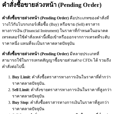
คำสั่งซื้อขายล่วงหน้า (Pending Order)
คำสั่งซื้อขายล่วงหน้า (
Pending Order)
คือประเภทของคำสั่งที่
วางไว้กับโบรกเกอร์เพื่อซื้อ (Buy) หรือขาย (Sell) ตราสาร
ทางการเงิน (Financial Instrument) ในราคาที่กำหนดในอนาคต
เทรดเดอร์ใช้คำสั่งเหล่านี้เพื่อเข้าหรือออกจากการเทรดที่ระดับ
ราคาหนึ่ง แทนที่จะเป็นราคาตลาดปัจจุบัน
คำสั่งซื้อขายล่วงหน้า (
Pending Order)
มีหลายประเภทที่
สามารถใช้ในการเทรดสัญญาซื้อขายส่วนต่าง CFDs ได้ รวมถึง
คำสั่งต่อไปนี้:
Buy Limit
: คำสั่งซื้อตราสารทางการเงินในราคาที่ต่ำกว่า
ราคาตลาดปัจจุบัน.
Sell Limit
: คำสั่งขายตราสารทางการเงินในราคาที่สูงกว่า
ราคาตลาดปัจจุบัน
Buy Stop
: คำสั่งซื้อตราสารทางการเงินในราคาที่สูงกว่า
ราคาตลาดปัจจุบัน