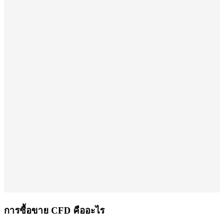
การซื้อขาย CFD คืออะไร