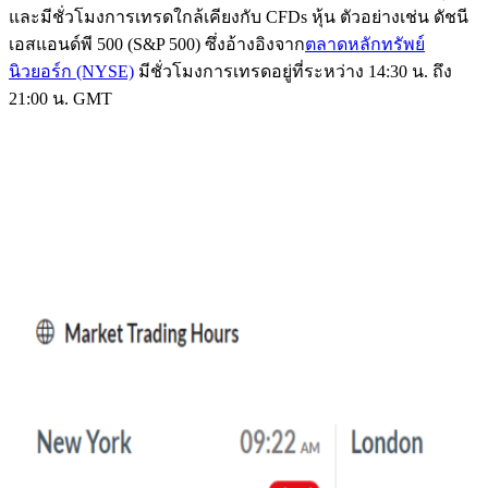
และมีชั่วโมงการเทรดใกล้เคียงกับ CFDs หุ้น ตัวอย่างเช่น ดัชนี
เอสแอนด์พี 500 (S&P 500) ซึ่งอ้างอิงจาก
ตลาดหลักทรัพย์
นิวยอร์ก (NYSE)
มีชั่วโมงการเทรดอยู่ที่ระหว่าง 14:30 น. ถึง
21:00 น. GMT