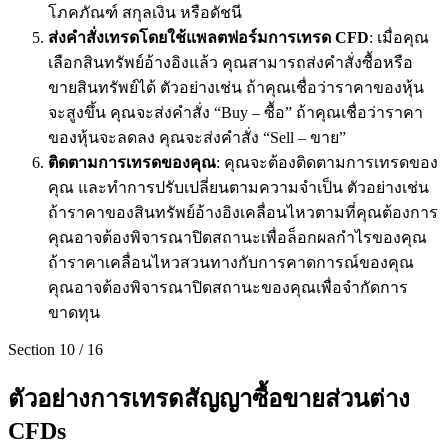
โภคภัณฑ์ สกุลเงิน หรือดัชนี
ส่งคำสั่งเทรดโดยใช้แพลตฟอร์มการเทรด
CFD
: เมื่อคุณ
เลือกสินทรัพย์อ้างอิงแล้ว คุณสามารถส่งคำสั่งซื้อหรือ
ขายสินทรัพย์ได้ ตัวอย่างเช่น ถ้าคุณเชื่อว่าราคาของหุ้น
จะสูงขึ้น คุณจะส่งคำสั่ง “Buy – ซื้อ” ถ้าคุณเชื่อว่าราคา
ของหุ้นจะลดลง คุณจะส่งคำสั่ง “Sell – ขาย”
ติดตามการเทรดของคุณ
: คุณจะต้องติดตามการเทรดของ
คุณ และทำการปรับเปลี่ยนตามความจำเป็น ตัวอย่างเช่น
ถ้าราคาของสินทรัพย์อ้างอิงเคลื่อนไหวตามที่คุณต้องการ
คุณอาจต้องพิจารณาปิดสถานะเพื่อล็อกผลกำไรของคุณ
ถ้าราคาเคลื่อนไหวสวนทางกับการคาดการณ์ของคุณ
คุณอาจต้องพิจารณาปิดสถานะของคุณเพื่อจำกัดการ
ขาดทุน
Section
10
/
16
ตัวอย่างการเทรดสัญญาซื้อขายส่วนต่าง
CFDs