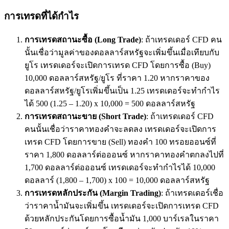
การเทรดที่ได้กำไร
การเทรดสถานะซื้อ (
Long Trade)
: ถ้าเทรดเดอร์ CFD คน
นั้นเชื่อว่ามูลค่าของดอลลาร์สหรัฐจะเพิ่มขึ้นเมื่อเทียบกับ
ยูโร เทรดเดอร์จะเปิดการเทรด CFD โดยการซื้อ (Buy)
10,000 ดอลลาร์สหรัฐ/ยูโร ที่ราคา 1.20 หากราคาของ
ดอลลาร์สหรัฐ/ยูโรเพิ่มขึ้นเป็น 1.25 เทรดเดอร์จะทำกำไร
ได้ 500 (1.25 – 1.20) x 10,000 = 500 ดอลลาร์สหรัฐ
การเทรดสถานะขาย (
Short Trade)
: ถ้าเทรดเดอร์ CFD
คนนั้นเชื่อว่าราคาทองคำจะลดลง เทรดเดอร์จะเปิดการ
เทรด CFD โดยการขาย (Sell) ทองคำ 100 ทรอยออนซ์ที่
ราคา 1,800 ดอลลาร์ต่อออนซ์ หากราคาทองคำตกลงไปที่
1,700 ดอลลาร์ต่อออนซ์ เทรดเดอร์จะทำกำไรได้ 10,000
ดอลลาร์ (1,800 – 1,700) x 100 = 10,000 ดอลลาร์สหรัฐ
การเทรดหลักประกัน (
Margin Trading)
: ถ้าเทรดเดอร์เชื่อ
ว่าราคาน้ำมันจะเพิ่มขึ้น เทรดเดอร์จะเปิดการเทรด CFD
ด้วยหลักประกันโดยการซื้อน้ำมัน 1,000 บาร์เรลในราคา