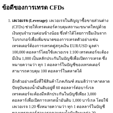
ข้อดีของการเทรด CFDs
เลเวอเรจ
(Leverage)
: เลเวอเรจในสัญญาซื้อขายส่วนต่าง
(CFDs) ช่วยให้เทรดเดอร์ควบคุมสถานะขนาดใหญ่ด้วย
เงินทุนจำนวนค่อนข้างน้อย ซึ่งทำได้โดยการยืมเงินจาก
โบรกเกอร์เพื่อเพิ่มขนาดของการเทรดตัวอย่างเช่น
เทรดเดอร์ต้องการเทรดคู่สกุลเงิน EUR/USD มูลค่า
100,000 ดอลลาร์โดยใช้เลเวอเรจ 1:100 เทรดเดอร์จะต้อง
มีเงิน 1,000 เป็นหลักประกันในบัญชีเพื่อเปิดการเทรด ซึ่ง
หมายความว่า ทุก 1 ดอลลาร์ในบัญชีของเทรดเดอร์
สามารถควบคุม 100 ดอลลาร์ในตลาดได้
อีกตัวอย่างหนึ่งที่ใช้สินค้าโภคภัณฑ์ สมมติว่าราคาตลาด
ปัจจุบันของน้ำมันดิบอยู่ที่ 60 ดอลลาร์ต่อบาร์เรล
เทรดเดอร์จะต้องมีหลักประกันในบัญชีเพียง 3,000
ดอลลาร์เพื่อเปิดการเทรดน้ำมันดิบ 1,000 บาร์เรล โดยใช้
เลเวอเรจ 1:20 ซึ่งหมายความว่า ทุก 1 ดอลลาร์ในบัญชี
ของเทรดเดอร์สามารถควบคุมน้ำมันดิบมูลค่า 20