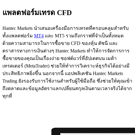
แพลตฟอร์มเทรด CFD
Hantec Markets นำเสนอเครื่องมือการเทรดที่ครอบคลุมสำหรับ
ทั้งแพลตฟอร์ม
MT4
และ MT5 รวมถึงกราฟที่จำเป็นทั้งหมด
ด้วยความสามารถในการซื้อขาย CFD ของหุ้น ดัชนี และ
ตราสารทางการเงินต่างๆ Hantec Markets ทำให้การจัดการการ
ซื้อขายของคุณเป็นเรื่องง่าย ซอฟต์แวร์ที่อัปเดตบน เมต้า
เทรดเดอร์ (MetaTrader) ช่วยให้ทำการวิเคราะห์ธุรกิจได้อย่างมี
ประสิทธิภาพยิ่งขึ้น นอกจากนี้ แอปพลิเคชัน Hantec Markets
Trading ยังรองรับการใช้งานสำหรับผู้ใช้มือถือ ซึ่งช่วยให้คุณเข้า
ถึงตลาดและข้อมูลอัตราแลกเปลี่ยนสกุลเงินตามเวลาจริงได้จาก
ทุกที่