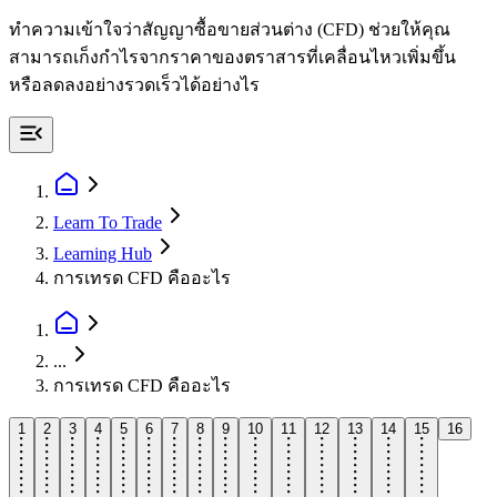
ทำความเข้าใจว่าสัญญาซื้อขายส่วนต่าง (CFD) ช่วยให้คุณ
สามารถเก็งกำไรจากราคาของตราสารที่เคลื่อนไหวเพิ่มขึ้น
หรือลดลงอย่างรวดเร็วได้อย่างไร
Learn To Trade
Learning Hub
การเทรด CFD คืออะไร
...
การเทรด CFD คืออะไร
1
2
3
4
5
6
7
8
9
10
11
12
13
14
15
16