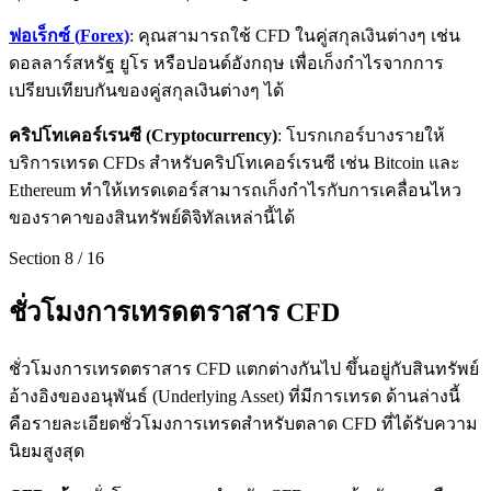
ฟอเร็กซ์ (
Forex)
: คุณสามารถใช้ CFD ในคู่สกุลเงินต่างๆ เช่น
ดอลลาร์สหรัฐ ยูโร หรือปอนด์อังกฤษ เพื่อเก็งกำไรจากการ
เปรียบเทียบกันของคู่สกุลเงินต่างๆ ได้
คริปโทเคอร์เรนซี (
Cryptocurrency)
: โบรกเกอร์บางรายให้
บริการเทรด CFDs สำหรับคริปโทเคอร์เรนซี เช่น Bitcoin และ
Ethereum ทำให้เทรดเดอร์สามารถเก็งกำไรกับการเคลื่อนไหว
ของราคาของสินทรัพย์ดิจิทัลเหล่านี้ได้
Section
8
/
16
ชั่วโมงการเทรดตราสาร CFD
ชั่วโมงการเทรดตราสาร CFD แตกต่างกันไป ขึ้นอยู่กับสินทรัพย์
อ้างอิงของอนุพันธ์ (Underlying Asset) ที่มีการเทรด ด้านล่างนี้
คือรายละเอียดชั่วโมงการเทรดสำหรับตลาด CFD ที่ได้รับความ
นิยมสูงสุด