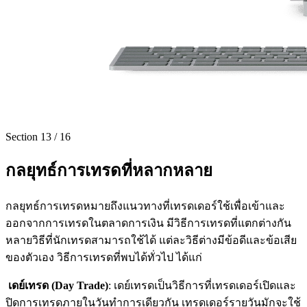
Section
13
/
16
กลยุทธ์การเทรดที่หลากหลาย
กลยุทธ์การเทรดหมายถึงแนวทางที่เทรดเดอร์ใช้เพื่อเข้าและ
ออกจากการเทรดในตลาดการเงิน มีวิธีการเทรดที่แตกต่างกัน
หลายวิธีที่นักเทรดสามารถใช้ได้ แต่ละวิธีต่างมีข้อดีและข้อเสีย
ของตัวเอง วิธีการเทรดที่พบได้ทั่วไป ได้แก่
เดย์เทรด (
Day Trade)
: เดย์เทรดเป็นวิธีการที่เทรดเดอร์เปิดและ
ปิดการเทรดภายในวันทำการเดียวกัน เทรดเดอร์รายวันมักจะใช้