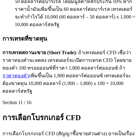
50 ดอลลาร์ต่อบาร์เรล โดยมีมูลค่าหลักประกัน 10% หาก
ราคาน้ำมันเพิ่มขึ้นเป็น 60 ดอลลาร์ต่อบาร์เรล เทรดเดอร์
จะทำกำไรได้ 10,000 (60 ดอลลาร์ – 50 ดอลลาร์) x 1,000 =
10,000 ดอลลาร์สหรัฐ
การเทรดที่ขาดทุน
การเทรดสถานะขาย (
Short Trade)
: ถ้าเทรดเดอร์ CFD เชื่อว่า
ราคาทองคำจะลดลง เทรดเดอร์จะเปิดการเทรด CFD โดยขาย
ทองคำ 100 ทรอยออนซ์ที่ราคา 1,800 ดอลลาร์ต่อออนซ์ ถ้า
ราคาทองคำ
เพิ่มขึ้นเป็น 1,900 ดอลลาร์ต่อออนซ์ เทรดเดอร์จะ
ต้องขาดทุน 10,000 ดอลลาร์ (1,900 – 1,800) x 100 = 10,000
ดอลลาร์สหรัฐ
Section
11
/
16
การเลือกโบรกเกอร์ CFD
การเลือกโบรกเกอร์ CFD (สัญญาซื้อขายส่วนต่าง) อาจเป็นเรื่อง