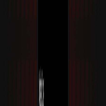
Hantec Markets FSC
เงินทุนของคุณอยู่ในมือที่คุณไว้วางใจได้
ฝากเงินทันที
ถอนเงินรวดเร็ว
เงินทุนของคุณได้รับการคุ้มครอง
คุ้มครองสูงสุดถึง $500,000
Risk Warning
CFDs are complex instruments and come with a high risk of losing
money rapidly due to leverage. You should consider whether you