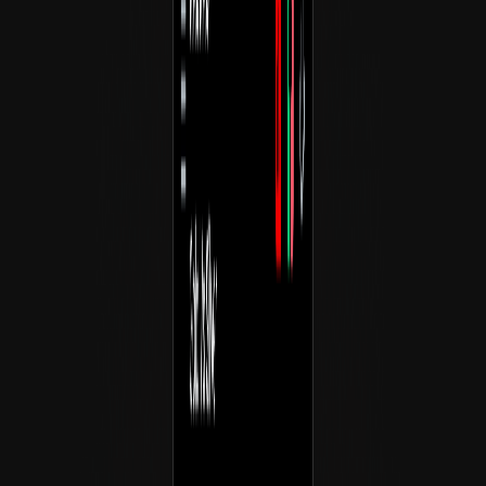
การป้องกันยอดคงเหลือติดลบ
การเทรดด้วยเลเวอเรจ
ลองเดโม
เปิดบัญชี