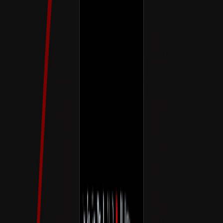
ตัดสินใจอย่างมีข้อมูล
ชาร์ตดัชนี ตัวชี้วัด สัญญาณเทรดแบบเรียลไทม์ และ
ข่าวสารล่าสุด เพื่อช่วยให้คุณนำหน้าในการเทรด
การเทรดทองคำและเงิน
เทรดด้วย
ราคาที่ดีกว่า
ราคาที่ยืดหยุ่นตามประเภทบัญชีเพื่อให้ตรงกับสไตล์การเทรด
ของคุณ
บัญชี Global
เริ่มต้นค่าคอมมิชชัน 0%
บัญชี Pro
บัญชี Cent
บัญชี Global
*ราคาที่แสดงเป็นเพียงข้อมูลอ้างอิงเท่านั้น ราคาอาจแตกต่าง