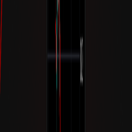
การลงทะเบียนอย่างรวดเร็ว
เปิดบัญชีในไม่กี่นาทีโดยการลงทะเบียนและยืนยันข้อมูลของ
คุณ