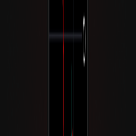
เริ่มเทรด
เข้าถึงแพลตฟอร์มที่คุณชื่นชอบบนมือถือ, เดสก์ท็อป หรือเว็บ
และเริ่มเทรด
ทำไมต้อง Hantec
เทรดได้ดียิ่งขึ้นกับ
Hantec
มีนักเทรดมากกว่า 200,000 คนเลือกที่จะเทรดกับ Hantec Markets
การควบคุมทั่วโลก
แบรนด์ Hantec ได้รับการควบคุมในหกเขตอำนาจทั่วโลก
เรียนรู้เพิ่มเติม