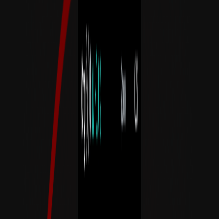
สเปรดที่ดีกว่า
รับสเปรดที่มั่นคงและแข่งขันได้บน S&P 500, Nasdaq,
Nikkei และอื่นๆ พร้อมตัวเลือกการเทรดแบบไม่มีค่าคอม
มิชชัน
การดำเนินการคำสั่งที่ดีที่สุด
การดำเนินการคำสั่งที่รวดเร็วเป็นพิเศษ เพื่อไม่พลาด
โอกาส แม้ตลาดทองคำจะเคลื่อนไหวเร็วกว่าที่คาดไว้