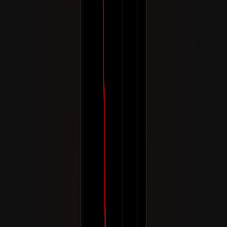
ฝากเงิน
ฝากเงินอย่างปลอดภัยด้วยตัวเลือกการชำระเงินที่รวดเร็วและ
โปร่งใส