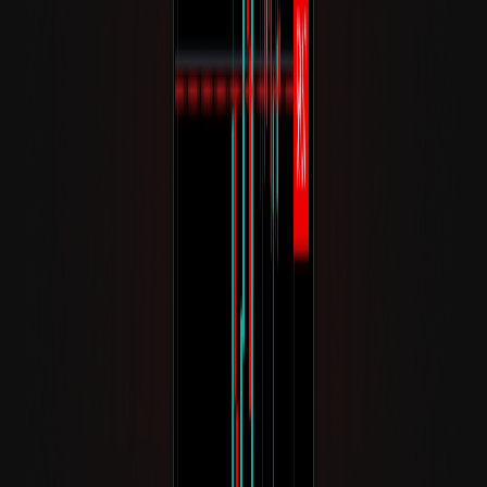
ติดต่อเรา
ฝากเงินด้วย
ความยืดหยุ่นและความสะดวก
สบาย
ฝากได้ทันที
ไม่มีค่าธรรมเนียมการดำเนินการ
การป้องกันยอดติดลบ
แยกเงินของลูกค้า
มีการประกันเงินทุน
ถอนได้ไว