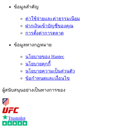
ข้อมูลสำคัญ
ค่าใช้จ่ายและค่าธรรมเนียม
ฝากเงินเข้าบัญชีของคุณ
การตั้งค่าการตลาด
ข้อมูลทางกฎหมาย
นโยบายของ Hantec
นโยบายคุกกี้
นโยบายความเป็นส่วนตัว
ข้อกำหนดและเงื่อนไข
ผู้สนับสนุนอย่างเป็นทางการของ
Trustpilot