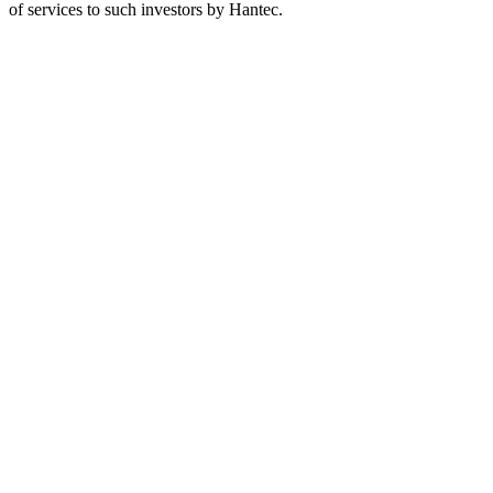
of services to such investors by Hantec.