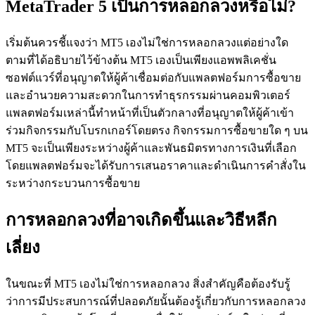
MetaTrader 5 เป็นการหลอกลวงหรือไม่?
เริ่มต้นควรชี้แจงว่า MT5 เองไม่ใช่การหลอกลวงแต่อย่างใด
ตามที่ได้อธิบายไว้ข้างต้น MT5 เองเป็นเพียงแอพพลิเคชั่น
ซอฟต์แวร์ที่อนุญาตให้ผู้ค้าเชื่อมต่อกับแพลตฟอร์มการซื้อขาย
และอำนวยความสะดวกในการทำธุรกรรมผ่านคอมพิวเตอร์
แพลตฟอร์มเหล่านี้ทำหน้าที่เป็นตัวกลางที่อนุญาตให้ผู้ค้าเข้า
ร่วมกิจกรรมกับโบรกเกอร์โดยตรง กิจกรรมการซื้อขายใด ๆ บน
MT5 จะเป็นเพียงระหว่างผู้ค้าและพันธมิตรทางการเงินที่เลือก
โดยแพลตฟอร์มจะได้รับการเสนอราคาและดำเนินการคำสั่งใน
ระหว่างกระบวนการซื้อขาย
การหลอกลวงที่อาจเกิดขึ้นและวิธีหลีก
เลี่ยง
ในขณะที่ MT5 เองไม่ใช่การหลอกลวง สิ่งสำคัญคือต้องรับรู้
ว่าการมีประสบการณ์ที่ปลอดภัยนั้นต้องรู้เกี่ยวกับการหลอกลวง