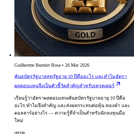
Guilherme Burnier Rosa
•
26 Mar 2026
พันธบัตรรัฐบาลสหรัฐอายุ 10 ปีคืออะไร และทำไมอัตรา
ผลตอบแทนจึงเป็นตัวชี้วัดสำคัญสำหรับเทรดเดอร์
เรียนรู้ว่าอัตราผลตอบแทนพันธบัตรรัฐบาลอายุ 10 ปีคือ
อะไร ทำไมจึงสำคัญ และส่งผลกระทบต่อหุ้น ทองคำ และ
ดอลลาร์อย่างไร — ความรู้ที่จำเป็นสำหรับนักลงทุนมือ
ใหม่
เทรด