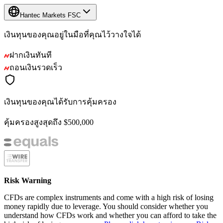
Hantec Markets FSC
เงินทุนของคุณอยู่ในมือที่คุณไว้วางใจได้
ฝากเงินทันที
ถอนเงินรวดเร็ว
เงินทุนของคุณได้รับการคุ้มครอง
คุ้มครองสูงสุดถึง $500,000
Risk Warning
CFDs are complex instruments and come with a high risk of losing
money rapidly due to leverage. You should consider whether you
understand how CFDs work and whether you can afford to take the