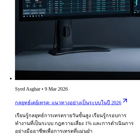
Syed Asghar
•
9 Mar 2026
กลยุทธ์เดย์เทรด: แนวทางอย่างเป็นระบบในปี 2026
เรียนรู้กลยุทธ์การเทรดรายวันขั้นสูง เรียนรู้กรอบการ
ทำงานที่เป็นระบบ กฎความเสี่ยง 1% และการดำเนินการ
อย่างมืออาชีพเพื่อการเทรดที่แม่นยำ