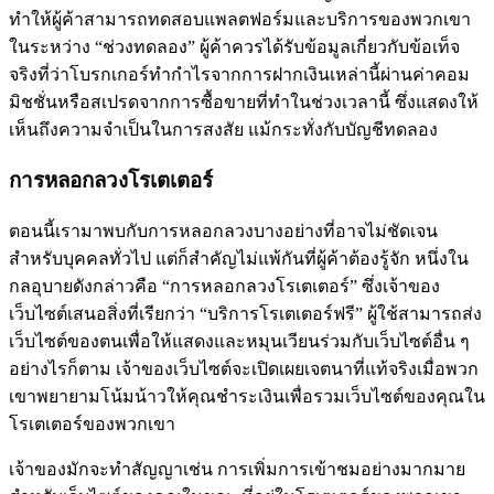
ทำให้ผู้ค้าสามารถทดสอบแพลตฟอร์มและบริการของพวกเขา
ในระหว่าง “ช่วงทดลอง” ผู้ค้าควรได้รับข้อมูลเกี่ยวกับข้อเท็จ
จริงที่ว่าโบรกเกอร์ทำกำไรจากการฝากเงินเหล่านี้ผ่านค่าคอม
มิชชั่นหรือสเปรดจากการซื้อขายที่ทำในช่วงเวลานี้ ซึ่งแสดงให้
เห็นถึงความจำเป็นในการสงสัย แม้กระทั่งกับบัญชีทดลอง
การหลอกลวงโรเตเตอร์
ตอนนี้เรามาพบกับการหลอกลวงบางอย่างที่อาจไม่ชัดเจน
สำหรับบุคคลทั่วไป แต่ก็สำคัญไม่แพ้กันที่ผู้ค้าต้องรู้จัก หนึ่งใน
กลอุบายดังกล่าวคือ “การหลอกลวงโรเตเตอร์” ซึ่งเจ้าของ
เว็บไซต์เสนอสิ่งที่เรียกว่า “บริการโรเตเตอร์ฟรี” ผู้ใช้สามารถส่ง
เว็บไซต์ของตนเพื่อให้แสดงและหมุนเวียนร่วมกับเว็บไซต์อื่น ๆ
อย่างไรก็ตาม เจ้าของเว็บไซต์จะเปิดเผยเจตนาที่แท้จริงเมื่อพวก
เขาพยายามโน้มน้าวให้คุณชำระเงินเพื่อรวมเว็บไซต์ของคุณใน
โรเตเตอร์ของพวกเขา
เจ้าของมักจะทำสัญญาเช่น การเพิ่มการเข้าชมอย่างมากมาย