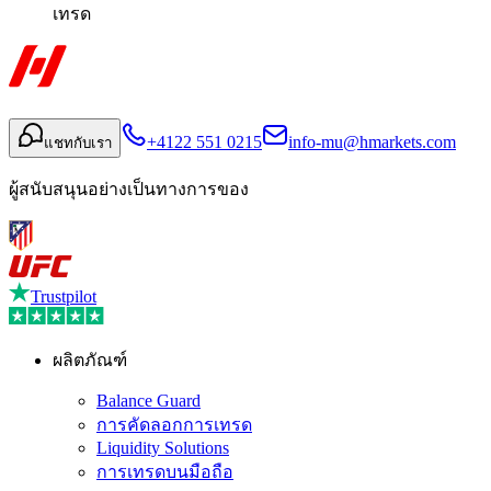
เทรด
+4122 551 0215
info-mu@hmarkets.com
แชทกับเรา
ผู้สนับสนุนอย่างเป็นทางการของ
Trustpilot
ผลิตภัณฑ์
Balance Guard
การคัดลอกการเทรด
Liquidity Solutions
การเทรดบนมือถือ