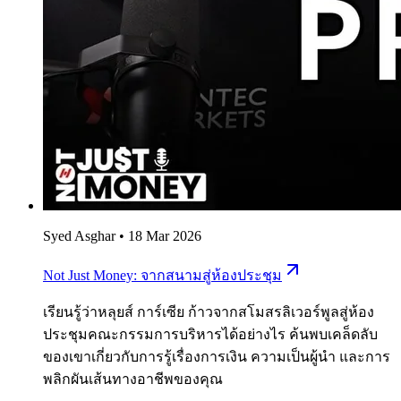
Syed Asghar
•
18 Mar 2026
Not Just Money: จากสนามสู่ห้องประชุม
เรียนรู้ว่าหลุยส์ การ์เซีย ก้าวจากสโมสรลิเวอร์พูลสู่ห้อง
ประชุมคณะกรรมการบริหารได้อย่างไร ค้นพบเคล็ดลับ
ของเขาเกี่ยวกับการรู้เรื่องการเงิน ความเป็นผู้นำ และการ
พลิกผันเส้นทางอาชีพของคุณ