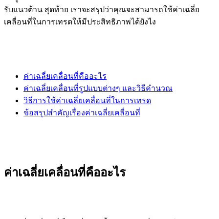
รับแนวต้าน สุดท้าย เราจะสรุปว่าคุณจะสามารถใช้ค่าเฉลี่ย
เคลื่อนที่ในการเทรดให้มีประสิทธิภาพได้ยังไง
ค่าเฉลี่ยเคลื่อนที่คืออะไร
ค่าเฉลี่ยเคลื่อนที่รูปแบบต่างๆ และวิธีคำนวณ
วิธีการใช้ค่าเฉลี่ยเคลื่อนที่ในการเทรด
ข้อสรุปสำคัญเรื่องค่าเฉลี่ยเคลื่อนที่
ค่าเฉลี่ยเคลื่อนที่คืออะไร