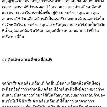
สัญญาณเวลาที่ราคาสูงกว่าหรือต่ำกว่าค่าเฉลี่ยเคลื่อนที่ในช่วง
เวลาของกราฟที่กำหนดเอาไว้ ความยาวของค่าเฉลี่ยเคลื่อนที่
และกรอบเวลาในกราฟนั้นขึ้นอยู่กับกลยุทธ์ของคุณ และคุณ
สามารถใช้ค่าเฉลี่ยเคลื่อนที่เป็นแนวรับและแนวต้านและใช้เป็น
ปัจจัยหลักในกลยุทธ์ของคุณได้ หรือคุณสามารถใช้มันเป็นปัจจัย
ที่เป็นคุณสมบัติเสริมให้แก่กลยุทธ์ที่ครอบคลุมมากกว่าซึ่งใช้
เครื่องบ่งชี้อื่น
จุดตัดเส้นค่าเฉลี่ยเคลื่อนที่
จุดตัดเส้นค่าเฉลี่ยเคลื่อนที่เกิดขึ้นเมื่อค่าเฉลี่ยเคลื่อนที่หนึ่งอยู่
เหนือหรือต่ำกว่าค่าเฉลี่ยเคลื่อนที่อีกเส้นหนึ่งซึ่งมีความยาวต่าง
กันและมันสามารถนำมาใช้เป็นสัญญาณบ่งบอกการกลับตัวของ
แนวโน้มได้ ถ้าเส้นค่าเฉลี่ยเคลื่อนที่ที่สั้นกว่า (ค่าจากการ