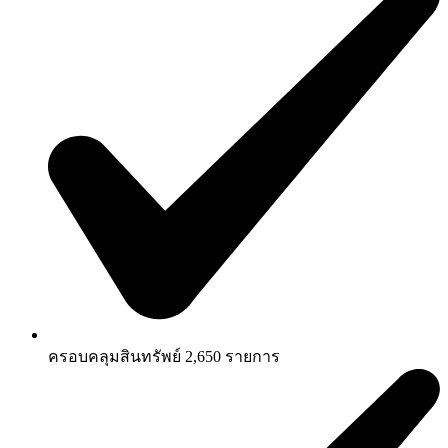
ครอบคลุมสินทรัพย์ 2,650 รายการ