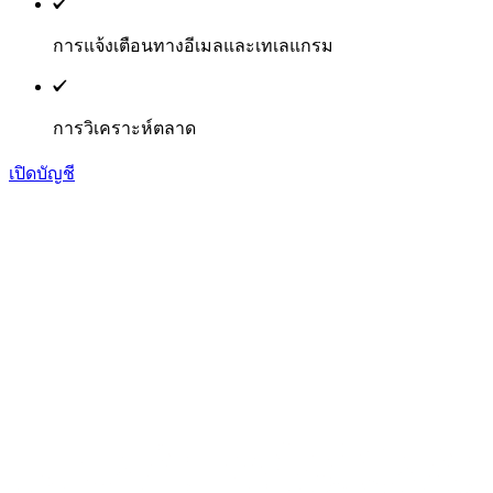
การแจ้งเตือนทางอีเมลและเทเลแกรม
การวิเคราะห์ตลาด
เปิดบัญชี