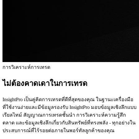
การวิเคราะห์การเทรด
ไม่ต้องคาดเดาในการเทรด
InsightPro เป็นคู่คิดการเทรดที่ดีที่สุดของคุณ ในฐานะเครื่องมือ
ที่ใช้งานง่ายและมีข้อมูลรองรับ InsightPro มอบข้อมูลเชิงลึกแบบ
เรียลไทม์ สัญญาณการเทรดชั้นนำ การวิเคราะห์ความรู้สึก
ตลาด และข้อมูลเชิงลึกเกี่ยวกับสินทรัพย์ที่ทรงพลัง - ทุกอย่างใน
ประสบการณ์ที่ไร้รอยต่อภายในพอร์ทัลลูกค้าของคุณ