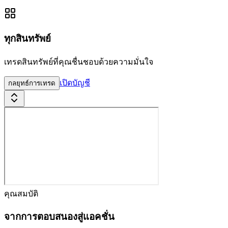
ทุกสินทรัพย์
เทรดสินทรัพย์ที่คุณชื่นชอบด้วยความมั่นใจ
เปิดบัญชี
กลยุทธ์การเทรด
คุณสมบัติ
จากการตอบสนองสู่แอคชั่น