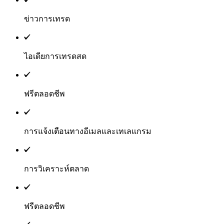
ข่าวการเทรด
ไอเดียการเทรดสด
ฟรีตลอดชีพ
การแจ้งเตือนทางอีเมลและเทเลแกรม
การวิเคราะห์ตลาด
ฟรีตลอดชีพ