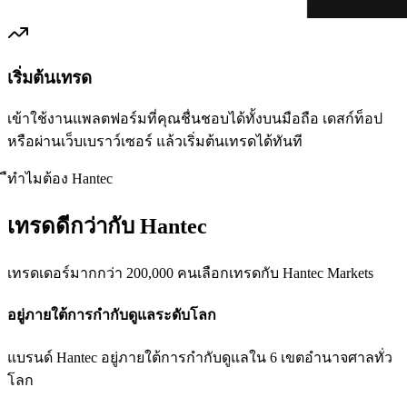
เริ่มต้นเทรด
เข้าใช้งานแพลตฟอร์มที่คุณชื่นชอบได้ทั้งบนมือถือ เดสก์ท็อป
หรือผ่านเว็บเบราว์เซอร์ แล้วเริ่มต้นเทรดได้ทันที
ืทำไมต้อง Hantec
เทรดดีกว่ากับ Hantec
เทรดเดอร์มากกว่า 200,000 คนเลือกเทรดกับ Hantec Markets
อยู่ภายใต้การกำกับดูแลระดับโลก
แบรนด์ Hantec อยู่ภายใต้การกำกับดูแลใน 6 เขตอำนาจศาลทั่ว
โลก