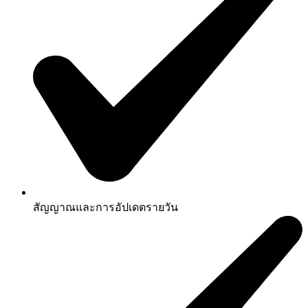
สัญญาณและการอัปเดตรายวัน