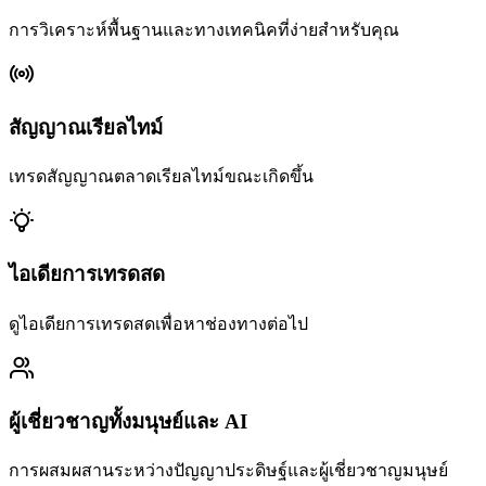
การวิเคราะห์พื้นฐานและทางเทคนิคที่ง่ายสำหรับคุณ
สัญญาณเรียลไทม์
เทรดสัญญาณตลาดเรียลไทม์ขณะเกิดขึ้น
ไอเดียการเทรดสด
ดูไอเดียการเทรดสดเพื่อหาช่องทางต่อไป
ผู้เชี่ยวชาญทั้งมนุษย์และ AI
การผสมผสานระหว่างปัญญาประดิษฐ์และผู้เชี่ยวชาญมนุษย์