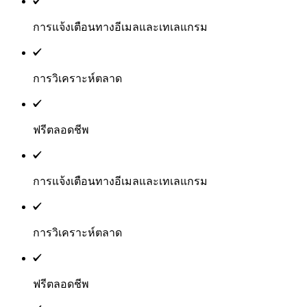
การแจ้งเตือนทางอีเมลและเทเลแกรม
การวิเคราะห์ตลาด
ฟรีตลอดชีพ
การแจ้งเตือนทางอีเมลและเทเลแกรม
การวิเคราะห์ตลาด
ฟรีตลอดชีพ