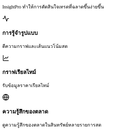
InsightPro ทำให้การตัดสินใจเทรดที่ฉลาดขึ้นง่ายขึ้น
การรู้จำรูปแบบ
ตีความกราฟและเส้นแนวโน้มสด
กราฟเรียลไทม์
รับข้อมูลราคาเรียลไทม์
ความรู้สึกของตลาด
ดูความรู้สึกของตลาดในสินทรัพย์หลายรายการสด