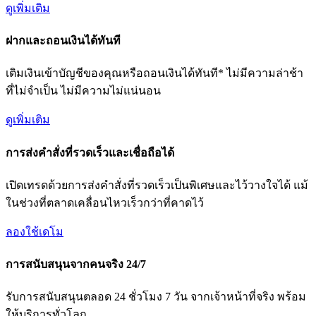
ดูเพิ่มเติม
ฝากและถอนเงินได้ทันที
เติมเงินเข้าบัญชีของคุณหรือถอนเงินได้ทันที* ไม่มีความล่าช้า
ที่ไม่จำเป็น ไม่มีความไม่แน่นอน
ดูเพิ่มเติม
การส่งคำสั่งที่รวดเร็วและเชื่อถือได้
เปิดเทรดด้วยการส่งคำสั่งที่รวดเร็วเป็นพิเศษและไว้วางใจได้ แม้
ในช่วงที่ตลาดเคลื่อนไหวเร็วกว่าที่คาดไว้
ลองใช้เดโม
การสนับสนุนจากคนจริง 24/7
รับการสนับสนุนตลอด 24 ชั่วโมง 7 วัน จากเจ้าหน้าที่จริง พร้อม
ให้บริการทั่วโลก