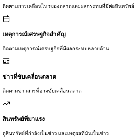
ติดตามการเคลื่อนไหวของตลาดและผลกระทบที่มีต่อสินทรัพย์
เหตุการณ์เศรษฐกิจสำคัญ
ติดตามเหตุการณ์เศรษฐกิจที่มีผลกระทบหลายด้าน
ข่าวที่ขับเคลื่อนตลาด
ติดตามข่าวสารที่อาจขับเคลื่อนตลาด
สินทรัพย์ที่มาแรง
ดูสินทรัพย์ที่กำลังเป็นข่าว และเหตุผลที่มันเป็นข่าว