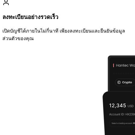
ลงทะเบียนอย่างรวดเร็ว
เปิดบัญชีได้ภายในไม่กี่นาที เพียงลงทะเบียนและยืนยันข้อมูล
ส่วนตัวของคุณ