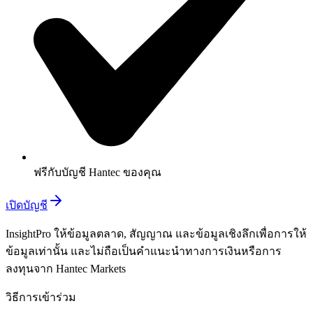
ฟรีกับบัญชี Hantec ของคุณ
เปิดบัญชี
InsightPro ให้ข้อมูลตลาด, สัญญาณ และข้อมูลเชิงลึกเพื่อการให้
ข้อมูลเท่านั้น และไม่ถือเป็นคำแนะนำทางการเงินหรือการ
ลงทุนจาก Hantec Markets
วิธีการเข้าร่วม