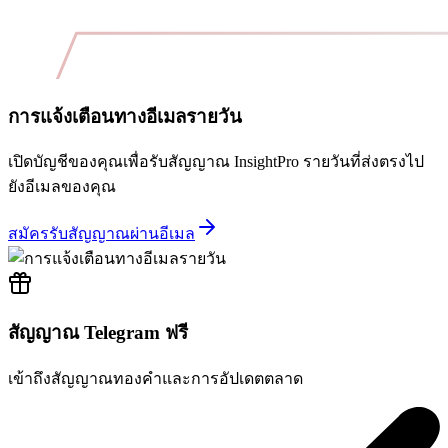
การแจ้งเตือนทางอีเมลรายวัน
เปิดบัญชีของคุณเพื่อรับสัญญาณ InsightPro รายวันที่ส่งตรงไป
ยังอีเมลของคุณ
สมัครรับสัญญาณผ่านอีเมล
สัญญาณ Telegram ฟรี
เข้าถึงสัญญาณทองคำและการอัปเดตตลาด