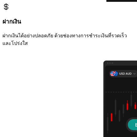
ฝากเงิน
ฝากเงินได้อย่างปลอดภัย ด้วยช่องทางการชำระเงินที่รวดเร็ว
และโปร่งใส