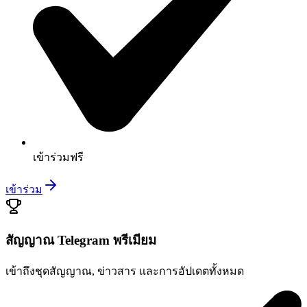
เข้าร่วมฟรี
เข้าร่วม
สัญญาณ Telegram พรีเมียม
เข้าถึงชุดสัญญาณ, ข่าวสาร และการอัปเดตทั้งหมด