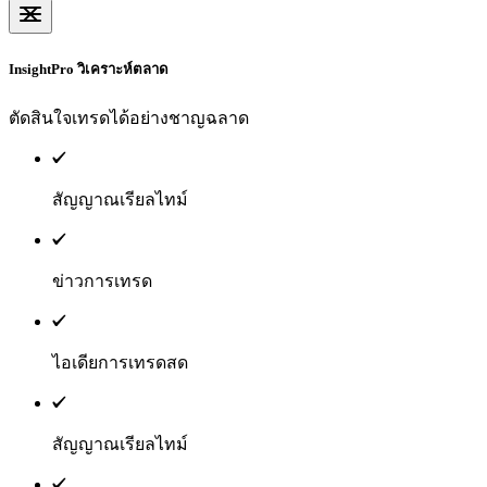
InsightPro
วิเคราะห์ตลาด
ตัดสินใจเทรดได้อย่างชาญฉลาด
สัญญาณเรียลไทม์
ข่าวการเทรด
ไอเดียการเทรดสด
สัญญาณเรียลไทม์