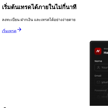
เริ่มต้นเทรดได้ภายในไม่กี่นาที
ลงทะเบียน ฝากเงิน และเทรดได้อย่างง่ายดาย
เริ่มเทรด