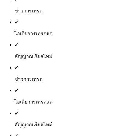
ข่าวการเทรด
ไอเดียการเทรดสด
สัญญาณเรียลไทม์
ข่าวการเทรด
ไอเดียการเทรดสด
สัญญาณเรียลไทม์