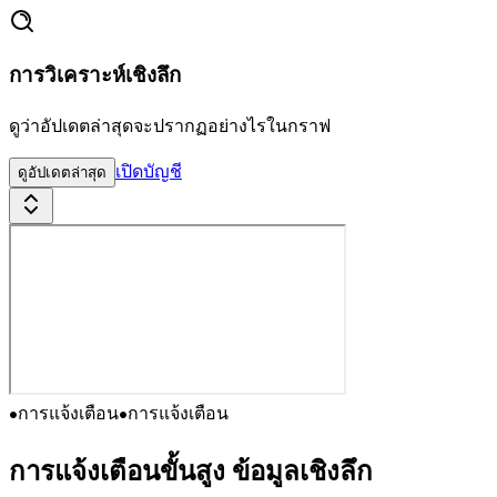
การวิเคราะห์เชิงลึก
ดูว่าอัปเดตล่าสุดจะปรากฏอย่างไรในกราฟ
เปิดบัญชี
ดูอัปเดตล่าสุด
การแจ้งเตือน
การแจ้งเตือน
การแจ้งเตือนขั้นสูง
ข้อมูลเชิงลึก