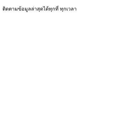
ติดตามข้อมูลล่าสุดได้ทุกที่ ทุกเวลา