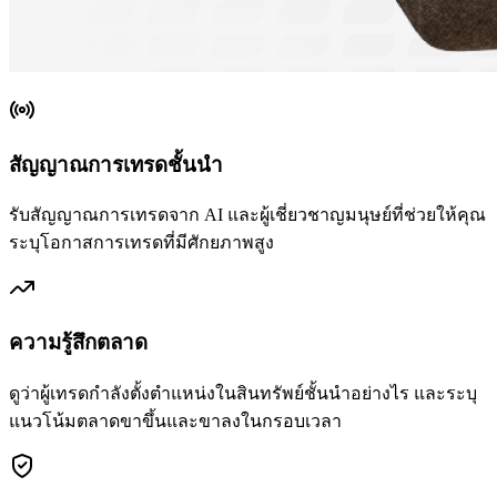
สัญญาณการเทรดชั้นนำ
รับสัญญาณการเทรดจาก AI และผู้เชี่ยวชาญมนุษย์ที่ช่วยให้คุณ
ระบุโอกาสการเทรดที่มีศักยภาพสูง
ความรู้สึกตลาด
ดูว่าผู้เทรดกำลังตั้งตำแหน่งในสินทรัพย์ชั้นนำอย่างไร และระบุ
แนวโน้มตลาดขาขึ้นและขาลงในกรอบเวลา