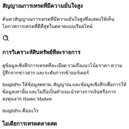
สัญญาณการเทรดที่มีความมั่นใจสูง
ค้นหาสัญญาณการเทรดที่มีความมั่นใจสูงซึ่งแสดงให้เห็น
โอกาสการเทรดที่ดีที่สุดในตลาดแบบเรียลไทม์
การวิเคราะห์สินทรัพย์ทีละรายการ
ดูข้อมูลเชิงลึกการเทรดที่ละเอียด รวมถึงแนวโน้มราคา ความ
รู้สึกจากข่าวสาร และระดับการเข้าออร์เดอร์
InsightPro ให้ข้อมูลตลาด, สัญญาณ และข้อมูลเชิงลึกเพื่อการให้
ข้อมูลเท่านั้น และไม่ถือเป็นคำแนะนำทางการเงินหรือการ
ลงทุนจาก Hantec Markets
InsightPro คืออะไร
ไอเดียการเทรดตลาดสด