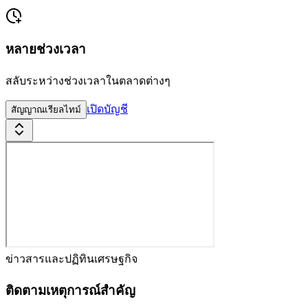
หลายช่วงเวลา
สลับระหว่างช่วงเวลาในตลาดต่างๆ
เปิดบัญชี
สัญญาณเรียลไทม์
ข่าวสารและปฏิทินเศรษฐกิจ
ติดตามเหตุการณ์สำคัญ