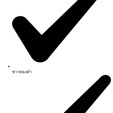
ข่าวทองคำ