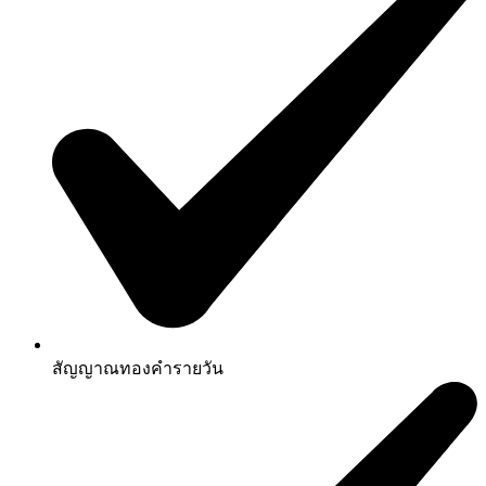
สัญญาณทองคำรายวัน