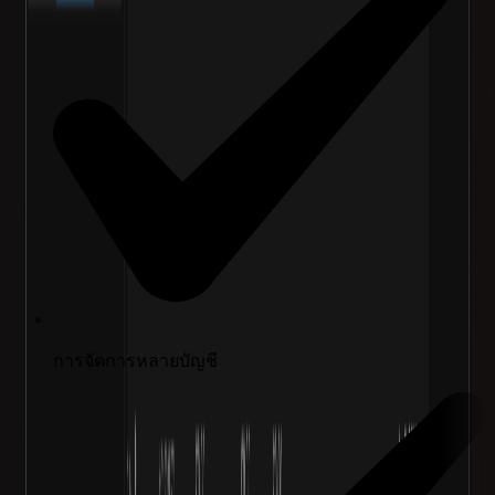
การจัดการหลายบัญชี