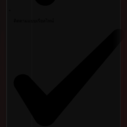
ติดตามแบบเรียลไทม์