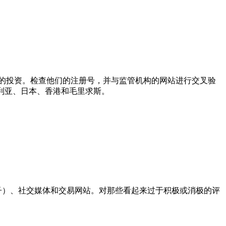
的投资。检查他们的注册号，并与监管机构的网站进行交叉验
澳大利亚、日本、香港和毛里求斯。
子）、社交媒体和交易网站。对那些看起来过于积极或消极的评