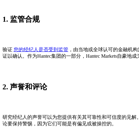
1. 监管合规
验证
您的经纪人是否受到监管
，由当地或全球认可的金融机构
证以确认。作为Hantec集团的一部分，Hantec Mark
2. 声誉和评论
研究经纪人的声誉可以为您提供有关其可靠性和可信度的见解
论要保持警惕，因为它们可能是有偏见或被操控的。