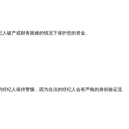
纪人破产或财务困难的情况下保护您的资金。
的经纪人保持警惕，因为合法的经纪人会有严格的身份验证流