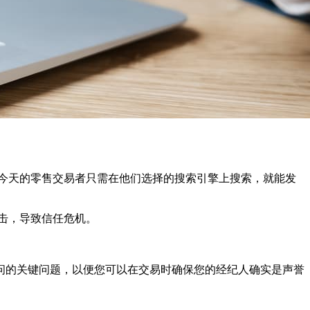
今天的零售交易者只需在他们选择的搜索引擎上搜索，就能发
击，导致信任危机。
问的关键问题，以便您可以在交易时确保您的经纪人确实是声誉