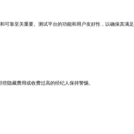
和可靠至关重要。测试平台的功能和用户友好性，以确保其满足
那些隐藏费用或收费过高的经纪人保持警惕。