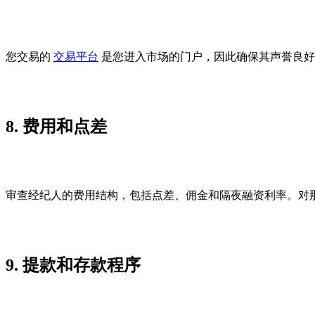
您交易的
交易平台
是您进入市场的门户，因此确保其声誉良好
8. 费用和点差
审查经纪人的费用结构，包括点差、佣金和隔夜融资利率。对
9. 提款和存款程序