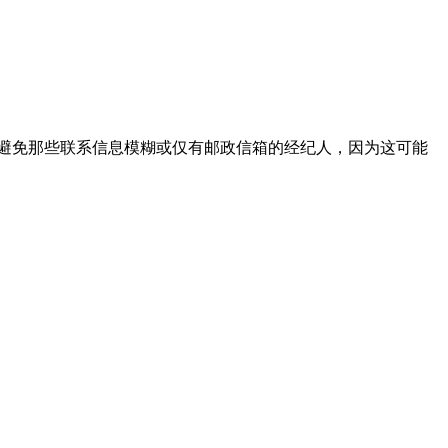
避免那些联系信息模糊或仅有邮政信箱的经纪人，因为这可能