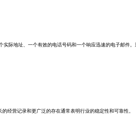
个实际地址、一个有效的电话号码和一个响应迅速的电子邮件。
长的经营记录和更广泛的存在通常表明行业的稳定性和可靠性。