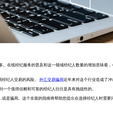
多。在线经纪服务的普及和这一领域经纪人数量的增加意味着，
局经纪人交易的风险。
外汇交易骗局
近年来对这个行业造成了冲
易，但找到一个值得信赖和可靠的经纪人往往是具有挑战性的。
……或是骗局。这个全面的指南将帮助您提出在选择经纪人时需要