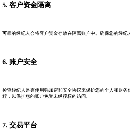
5. 客户资金隔离
可靠的经纪人会将客户资金存放在隔离账户中。确保您的经纪
6. 账户安全
检查经纪人是否使用强加密和安全协议来保护您的个人和财务
程，以保护您的账户免受未经授权的访问。
7. 交易平台