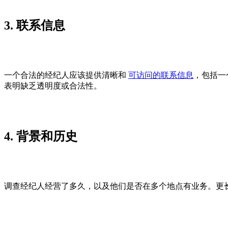
3. 联系信息
一个合法的经纪人应该提供清晰和
可访问的联系信息
，包括一
表明缺乏透明度或合法性。
4. 背景和历史
调查经纪人经营了多久，以及他们是否在多个地点有业务。更