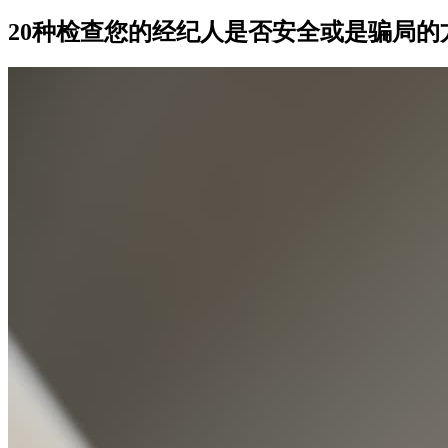
20种检查您的经纪人是否安全或是骗局的