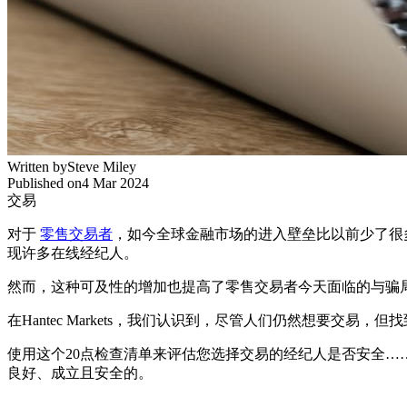
Written by
Steve Miley
Published on
4 Mar 2024
交易
对于
零售交易者
，如今全球金融市场的进入壁垒比以前少了很
现许多在线经纪人。
然而，这种可及性的增加也提高了零售交易者今天面临的与骗
在Hantec Markets，我们认识到，尽管人们仍然想要交
使用这个20点检查清单来评估您选择交易的经纪人是否安全
良好、成立且安全的。