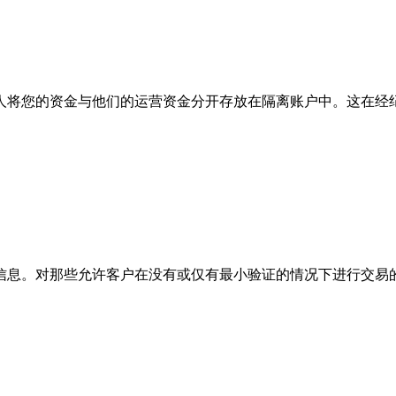
人将您的资金与他们的运营资金分开存放在隔离账户中。这在经
信息。对那些允许客户在没有或仅有最小验证的情况下进行交易