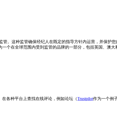
监管。这种监管确保经纪人在既定的指导方针内运营，并保护您
ets自豪地成为一个在全球范围内受到监管的品牌的一部分，包括英国、
。在各种平台上查找在线评论，例如论坛（
Trustpilot
作为一个例