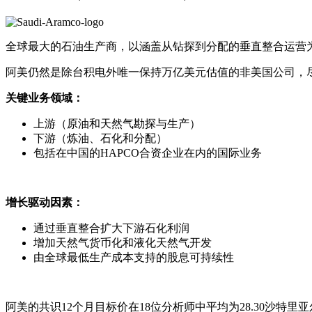
全球最大的石油生产商，以涵盖从钻探到分配的垂直整合运营
阿美仍然是除台积电外唯一保持万亿美元估值的非美国公司，
关键业务领域：
上游（原油和天然气勘探与生产）
下游（炼油、石化和分配）
包括在中国的HAPCO合资企业在内的国际业务
增长驱动因素：
通过垂直整合扩大下游石化利润
增加天然气货币化和液化天然气开发
由全球最低生产成本支持的股息可持续性
阿美的共识12个月目标价在18位分析师中平均为28.30沙特