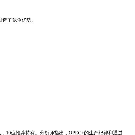
创造了竞争优势。
，10位推荐持有。分析师指出，OPEC+的生产纪律和通过