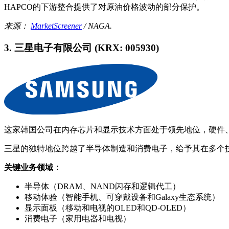
HAPCO的下游整合提供了对原油价格波动的部分保护。
来源：
MarketScreener
/ NAGA.
3. 三星电子有限公司 (KRX: 005930)
这家韩国公司在内存芯片和显示技术方面处于领先地位，硬件
三星的独特地位跨越了半导体制造和消费电子，给予其在多个
关键业务领域：
半导体（DRAM、NAND闪存和逻辑代工）
移动体验（智能手机、可穿戴设备和Galaxy生态系统）
显示面板（移动和电视的OLED和QD-OLED）
消费电子（家用电器和电视）