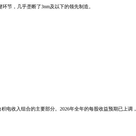
环节，几乎垄断了3nm及以下的领先制造。
）
积电收入组合的主要部分。2026年全年的每股收益预期已上调