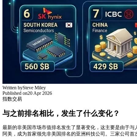
Written by
Steve Miley
Published on
20 Apr 2026
指数交易
与之前排名相比，发生了什么变化？
最新的非美国市场市值排名发生了显著变化，这主要是由于与
阿美，成为首家领先非美国排名的亚洲科技公司。三家公司首次