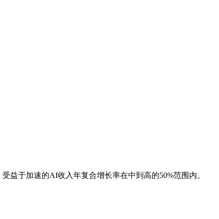
，受益于加速的AI收入年复合增长率在中到高的50%范围内。