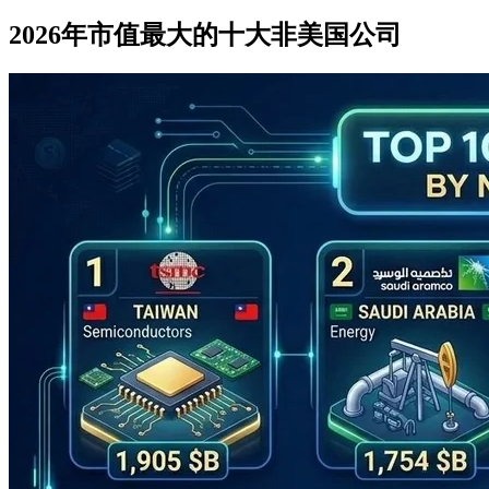
2026年市值最大的十大非美国公司