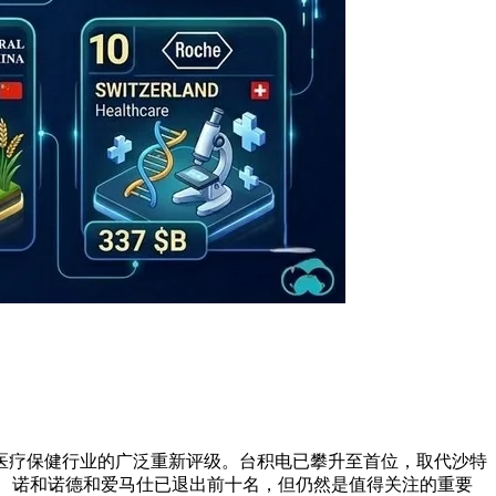
医疗保健行业的广泛重新评级。台积电已攀升至首位，取代沙特
P、诺和诺德和爱马仕已退出前十名，但仍然是值得关注的重要