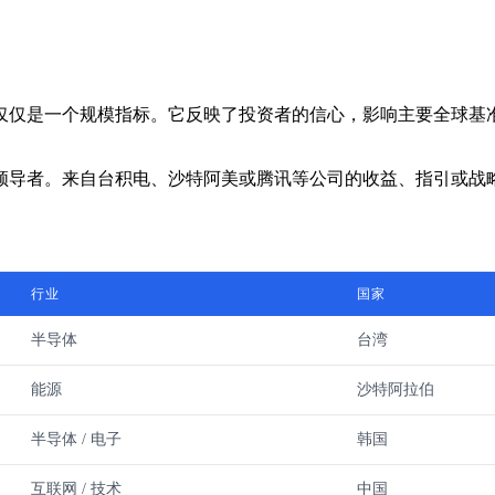
仅仅是一个规模指标。它反映了投资者的信心，影响主要全球基
领导者。来自台积电、沙特阿美或腾讯等公司的收益、指引或战
行业
国家
半导体
台湾
能源
沙特阿拉伯
半导体 / 电子
韩国
互联网 / 技术
中国