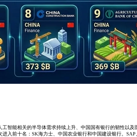
人工智能相关的半导体需求持续上升、中国国有银行的韧性以及
进入前十名：SK海力士、中国农业银行和中国建设银行。SA