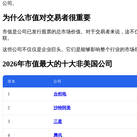
公司。
为什么市值对交易者很重要
市值是公司已发行股票的总市场价值。对于交易者来说，这不
联。
这些公司不仅仅是企业巨头。它们是能够影响整个行业的市场
2026年市值最大的十大非美国公司
排名
公司
1
台积电
2
沙特阿美
3
三星
4
腾讯