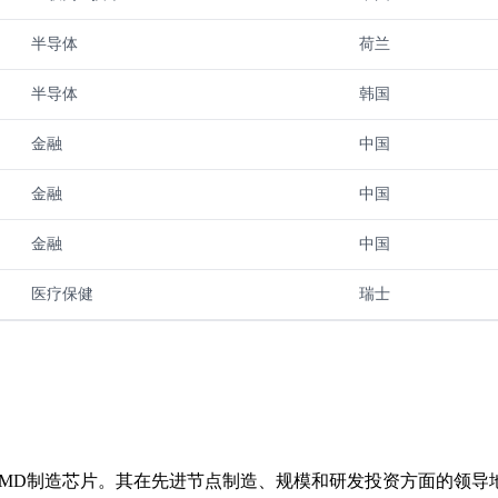
半导体
荷兰
半导体
韩国
金融
中国
金融
中国
金融
中国
医疗保健
瑞士
和AMD制造芯片。其在先进节点制造、规模和研发投资方面的领