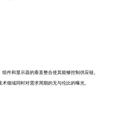
、组件和显示器的垂直整合使其能够控制供应链。
技术领域同时对需求周期的无与伦比的曝光。