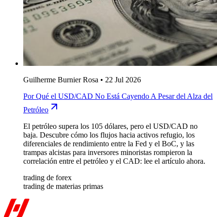
Guilherme Burnier Rosa
•
22 Jul 2026
Por Qué el USD/CAD No Está Cayendo A Pesar del Alza del
Petróleo
El petróleo supera los 105 dólares, pero el USD/CAD no
baja. Descubre cómo los flujos hacia activos refugio, los
diferenciales de rendimiento entre la Fed y el BoC, y las
trampas alcistas para inversores minoristas rompieron la
correlación entre el petróleo y el CAD: lee el artículo ahora.
trading de forex
trading de materias primas