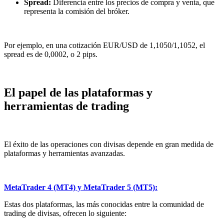
Spread:
Diferencia entre los precios de compra y venta, que
representa la comisión del bróker.
Por ejemplo, en una cotización EUR/USD de 1,1050/1,1052, el
spread es de 0,0002, o 2 pips.
El papel de las plataformas y
herramientas de trading
El éxito de las operaciones con divisas depende en gran medida de
plataformas y herramientas avanzadas.
MetaTrader 4 (MT4) y MetaTrader 5 (MT5):
Estas dos plataformas, las más conocidas entre la comunidad de
trading de divisas, ofrecen lo siguiente: