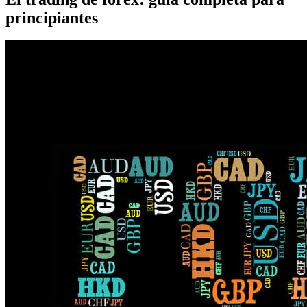
principiantes