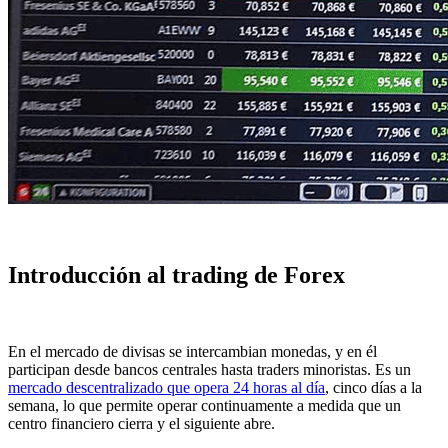
Introducción al trading de Forex
En el mercado de divisas se intercambian monedas, y en él
participan desde bancos centrales hasta traders minoristas. Es un
mercado descentralizado que opera 24 horas al día
, cinco días a la
semana, lo que permite operar continuamente a medida que un
centro financiero cierra y el siguiente abre.