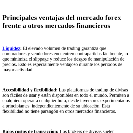
Principales ventajas del mercado forex
frente a otros mercados financieros
Liquidez
:
El elevado volumen de trading garantiza que
compradores y vendedores encuentren contrapartidas fácilmente, lo
que minimiza el slippage y reduce los riesgos de manipulación de
precios. Esto es especialmente ventajoso durante los periodos de
mayor actividad.
Accesibilidad y flexibilidad:
Las plataformas de trading de divisas
son fáciles de usar y están disponibles en todo el mundo. Permiten a
cualquiera operar a cualquier hora, desde inversores experimentados
a principiantes, independientemente de su ubicación. Esta
flexibilidad no tiene parangón en otros mercados financieros.
Bajos costos de transacción:
Los brokers de divisas suelen