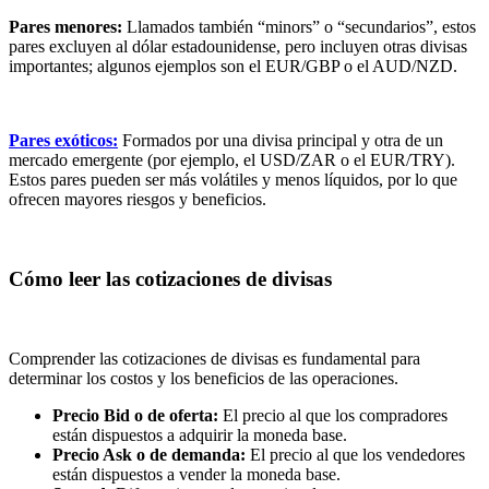
Pares menores:
Llamados también “minors” o “secundarios”, estos
pares excluyen al dólar estadounidense, pero incluyen otras divisas
importantes; algunos ejemplos son el EUR/GBP o el AUD/NZD.
Pares exóticos:
Formados por una divisa principal y otra de un
mercado emergente (por ejemplo, el USD/ZAR o el EUR/TRY).
Estos pares pueden ser más volátiles y menos líquidos, por lo que
ofrecen mayores riesgos y beneficios.
Cómo leer las cotizaciones de divisas
Comprender las cotizaciones de divisas es fundamental para
determinar los costos y los beneficios de las operaciones.
Precio Bid o de oferta:
El precio al que los compradores
están dispuestos a adquirir la moneda base.
Precio Ask o de demanda:
El precio al que los vendedores
están dispuestos a vender la moneda base.