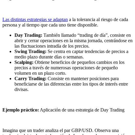
Las distintas estrategias se adaptan
a la tolerancia al riesgo de cada
persona y al tiempo que cada uno tiene disponible.
Day Trading:
También llamado “trading de día”, consiste en
abrir y cerrar operaciones en la misma jornada, centrándose en
las fluctuaciones intradía de los precios.
Swing Trading:
Se centra en captar tendencias de precios a
medio plazo durante días o semanas.
Scalping:
Obtiene beneficios de pequeños cambios en los
precios a través de numerosas operaciones de pequeño
volumen en un plazo corto.
Carry Trading:
Consiste en mantener posiciones para
beneficiarse de las diferencias entre los tipos de interés entre
divisas.
Ejemplo práctico:
Aplicación de una estrategia de Day Trading
Imagina que un trader analiza el par GBP/USD. Observa una