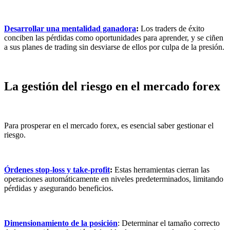
Desarrollar una mentalidad ganadora
:
Los traders de éxito
conciben las pérdidas como oportunidades para aprender, y se ciñen
a sus planes de trading sin desviarse de ellos por culpa de la presión.
La gestión del riesgo en el mercado forex
Para prosperar en el mercado forex, es esencial saber gestionar el
riesgo.
Órdenes stop-loss y take-profit
:
Estas herramientas cierran las
operaciones automáticamente en niveles predeterminados, limitando
pérdidas y asegurando beneficios.
Dimensionamiento de la posición
: Determinar el tamaño correcto