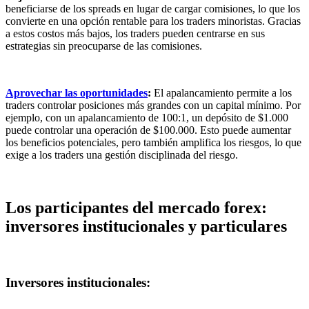
beneficiarse de los spreads en lugar de cargar comisiones, lo que los
convierte en una opción rentable para los traders minoristas. Gracias
a estos costos más bajos, los traders pueden centrarse en sus
estrategias sin preocuparse de las comisiones.
Aprovechar las oportunidades
:
El apalancamiento permite a los
traders controlar posiciones más grandes con un capital mínimo. Por
ejemplo, con un apalancamiento de 100:1, un depósito de $1.000
puede controlar una operación de $100.000. Esto puede aumentar
los beneficios potenciales, pero también amplifica los riesgos, lo que
exige a los traders una gestión disciplinada del riesgo.
Los participantes del mercado forex:
inversores institucionales y particulares
Inversores institucionales: