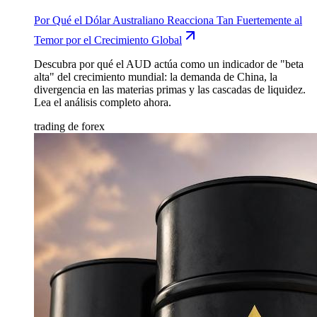
Por Qué el Dólar Australiano Reacciona Tan Fuertemente al
Temor por el Crecimiento Global
Descubra por qué el AUD actúa como un indicador de "beta
alta" del crecimiento mundial: la demanda de China, la
divergencia en las materias primas y las cascadas de liquidez.
Lea el análisis completo ahora.
trading de forex