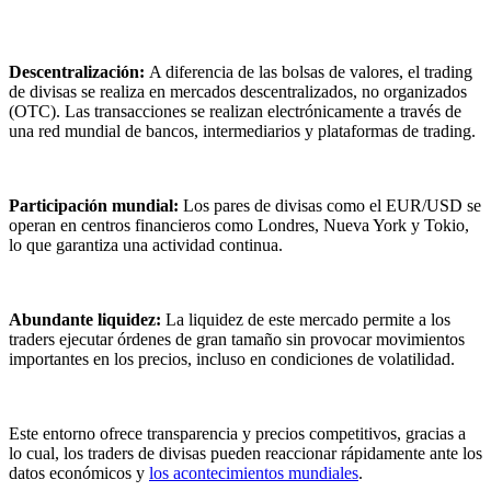
Descentralización:
A diferencia de las bolsas de valores, el trading
de divisas se realiza en mercados descentralizados, no organizados
(OTC). Las transacciones se realizan electrónicamente a través de
una red mundial de bancos, intermediarios y plataformas de trading.
Participación mundial:
Los pares de divisas como el EUR/USD se
operan en centros financieros como Londres, Nueva York y Tokio,
lo que garantiza una actividad continua.
Abundante liquidez:
La liquidez de este mercado permite a los
traders ejecutar órdenes de gran tamaño sin provocar movimientos
importantes en los precios, incluso en condiciones de volatilidad.
Este entorno ofrece transparencia y precios competitivos, gracias a
lo cual, los traders de divisas pueden reaccionar rápidamente ante los
datos económicos y
los acontecimientos mundiales
.