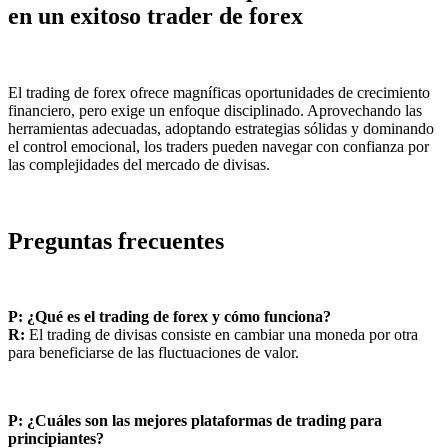
en un exitoso trader de forex
El trading de forex ofrece magníficas oportunidades de crecimiento
financiero, pero exige un enfoque disciplinado. Aprovechando las
herramientas adecuadas, adoptando estrategias sólidas y dominando
el control emocional, los traders pueden navegar con confianza por
las complejidades del mercado de divisas.
Preguntas frecuentes
P: ¿Qué es el trading de forex y cómo funciona?
R:
El trading de divisas consiste en cambiar una moneda por otra
para beneficiarse de las fluctuaciones de valor.
P: ¿Cuáles son las mejores plataformas de trading para
principiantes?