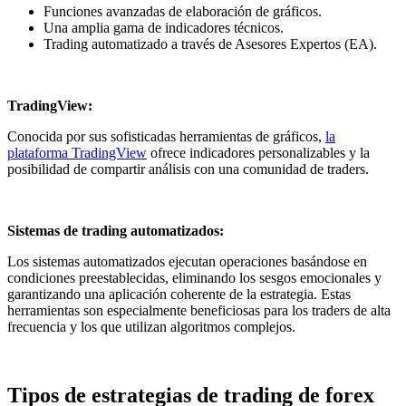
Funciones avanzadas de elaboración de gráficos.
Una amplia gama de indicadores técnicos.
Trading automatizado a través de Asesores Expertos (EA).
TradingView:
Conocida por sus sofisticadas herramientas de gráficos,
la
plataforma TradingView
ofrece indicadores personalizables y la
posibilidad de compartir análisis con una comunidad de traders.
Sistemas de trading automatizados:
Los sistemas automatizados ejecutan operaciones basándose en
condiciones preestablecidas, eliminando los sesgos emocionales y
garantizando una aplicación coherente de la estrategia. Estas
herramientas son especialmente beneficiosas para los traders de alta
frecuencia y los que utilizan algoritmos complejos.
Tipos de estrategias de trading de forex