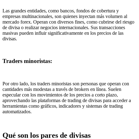
Las grandes entidades, como bancos, fondos de cobertura y
empresas multinacionales, son quienes inyectan más volumen al
mercado forex. Operan con diversos fines, como cubrirse del riesgo
de divisa o realizar negocios internacionales. Sus transacciones
masivas pueden influir significativamente en los precios de las
divisas.
Traders minoristas:
Por otro lado, los traders minoristas son personas que operan con
cantidades más modestas a través de brokers en línea. Suelen
especular con los movimientos de los precios a corto plazo,
aprovechando las plataformas de trading de divisas para acceder a
herramientas como gráficos, indicadores y sistemas de trading
automatizados.
Qué son los pares de divisas