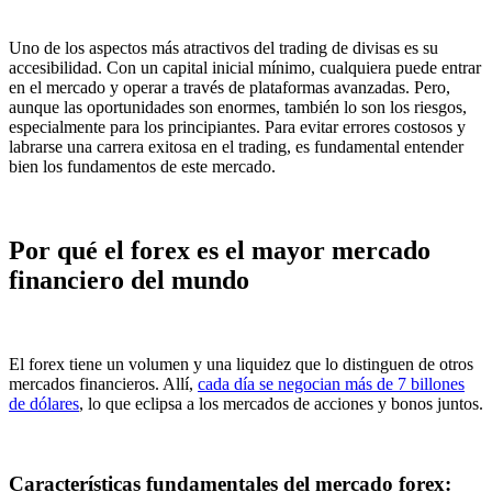
Uno de los aspectos más atractivos del trading de divisas es su
accesibilidad. Con un capital inicial mínimo, cualquiera puede entrar
en el mercado y operar a través de plataformas avanzadas. Pero,
aunque las oportunidades son enormes, también lo son los riesgos,
especialmente para los principiantes. Para evitar errores costosos y
labrarse una carrera exitosa en el trading, es fundamental entender
bien los fundamentos de este mercado.
Por qué el forex es el mayor mercado
financiero del mundo
El forex tiene un volumen y una liquidez que lo distinguen de otros
mercados financieros. Allí,
cada día se negocian más de 7 billones
de dólares
, lo que eclipsa a los mercados de acciones y bonos juntos.
Características fundamentales del mercado forex: