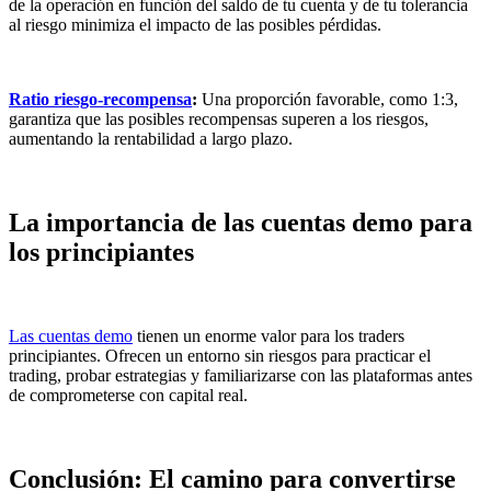
de la operación en función del saldo de tu cuenta y de tu tolerancia
al riesgo minimiza el impacto de las posibles pérdidas.
Ratio riesgo-recompensa
:
Una proporción favorable, como 1:3,
garantiza que las posibles recompensas superen a los riesgos,
aumentando la rentabilidad a largo plazo.
La importancia de las cuentas demo para
los principiantes
Las cuentas demo
tienen un enorme valor para los traders
principiantes. Ofrecen un entorno sin riesgos para practicar el
trading, probar estrategias y familiarizarse con las plataformas antes
de comprometerse con capital real.
Conclusión: El camino para convertirse