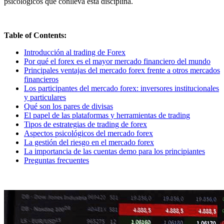
psicológicos que conlleva esta disciplina.
Table of Contents:
Introducción al trading de Forex
Por qué el forex es el mayor mercado financiero del mundo
Principales ventajas del mercado forex frente a otros mercados
financieros
Los participantes del mercado forex: inversores institucionales
y particulares
Qué son los pares de divisas
El papel de las plataformas y herramientas de trading
Tipos de estrategias de trading de forex
Aspectos psicológicos del mercado forex
La gestión del riesgo en el mercado forex
La importancia de las cuentas demo para los principiantes
Preguntas frecuentes