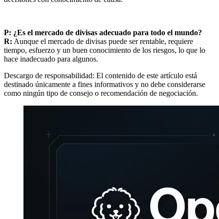
P: ¿Es el mercado de divisas adecuado para todo el mundo?
R:
Aunque el mercado de divisas puede ser rentable, requiere
tiempo, esfuerzo y un buen conocimiento de los riesgos, lo que lo
hace inadecuado para algunos.
Descargo de responsabilidad: El contenido de este artículo está
destinado únicamente a fines informativos y no debe considerarse
como ningún tipo de consejo o recomendación de negociación.