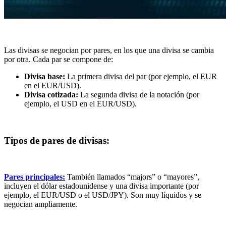
Las divisas se negocian por pares, en los que una divisa se cambia
por otra. Cada par se compone de:
Divisa base:
La primera divisa del par (por ejemplo, el EUR
en el EUR/USD).
Divisa cotizada:
La segunda divisa de la notación (por
ejemplo, el USD en el EUR/USD).
Tipos de pares de divisas:
Pares principales:
También llamados “majors” o “mayores”,
incluyen el dólar estadounidense y una divisa importante (por
ejemplo, el EUR/USD o el USD/JPY). Son muy líquidos y se
negocian ampliamente.