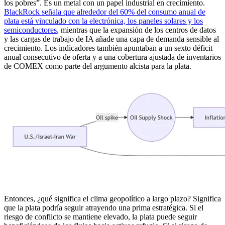
los pobres”. Es un metal con un papel industrial en crecimiento.
BlackRock señala que alrededor del 60% del consumo anual de
plata está vinculado con la electrónica, los paneles solares y los
semiconductores
, mientras que la expansión de los centros de datos
y las cargas de trabajo de IA añade una capa de demanda sensible al
crecimiento. Los indicadores también apuntaban a un sexto déficit
anual consecutivo de oferta y a una cobertura ajustada de inventarios
de COMEX como parte del argumento alcista para la plata.
Entonces, ¿qué significa el clima geopolítico a largo plazo? Significa
que la plata podría seguir atrayendo una prima estratégica. Si el
riesgo de conflicto se mantiene elevado, la plata puede seguir