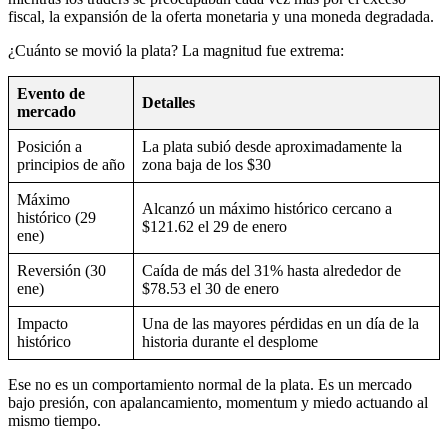
fiscal, la expansión de la oferta monetaria y una moneda degradada.
¿Cuánto se movió la plata? La magnitud fue extrema:
Evento de
Detalles
mercado
Posición a
La plata subió desde aproximadamente la
principios de año
zona baja de los $30
Máximo
Alcanzó un máximo histórico cercano a
histórico (29
$121.62 el 29 de enero
ene)
Reversión (30
Caída de más del 31% hasta alrededor de
ene)
$78.53 el 30 de enero
Impacto
Una de las mayores pérdidas en un día de la
histórico
historia durante el desplome
Ese no es un comportamiento normal de la plata. Es un mercado
bajo presión, con apalancamiento, momentum y miedo actuando al
mismo tiempo.