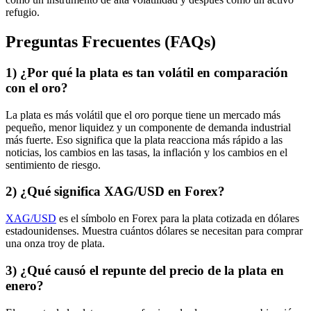
refugio.
Preguntas Frecuentes (FAQs)
1) ¿Por qué la plata es tan volátil en comparación
con el oro?
La plata es más volátil que el oro porque tiene un mercado más
pequeño, menor liquidez y un componente de demanda industrial
más fuerte. Eso significa que la plata reacciona más rápido a las
noticias, los cambios en las tasas, la inflación y los cambios en el
sentimiento de riesgo.
2) ¿Qué significa XAG/USD en Forex?
XAG/USD
es el símbolo en Forex para la plata cotizada en dólares
estadounidenses. Muestra cuántos dólares se necesitan para comprar
una onza troy de plata.
3) ¿Qué causó el repunte del precio de la plata en
enero?