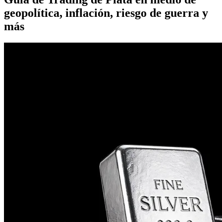
geopolítica, inflación, riesgo de guerra y
más