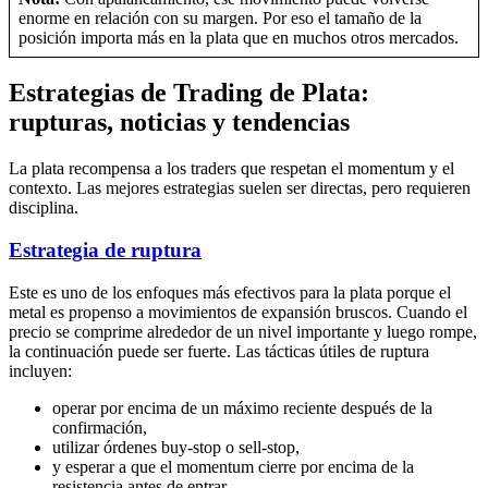
enorme en relación con su margen. Por eso el tamaño de la
posición importa más en la plata que en muchos otros mercados.
Estrategias de Trading de Plata:
rupturas, noticias y tendencias
La plata recompensa a los traders que respetan el momentum y el
contexto. Las mejores estrategias suelen ser directas, pero requieren
disciplina.
Estrategia de ruptura
Este es uno de los enfoques más efectivos para la plata porque el
metal es propenso a movimientos de expansión bruscos. Cuando el
precio se comprime alrededor de un nivel importante y luego rompe,
la continuación puede ser fuerte. Las tácticas útiles de ruptura
incluyen:
operar por encima de un máximo reciente después de la
confirmación,
utilizar órdenes buy-stop o sell-stop,
y esperar a que el momentum cierre por encima de la
resistencia antes de entrar.