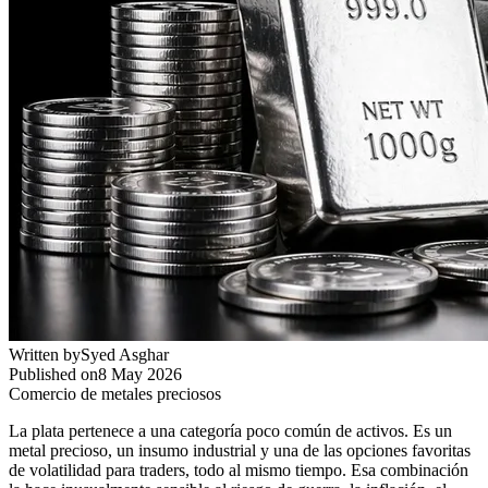
Written by
Syed Asghar
Published on
8 May 2026
Comercio de metales preciosos
La plata pertenece a una categoría poco común de activos. Es un
metal precioso, un insumo industrial y una de las opciones favoritas
de volatilidad para traders, todo al mismo tiempo. Esa combinación