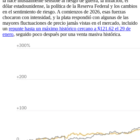
la hace inusualmente sensible al riesgo de guerra, la inflación, el
dólar estadounidense, la política de la Reserva Federal y los cambios
en el sentimiento de riesgo. A comienzos de 2026, esas fuerzas
chocaron con intensidad, y la plata respondió con algunas de las
mayores fluctuaciones de precio jamás vistas en el mercado, incluido
un
repunte hasta un máximo histórico cercano a $121.62 el 29 de
enero
, seguido poco después por una venta masiva histórica.