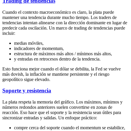
Trading de tendencias
Cuando el contexto macroeconómico es claro, la plata puede
mantener una tendencia durante mucho tiempo. Los traders de
tendencias intentan alinearse con la dirección dominante en lugar de
predecir cada oscilación. Un marco de trading de tendencias puede
incluir:
medias móviles,
indicadores de momentum,
estructura de máximos más altos / mínimos más altos,
y entradas en retrocesos dentro de la tendencia.
Esto funciona mejor cuando el dólar se debilita, la Fed se vuelve
más dovish, la inflación se mantiene persistente y el riesgo
geopolítico sigue elevado.
Soporte y resistencia
La plata respeta la memoria del gráfico. Los máximos, mínimos y
números redondos anteriores suelen convertirse en zonas de
reacción. Eso hace que el soporte y la resistencia sean útiles para
sincronizar entradas y salidas. Un enfoque práctico:
compre cerca del soporte cuando el momentum se estabilice,