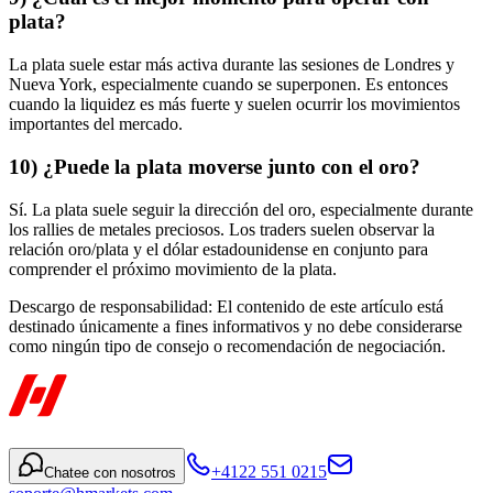
plata?
La plata suele estar más activa durante las sesiones de Londres y
Nueva York, especialmente cuando se superponen. Es entonces
cuando la liquidez es más fuerte y suelen ocurrir los movimientos
importantes del mercado.
10) ¿Puede la plata moverse junto con el oro?
Sí. La plata suele seguir la dirección del oro, especialmente durante
los rallies de metales preciosos. Los traders suelen observar la
relación oro/plata y el dólar estadounidense en conjunto para
comprender el próximo movimiento de la plata.
Descargo de responsabilidad: El contenido de este artículo está
destinado únicamente a fines informativos y no debe considerarse
como ningún tipo de consejo o recomendación de negociación.
+4122 551 0215
Chatee con nosotros