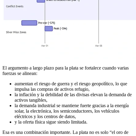
El argumento a largo plazo para la plata se fortalece cuando varias
fuerzas se alinean:
aumentan el riesgo de guerra y el riesgo geopolítico, lo que
impulsa las compras de activos refugio,
la inflación y la debilidad de las divisas elevan la demanda de
activos tangibles,
la demanda industrial se mantiene fuerte gracias a la energía
solar, la electrónica, los semiconductores, los vehículos
eléctricos y los centros de datos,
y la oferta física sigue siendo limitada.
Esa es una combinación importante. La plata no es solo “el oro de