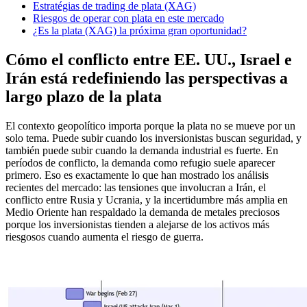
Estratégias de trading de plata (XAG)
Riesgos de operar con plata en este mercado
¿Es la plata (XAG) la próxima gran oportunidad?
Cómo el conflicto entre EE. UU., Israel e
Irán está redefiniendo las perspectivas a
largo plazo de la plata
El contexto geopolítico importa porque la plata no se mueve por un
solo tema. Puede subir cuando los inversionistas buscan seguridad, y
también puede subir cuando la demanda industrial es fuerte. En
períodos de conflicto, la demanda como refugio suele aparecer
primero. Eso es exactamente lo que han mostrado los análisis
recientes del mercado: las tensiones que involucran a Irán, el
conflicto entre Rusia y Ucrania, y la incertidumbre más amplia en
Medio Oriente han respaldado la demanda de metales preciosos
porque los inversionistas tienden a alejarse de los activos más
riesgosos cuando aumenta el riesgo de guerra.