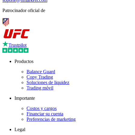
soporte@hmarkets.com
Patrocinador oficial de
Trustpilot
Productos
Balance Guard
Copy Trading
Soluciones de liquidez
Trading móvil
Importante
Costos y cargos
Financiar su cuenta
Preferencias de marketing
Legal