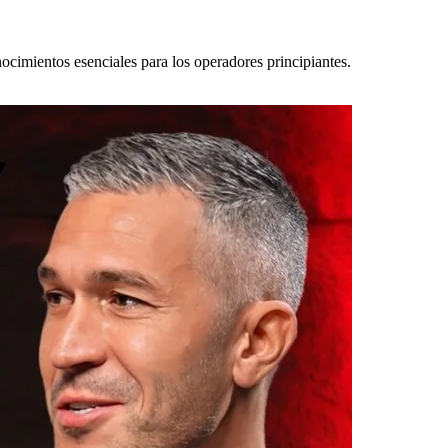
ocimientos esenciales para los operadores principiantes.