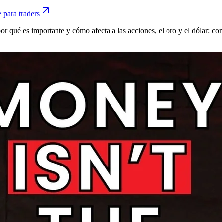
 para traders
r qué es importante y cómo afecta a las acciones, el oro y el dólar: con