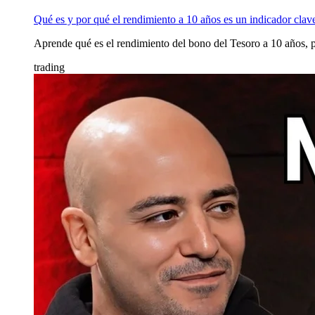
Qué es y por qué el rendimiento a 10 años es un indicador clave
Aprende qué es el rendimiento del bono del Tesoro a 10 años, po
trading