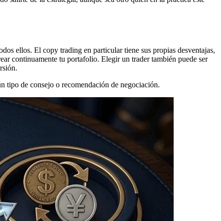
dos ellos. El copy trading en particular tiene sus propias desventajas,
ear continuamente tu portafolio. Elegir un trader también puede ser
rsión.
gún tipo de consejo o recomendación de negociación.