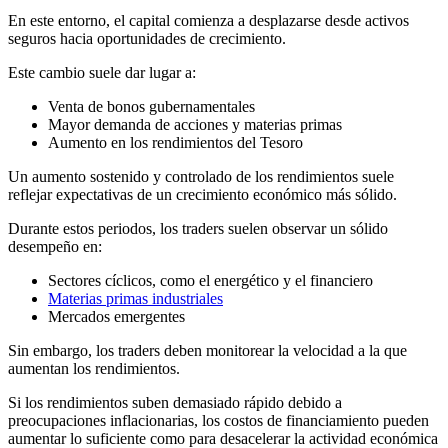
En este entorno, el capital comienza a desplazarse desde activos
seguros hacia oportunidades de crecimiento.
Este cambio suele dar lugar a:
Venta de bonos gubernamentales
Mayor demanda de acciones y materias primas
Aumento en los rendimientos del Tesoro
Un aumento sostenido y controlado de los rendimientos suele
reflejar expectativas de un crecimiento económico más sólido.
Durante estos periodos, los traders suelen observar un sólido
desempeño en:
Sectores cíclicos, como el energético y el financiero
Materias primas industriales
Mercados emergentes
Sin embargo, los traders deben monitorear la velocidad a la que
aumentan los rendimientos.
Si los rendimientos suben demasiado rápido debido a
preocupaciones inflacionarias, los costos de financiamiento pueden
aumentar lo suficiente como para desacelerar la actividad económica