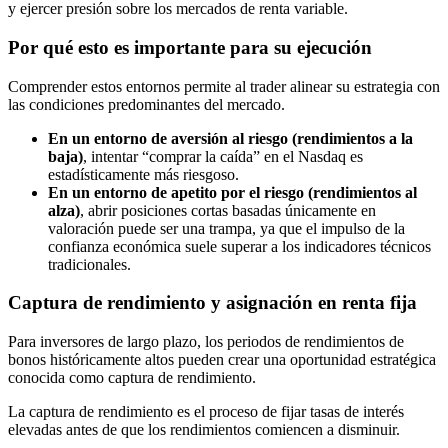
y ejercer presión sobre los mercados de renta variable.
Por qué esto es importante para su ejecución
Comprender estos entornos permite al trader alinear su estrategia con
las condiciones predominantes del mercado.
En un entorno de aversión al riesgo (rendimientos a la
baja)
, intentar “comprar la caída” en el Nasdaq es
estadísticamente más riesgoso.
En un entorno de apetito por el riesgo (rendimientos al
alza)
, abrir posiciones cortas basadas únicamente en
valoración puede ser una trampa, ya que el impulso de la
confianza económica suele superar a los indicadores técnicos
tradicionales.
Captura de rendimiento y asignación en renta fija
Para inversores de largo plazo, los periodos de rendimientos de
bonos históricamente altos pueden crear una oportunidad estratégica
conocida como captura de rendimiento.
La captura de rendimiento es el proceso de fijar tasas de interés
elevadas antes de que los rendimientos comiencen a disminuir.