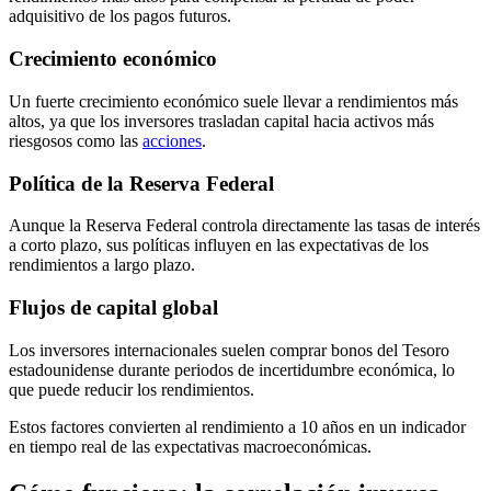
adquisitivo de los pagos futuros.
Crecimiento económico
Un fuerte crecimiento económico suele llevar a rendimientos más
altos, ya que los inversores trasladan capital hacia activos más
riesgosos como las
acciones
.
Política de la Reserva Federal
Aunque la Reserva Federal controla directamente las tasas de interés
a corto plazo, sus políticas influyen en las expectativas de los
rendimientos a largo plazo.
Flujos de capital global
Los inversores internacionales suelen comprar bonos del Tesoro
estadounidense durante periodos de incertidumbre económica, lo
que puede reducir los rendimientos.
Estos factores convierten al rendimiento a 10 años en un indicador
en tiempo real de las expectativas macroeconómicas.