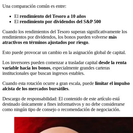
Una comparación común es entre:
El
rendimiento del Tesoro a 10 años
El
rendimiento por dividendos del S&P 500
Cuando los rendimientos del Tesoro superan significativamente los
rendimientos por dividendos, los bonos pueden volverse
más
atractivos en términos ajustados por riesgo
.
Esto puede provocar un cambio en la asignación global de capital.
Los inversores pueden comenzar a trasladar capital
desde la renta
variable hacia los bonos
, especialmente grandes carteras
institucionales que buscan ingresos estables.
Cuando esta rotación ocurre a gran escala, puede
limitar el impulso
alcista de los mercados bursátiles
.
Descargo de responsabilidad: El contenido de este artículo está
destinado únicamente a fines informativos y no debe considerarse
como ningún tipo de consejo o recomendación de negociación.