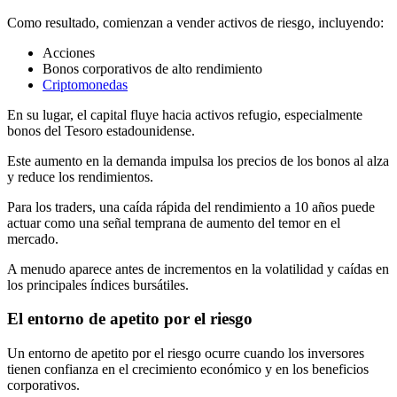
Como resultado, comienzan a vender activos de riesgo, incluyendo:
Acciones
Bonos corporativos de alto rendimiento
Criptomonedas
En su lugar, el capital fluye hacia activos refugio, especialmente
bonos del Tesoro estadounidense.
Este aumento en la demanda impulsa los precios de los bonos al alza
y reduce los rendimientos.
Para los traders, una caída rápida del rendimiento a 10 años puede
actuar como una señal temprana de aumento del temor en el
mercado.
A menudo aparece antes de incrementos en la volatilidad y caídas en
los principales índices bursátiles.
El entorno de apetito por el riesgo
Un entorno de apetito por el riesgo ocurre cuando los inversores
tienen confianza en el crecimiento económico y en los beneficios
corporativos.