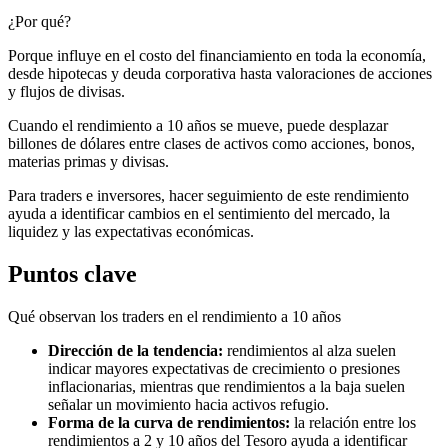
¿Por qué?
Porque influye en el costo del financiamiento en toda la economía,
desde hipotecas y deuda corporativa hasta valoraciones de acciones
y flujos de divisas.
Cuando el rendimiento a 10 años se mueve, puede desplazar
billones de dólares entre clases de activos como acciones, bonos,
materias primas y divisas.
Para traders e inversores, hacer seguimiento de este rendimiento
ayuda a identificar cambios en el sentimiento del mercado, la
liquidez y las expectativas económicas.
Puntos clave
Qué observan los traders en el rendimiento a 10 años
Dirección de la tendencia:
rendimientos al alza suelen
indicar mayores expectativas de crecimiento o presiones
inflacionarias, mientras que rendimientos a la baja suelen
señalar un movimiento hacia activos refugio.
Forma de la curva de rendimientos:
la relación entre los
rendimientos a 2 y 10 años del Tesoro ayuda a identificar