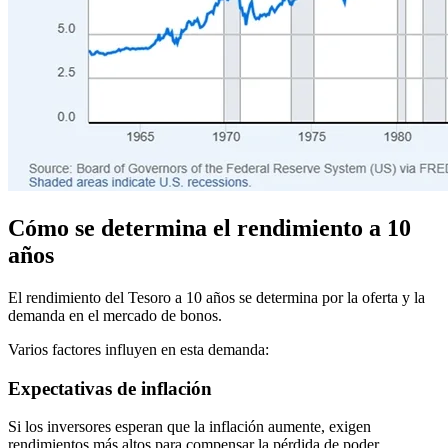
Cómo se determina el rendimiento a 10
años
El rendimiento del Tesoro a 10 años se determina por la oferta y la
demanda en el mercado de bonos.
Varios factores influyen en esta demanda:
Expectativas de inflación
Si los inversores esperan que la inflación aumente, exigen
rendimientos más altos para compensar la pérdida de poder