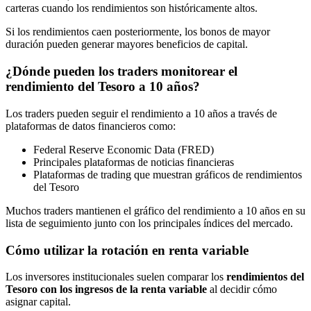
carteras cuando los rendimientos son históricamente altos.
Si los rendimientos caen posteriormente, los bonos de mayor
duración pueden generar mayores beneficios de capital.
¿Dónde pueden los traders monitorear el
rendimiento del Tesoro a 10 años?
Los traders pueden seguir el rendimiento a 10 años a través de
plataformas de datos financieros como:
Federal Reserve Economic Data (FRED)
Principales plataformas de noticias financieras
Plataformas de trading que muestran gráficos de rendimientos
del Tesoro
Muchos traders mantienen el gráfico del rendimiento a 10 años en su
lista de seguimiento junto con los principales índices del mercado.
Cómo utilizar la rotación en renta variable
Los inversores institucionales suelen comparar los
rendimientos del
Tesoro con los ingresos de la renta variable
al decidir cómo
asignar capital.