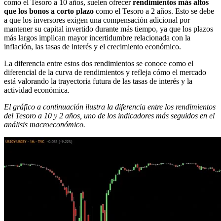
como el Tesoro a 10 años, suelen ofrecer
rendimientos más altos
que los bonos a corto plazo
como el Tesoro a 2 años. Esto se debe
a que los inversores exigen una compensación adicional por
mantener su capital invertido durante más tiempo, ya que los plazos
más largos implican mayor incertidumbre relacionada con la
inflación, las tasas de interés y el crecimiento económico.
La diferencia entre estos dos rendimientos se conoce como el
diferencial de la curva de rendimientos y refleja cómo el mercado
está valorando la trayectoria futura de las tasas de interés y la
actividad económica.
El gráfico a continuación ilustra la diferencia entre los rendimientos
del Tesoro a 10 y 2 años, uno de los indicadores más seguidos en el
análisis macroeconómico.