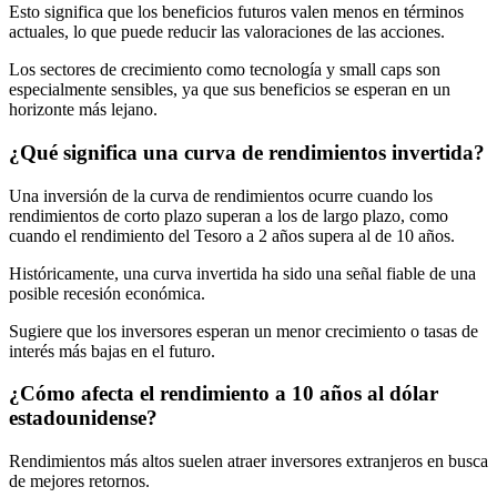
Esto significa que los beneficios futuros valen menos en términos
actuales, lo que puede reducir las valoraciones de las acciones.
Los sectores de crecimiento como tecnología y small caps son
especialmente sensibles, ya que sus beneficios se esperan en un
horizonte más lejano.
¿Qué significa una curva de rendimientos invertida?
Una inversión de la curva de rendimientos ocurre cuando los
rendimientos de corto plazo superan a los de largo plazo, como
cuando el rendimiento del Tesoro a 2 años supera al de 10 años.
Históricamente, una curva invertida ha sido una señal fiable de una
posible recesión económica.
Sugiere que los inversores esperan un menor crecimiento o tasas de
interés más bajas en el futuro.
¿Cómo afecta el rendimiento a 10 años al dólar
estadounidense?
Rendimientos más altos suelen atraer inversores extranjeros en busca
de mejores retornos.