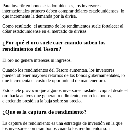
Para invertir en bonos estadounidenses, los inversores
internacionales primero deben comprar dólares estadounidenses, lo
que incrementa la demanda por la divisa.
Como resultado, el aumento de los rendimientos suele fortalecer al
dólar estadounidense en el mercado de divisas.
¿Por qué el oro suele caer cuando suben los
rendimientos del Tesoro?
El oro no genera intereses ni ingresos.
Cuando los rendimientos del Tesoro aumentan, los inversores
pueden obtener mayores retornos de los bonos gubernamentales, lo
que incrementa el costo de oportunidad de mantener oro.
Esto suele provocar que algunos inversores trasladen capital desde el
oro hacia activos que generan rendimiento, como los bonos,
ejerciendo presión a la baja sobre su precio.
¿Qué es la captura de rendimiento?
La captura de rendimiento es una estrategia de inversión en la que
los inversores compran bonos cuando los rendimientos son