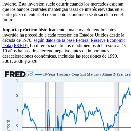
invierte. Esta inversión suele ocurrir cuando los mercados esperan
que los bancos centrales mantengan tasas de interés elevadas en el
corto plazo mientras el crecimiento económico se desacelera en el
futuro.
Impacto práctico:
históricamente, una curva de rendimientos
invertida ha precedido a cada recesión en Estados Unidos desde la
década de 1970,
según datos de la base Federal Reserve Economic
Data (FRED).
La diferencia entre los rendimientos del Tesoro a 2 y
10 años ha pasado a terreno negativo antes de importantes
desaceleraciones económicas, incluidas las recesiones de 1990,
2001, 2008 y 2020.