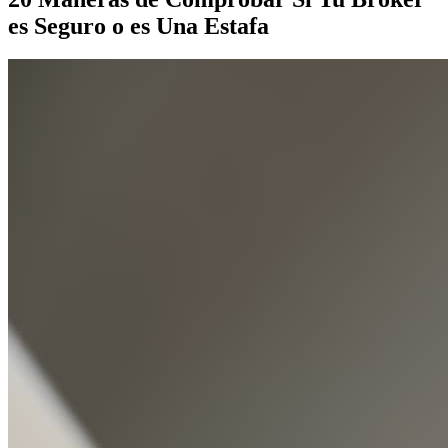
es Seguro o es Una Estafa