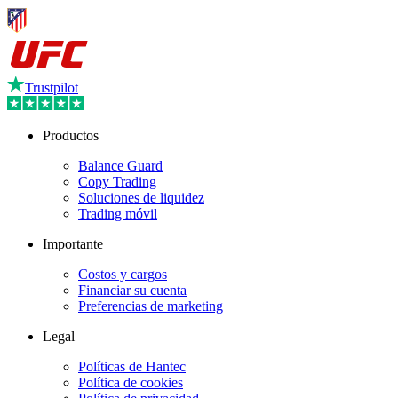
Trustpilot
Productos
Balance Guard
Copy Trading
Soluciones de liquidez
Trading móvil
Importante
Costos y cargos
Financiar su cuenta
Preferencias de marketing
Legal
Políticas de Hantec
Política de cookies