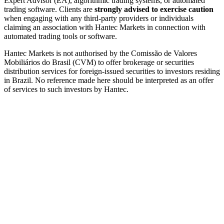
Expert Advisor (EA), algorithmic trading systems, or automated
trading software. Clients are
strongly advised to exercise caution
when engaging with any third-party providers or individuals
claiming an association with Hantec Markets in connection with
automated trading tools or software.
Hantec Markets is not authorised by the Comissão de Valores
Mobiliários do Brasil (CVM) to offer brokerage or securities
distribution services for foreign-issued securities to investors residing
in Brazil. No reference made here should be interpreted as an offer
of services to such investors by Hantec.