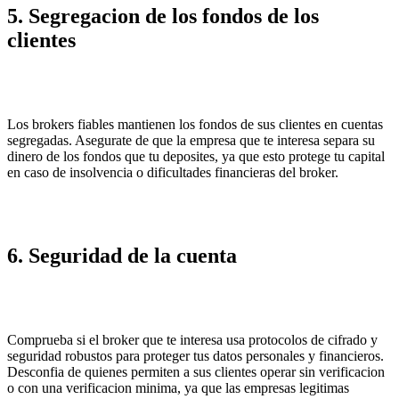
5. Segregacion de los fondos de los
clientes
Los brokers fiables mantienen los fondos de sus clientes en cuentas
segregadas. Asegurate de que la empresa que te interesa separa su
dinero de los fondos que tu deposites, ya que esto protege tu capital
en caso de insolvencia o dificultades financieras del broker.
6. Seguridad de la cuenta
Comprueba si el broker que te interesa usa protocolos de cifrado y
seguridad robustos para proteger tus datos personales y financieros.
Desconfia de quienes permiten a sus clientes operar sin verificacion
o con una verificacion minima, ya que las empresas legitimas