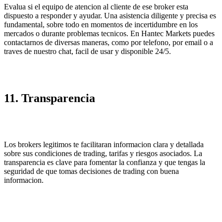
Evalua si el equipo de atencion al cliente de ese broker esta
dispuesto a responder y ayudar. Una asistencia diligente y precisa es
fundamental, sobre todo en momentos de incertidumbre en los
mercados o durante problemas tecnicos. En Hantec Markets puedes
contactarnos de diversas maneras, como por telefono, por email o a
traves de nuestro chat, facil de usar y disponible 24/5.
11. Transparencia
Los brokers legitimos te facilitaran informacion clara y detallada
sobre sus condiciones de trading, tarifas y riesgos asociados. La
transparencia es clave para fomentar la confianza y que tengas la
seguridad de que tomas decisiones de trading con buena
informacion.