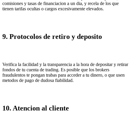
comisiones y tasas de financiacion a un dia, y recela de los que
tienen tarifas ocultas o cargos excesivamente elevados.
9. Protocolos de retiro y deposito
Verifica la facilidad y la transparencia a la hora de depositar y retirar
fondos de tu cuenta de trading. Es posible que los brokers
fraudulentos te pongan trabas para acceder a tu dinero, o que usen
metodos de pago de dudosa fiabilidad.
10. Atencion al cliente