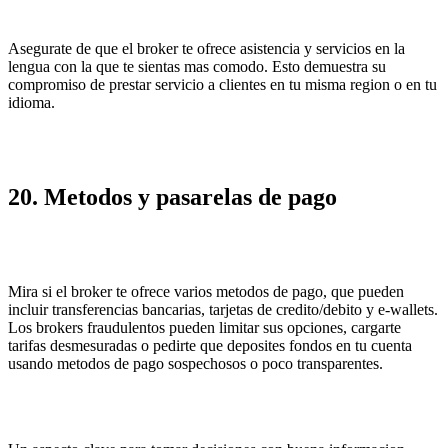
Asegurate de que el broker te ofrece asistencia y servicios en la
lengua con la que te sientas mas comodo. Esto demuestra su
compromiso de prestar servicio a clientes en tu misma region o en tu
idioma.
20. Metodos y pasarelas de pago
Mira si el broker te ofrece varios metodos de pago, que pueden
incluir transferencias bancarias, tarjetas de credito/debito y e-wallets.
Los brokers fraudulentos pueden limitar sus opciones, cargarte
tarifas desmesuradas o pedirte que deposites fondos en tu cuenta
usando metodos de pago sospechosos o poco transparentes.