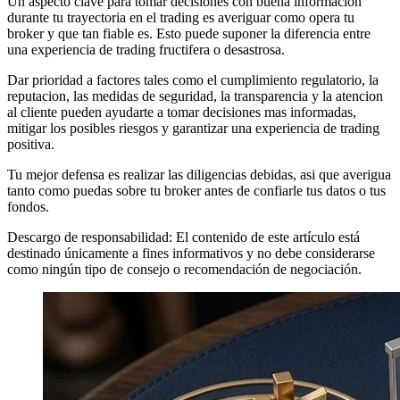
Un aspecto clave para tomar decisiones con buena informacion
durante tu trayectoria en el trading es averiguar como opera tu
broker y que tan fiable es. Esto puede suponer la diferencia entre
una experiencia de trading fructifera o desastrosa.
Dar prioridad a factores tales como el cumplimiento regulatorio, la
reputacion, las medidas de seguridad, la transparencia y la atencion
al cliente pueden ayudarte a tomar decisiones mas informadas,
mitigar los posibles riesgos y garantizar una experiencia de trading
positiva.
Tu mejor defensa es realizar las diligencias debidas, asi que averigua
tanto como puedas sobre tu broker antes de confiarle tus datos o tus
fondos.
Descargo de responsabilidad: El contenido de este artículo está
destinado únicamente a fines informativos y no debe considerarse
como ningún tipo de consejo o recomendación de negociación.