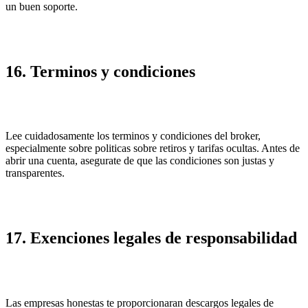
un buen soporte.
16. Terminos y condiciones
Lee cuidadosamente los terminos y condiciones del broker,
especialmente sobre politicas sobre retiros y tarifas ocultas. Antes de
abrir una cuenta, asegurate de que las condiciones son justas y
transparentes.
17. Exenciones legales de responsabilidad
Las empresas honestas te proporcionaran descargos legales de