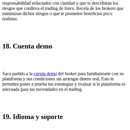
responsabilidad redactados con claridad y que te describiran los
riesgos que conlleva el trading de forex. Recela de los brokers que
minimizan dichos riesgos o que te prometen beneficios poco
realistas.
18. Cuenta demo
Saca partido a la
cuenta demo
del broker para familiarizarte con su
plataforma y sus condiciones sin arriesgar dinero real. Esto te
permitira poner a prueba tus estrategias y evaluar si la plataforma es
adecuada para tus necesidades en el trading.
19. Idioma y soporte