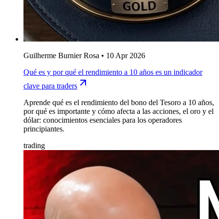
Guilherme Burnier Rosa
•
10 Apr 2026
Qué es y por qué el rendimiento a 10 años es un indicador
clave para traders
Aprende qué es el rendimiento del bono del Tesoro a 10 años,
por qué es importante y cómo afecta a las acciones, el oro y el
dólar: conocimientos esenciales para los operadores
principiantes.
trading