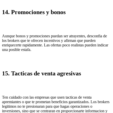
14. Promociones y bonos
Aunque bonos y promociones puedan ser atrayentes, desconfia de
los brokers que te ofrecen incentivos y afirman que pueden
enriquecerte rapidamente. Las ofertas poco realistas pueden indicar
una posible estafa.
15. Tacticas de venta agresivas
Ten cuidado con las empresas que usen tacticas de venta
apremiantes o que te prometan beneficios garantizados. Los brokers
legitimos no te presionaran para que hagas operaciones o
inversiones, sino que se centraran en proporcionarte informacion y