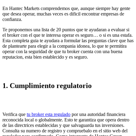
En Hantec Markets comprendemos que, aunque siempre hay gente
que desea operar, muchas veces es dificil encontrar empresas de
confianza.
Te proponemos una lista de 20 puntos que te ayudaran a evaluar si
el broker con el que te interesa operar es seguro… o si es una estafa.
Esta completa guia te ayudara a formular las preguntas clave que has
de plantearte para elegir a la compania idonea, lo que te permitira
operar con la seguridad de que tu broker cuenta con una buena
reputacion, esta bien establecido y es seguro.
1. Cumplimiento regulatorio
Verifica que
tu broker esta regulado
por una autoridad financiera
reconocida local o globalmente. Esto te garantiza que opera dentro
de las directrices establecidas y que salvaguarda tus inversiones.
Consulta su numero de registro y compruebalo en el sitio web del