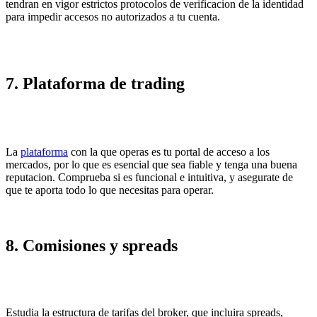
tendran en vigor estrictos protocolos de verificacion de la identidad
para impedir accesos no autorizados a tu cuenta.
7. Plataforma de trading
La
plataforma
con la que operas es tu portal de acceso a los
mercados, por lo que es esencial que sea fiable y tenga una buena
reputacion. Comprueba si es funcional e intuitiva, y asegurate de
que te aporta todo lo que necesitas para operar.
8. Comisiones y spreads
Estudia la estructura de tarifas del broker, que incluira spreads,