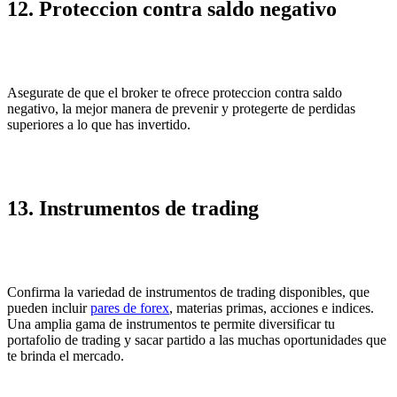
12. Proteccion contra saldo negativo
Asegurate de que el broker te ofrece proteccion contra saldo
negativo, la mejor manera de prevenir y protegerte de perdidas
superiores a lo que has invertido.
13. Instrumentos de trading
Confirma la variedad de instrumentos de trading disponibles, que
pueden incluir
pares de forex
, materias primas, acciones e indices.
Una amplia gama de instrumentos te permite diversificar tu
portafolio de trading y sacar partido a las muchas oportunidades que
te brinda el mercado.