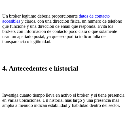
Un broker legitimo deberia proporcionarte
datos de contacto
accesibles
y claros, con una direccion fisica, un numero de telefono
que funcione y una direccion de email que responda. Evita los
brokers con informacion de contacto poco clara o que solamente
usan un apartado postal, ya que eso podria indicar falta de
transparencia o legitimidad.
4. Antecedentes e historial
Investiga cuanto tiempo lleva en activo el broker, y si tiene presencia
en varias ubicaciones. Un historial mas largo y una presencia mas
amplia a menudo indican estabilidad y fiabilidad dentro del sector.