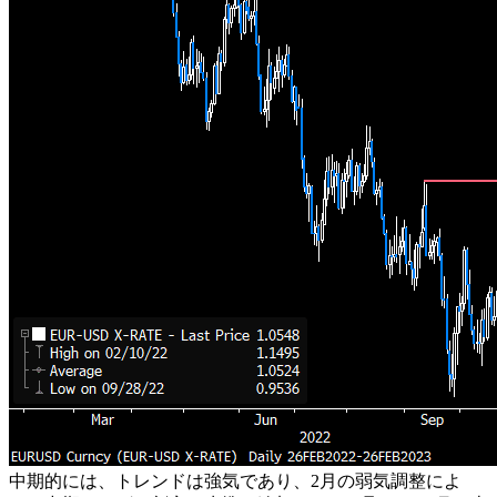
中期的には、トレンドは強気であり、2月の弱気調整によ