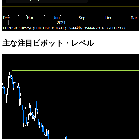
主な注目ピボット・レベル