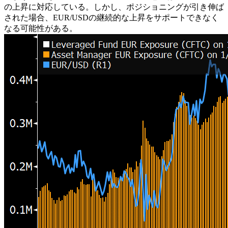
の上昇に対応している。しかし、ポジショニングが引き伸ば
された場合、EUR/USDの継続的な上昇をサポートできなく
なる可能性がある。