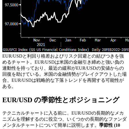
EUR/USDと利回り格差およびリスク回避との結びつきを強
めるチャート。EUR/USDは米国の金融引き締めと強い負の
連動性を持っており、最近の緩和がEUR/USDの安値からの
回復を助けている。米国の金融情勢がブレイクアウトした場
合、EUR/USDは戦略的な下落トレンドを再開する可能性が
ある。
EUR/USD の季節性とポジショニング
テクニカルチャートに入る前に、EUR/USDの長期的なメカ
ニズムを理解するのに役立つ、いくつかの長期的なファンダ
メンタルチャートについて簡単に説明します。
季節性 (10