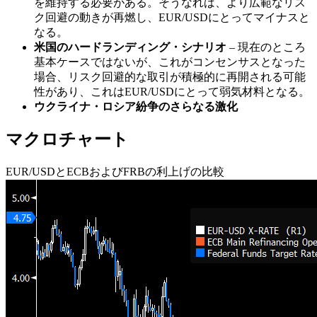
を維持する必要がある。そうなれば、より広範なリス
ク回避の動きが再燃し、EUR/USDにとってマイナスと
なる。
米国のハードランディング・シナリオ
– 現在のところ
基本ケースではないが、これがコンセンサスとなった
場合、リスク回避的な取引が積極的に再開される可能
性があり、これはEUR/USDにとって弱気材料となる。
ウクライナ・ロシア紛争のさらなる激化
マクロチャート
EUR/USDとECBおよびFRBの利上げの比較