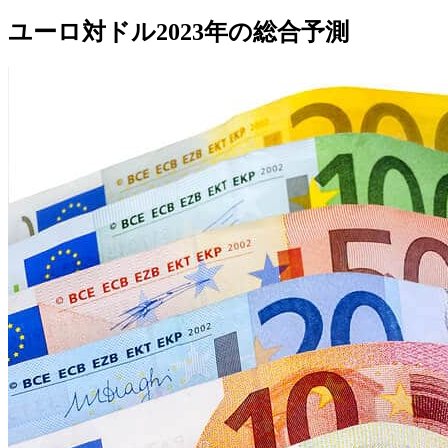
ユーロ対ドル2023年の総合予測