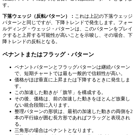
す。
下落ウェッジ（反転パターン）：
これは上記の下落ウェッジ
パターンと同じですが、下降トレンドで発生します。フォー
ルディング・ウェッジ・パターンは、このパターンをブレイ
クすると上昇する可能性が高いことを示唆し、その場合、下
降トレンドの反転となる。
ペナントまたはフラッグ・パターン
ペナントパターンとフラッグパターンは継続パターン
で、短期チャートでは最も一般的で信頼性が高い。
価格がほぼ垂直に上昇または下降するときに発生しま
す。
この加速した動きが「旗竿」を構成する。
その後、価格は、前の加速した動きをほとんど放棄し
ない統合段階に入ります。
整理パターンの形状は、最初の加速した動きの両側を2
本の平行線が囲む長方形であればフラッグと表現され
る。
三角形の場合はペナントとなります。