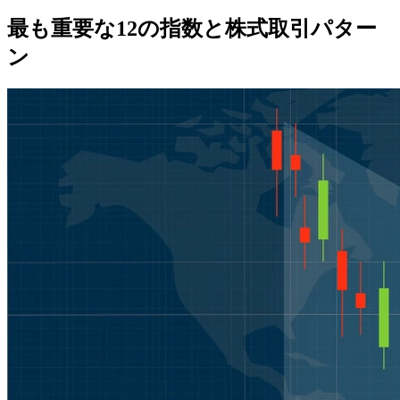
最も重要な12の指数と株式取引パター
ン