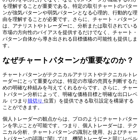
を理解することが重要である。特定の取引チャートのパター
ンが強気パターンや弱気パターンとなる心理的、行動的な理
由を理解することが必要です。さらに、チャート・パターン
は、アナリストやトレーダーに、分析または取引されている
市場の方向性のバイアスを提供するだけでなく、チャート・
パターン自体から導き出される目標価格の可能性も提供しま
す。
なぜチャートパターンが重要なのか？
チャートパターンがテクニカルアナリストやテクニカルトレ
ーダーにとって重要なのは、特定の市場の売買を判断するた
めの明確な枠組みを与えてくれるからです。さらに、チャー
トパターン分析によって、明確な価格目標と明確な出口レベ
ル（つまり
損切り
位置）を提供できる取引設定を構築する
ことができます。
個人トレーダーの観点からは、プロのようにチャートパター
ンを学ぶことが可能です。つまり、個人トレーダーは、テク
ニカル分析、チャートパターンの識別と使用、およびチャー
トパターンの認識に関しては、機関トレーダーと同じレベル