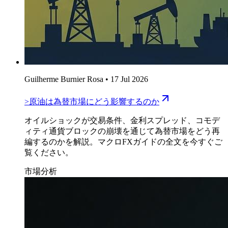
Guilherme Burnier Rosa
•
17 Jul 2026
>原油は為替市場にどう影響するのか
オイルショックが交易条件、金利スプレッド、コモデ
ィティ通貨ブロックの崩壊を通じて為替市場をどう再
編するのかを解説。マクロFXガイドの全文を今すぐご
覧ください。
市場分析