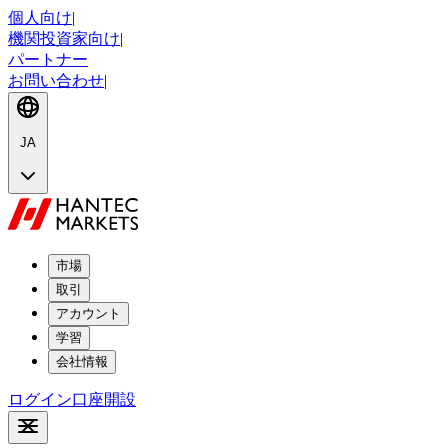
個人向け
|
機関投資家向け
|
パートナー
お問い合わせ
|
JA
市場
取引
アカウント
学習
会社情報
ログイン
口座開設