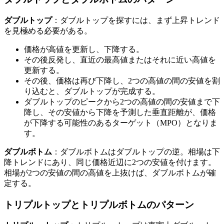
ダブルトップ
：ダブルトップを探すには、まず上昇トレンド
を見極める必要がある。
価格が高値を更新し、下降する。
その後反発し、直近の最高値またはそれに近い高値を
更新する。
その後、価格は再び下降し、2つの高値の間の安値を割
り込むと、ダブルトップが完成する。
ダブルトップのピークから2つの高値の間の安値まで下
降し、その安値から下降を予測した垂直距離が、価格
が下降する可能性のあるターゲット（MPO）となりま
す。
ダブルボトム
：ダブルボトムはダブルトップの逆。相場は下
降トレンドにあり、同じ価格近辺に2つの安値を付けます。
相場が2つの安値の間の高値を上抜けば、ダブルボトムが確
定する。
トリプルトップとトリプルボトムのパターン