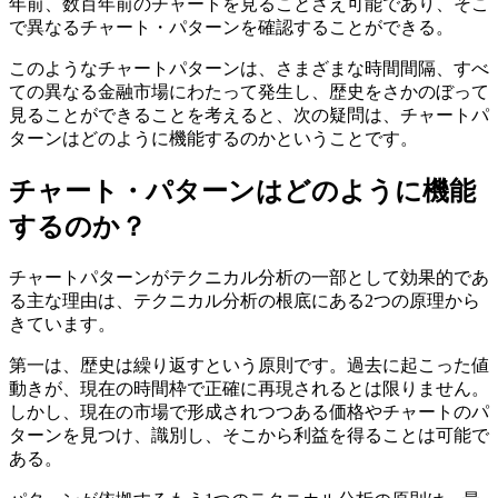
年前、数百年前のチャートを見ることさえ可能であり、そこ
で異なるチャート・パターンを確認することができる。
このようなチャートパターンは、さまざまな時間間隔、すべ
ての異なる金融市場にわたって発生し、歴史をさかのぼって
見ることができることを考えると、次の疑問は、チャートパ
ターンはどのように機能するのかということです。
チャート・パターンはどのように機能
するのか？
チャートパターンがテクニカル分析の一部として効果的であ
る主な理由は、テクニカル分析の根底にある2つの原理から
きています。
第一は、歴史は繰り返すという原則です。過去に起こった値
動きが、現在の時間枠で正確に再現されるとは限りません。
しかし、現在の市場で形成されつつある価格やチャートのパ
ターンを見つけ、識別し、そこから利益を得ることは可能で
ある。