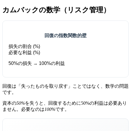
カムバックの数学（リスク管理）
回復の指数関数的壁
損失の割合 (%)
必要な利益 (%)
50%の損失 → 100%の利益
回復は「失ったものを取り戻す」ことではなく、数学の問題
です。
資本の
50%
を失うと、回復するために50%の利益は必要あり
ません。必要なのは
100%
です。