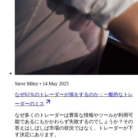
Steve Miley
•
14 May 2025
なぜ63％のトレーダーが損をするのか：一般的なトレ
ーダーのミス
なぜ多くのトレーダーは豊富な情報やツールが利用可
能であるにもかかわらず失敗するのでしょうか？その
答えはしばしば市場の状況ではなく、トレーダーが下
す決定にあります。