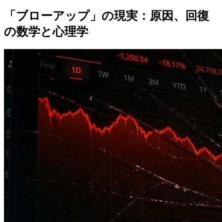
「ブローアップ」の現実：原因、回復
の数学と心理学