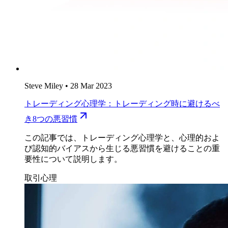
Steve Miley
•
28 Mar 2023
トレーディング心理学：トレーディング時に避けるべ
き8つの悪習慣
この記事では、トレーディング心理学と、心理的およ
び認知的バイアスから生じる悪習慣を避けることの重
要性について説明します。
取引心理