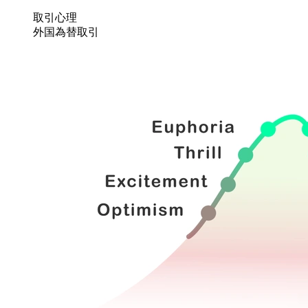
取引心理
外国為替取引