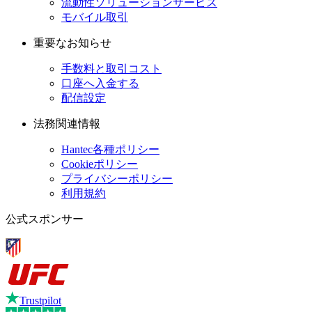
流動性ソリューションサービス
モバイル取引
重要なお知らせ
手数料と取引コスト
口座へ入金する
配信設定
法務関連情報
Hantec各種ポリシー
Cookieポリシー
プライバシーポリシー
利用規約
公式スポンサー
Trustpilot